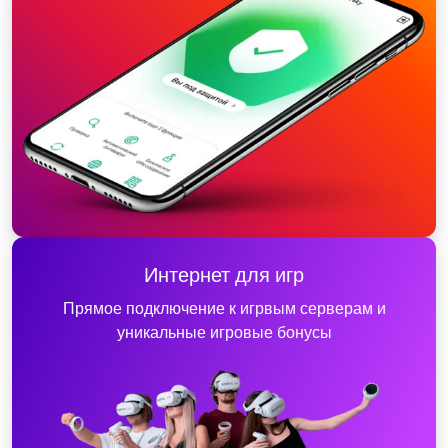
Интернет для игр
Прямое подключение к игрвым серверам и
уникальные игровые бонусы