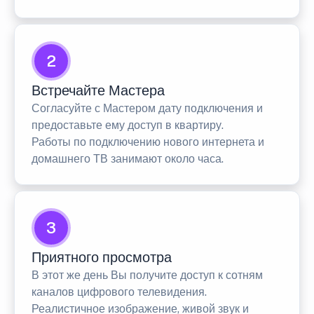
2
Встречайте Мастера
Согласуйте с Мастером дату подключения и
предоставьте ему доступ в квартиру.
Работы по подключению нового интернета и
домашнего ТВ занимают около часа.
3
Приятного просмотра
В этот же день Вы получите доступ к сотням
каналов цифрового телевидения.
Реалистичное изображение, живой звук и