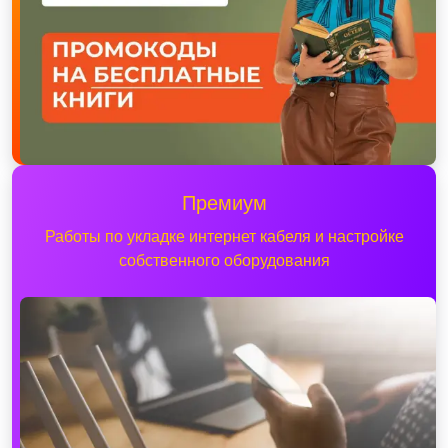
Премиум
Работы по укладке интернет кабеля и настройке
собственного оборудования