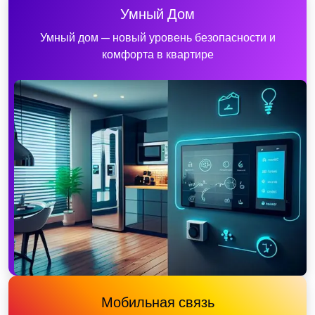
Умный Дом
Умный дом — новый уровень безопасности и
комфорта в квартире
Мобильная связь