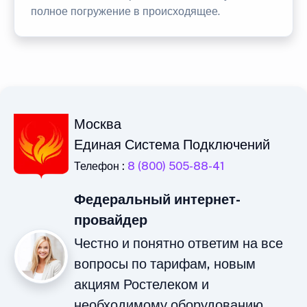
полное погружение в происходящее.
Москва
Единая Система Подключений
Телефон :
8 (800) 505-88-41
Федеральный интернет-
провайдер
Честно и понятно ответим на все
вопросы по тарифам, новым
акциям Ростелеком и
необходимому оборудованию.