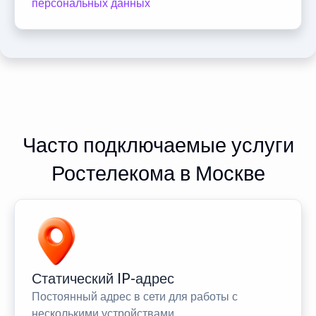
персональных данных
Часто подключаемые услуги
Ростелекома в Москве
Статический IP-адрес
Постоянный адрес в сети для работы с
несколькими устройствами.