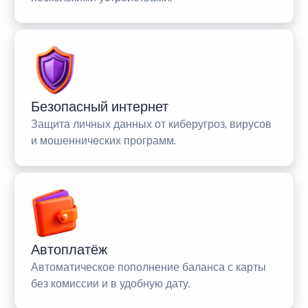
Безопасный интернет
Защита личных данных от киберугроз, вирусов
и мошеннических программ.
Автоплатёж
Автоматическое пополнение баланса с карты
без комиссии и в удобную дату.