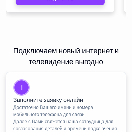
Подключаем новый интернет и
телевидение выгодно
1
Заполните заявку онлайн
Достаточно Вашего имени и номера
мобильного телефона для связи.
Далее с Вами свяжется наша сотрудница для
согласования деталей и времени подключения.