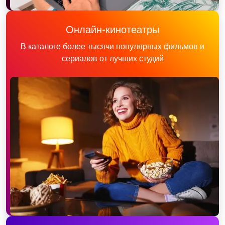
Онлайн-кинотеатры
В каталоге более тысячи популярных фильмов и
сериалов от лучших студий