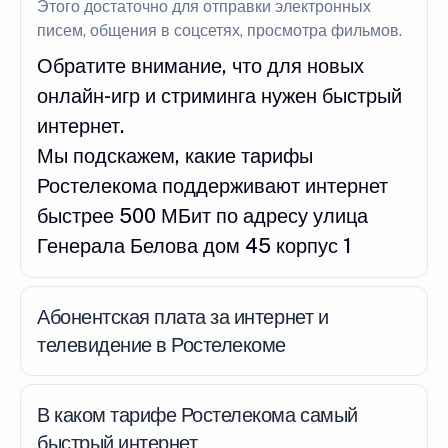
Этого достаточно для отправки электронных
писем, общения в соцсетях, просмотра фильмов.
Обратите внимание, что для новых
онлайн-игр и стриминга нужен быстрый
интернет.
Мы подскажем, какие тарифы
Ростелекома поддерживают интернет
быстрее 500 МБит по адресу улица
Генерала Белова дом 45 корпус 1
Абонентская плата за интернет и
телевидение в Ростелекоме
В каком тарифе Ростелекома самый
быстрый интернет