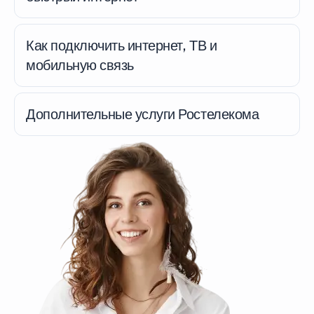
Как подключить интернет, ТВ и
мобильную связь
Дополнительные услуги Ростелекома