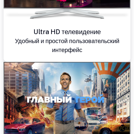
Ultra HD телевидение
Удобный и простой пользовательский
интерфейс