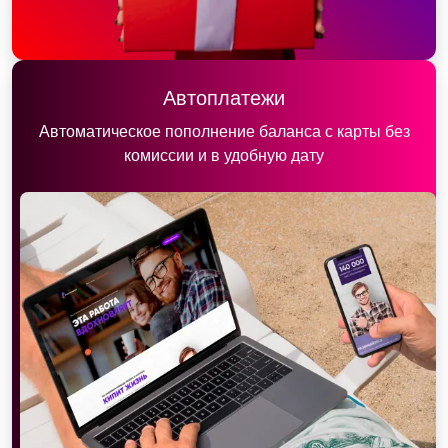
Автоплатежи
Автоматическое пополнение баланса с карты без
комиссии и в удобную дату