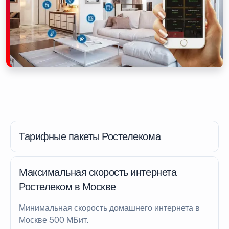
Тарифные пакеты Ростелекома
Максимальная скорость интернета
Ростелеком в Москве
Минимальная скорость домашнего интернета в
Москве 500 МБит.