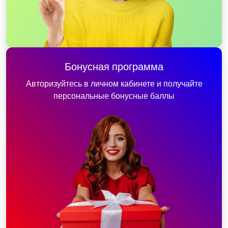
Бонусная программа
Авторизуйтесь в личном кабинете и получайте
персональные бонусные баллы