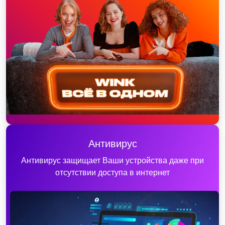
Антивирус
Антивирус защищает Ваши устройства даже при
отсутствии доступа в интернет