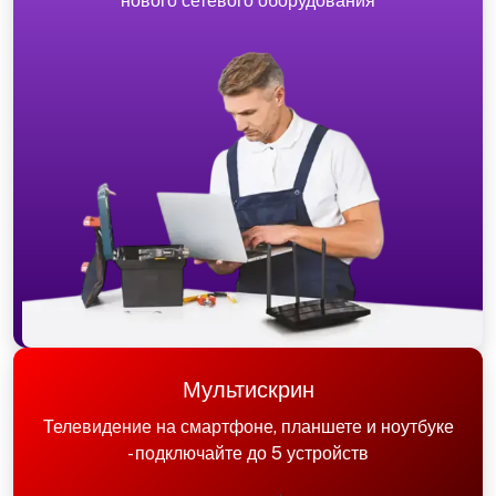
нового сетевого оборудования
Мультискрин
Телевидение на смартфоне, планшете и ноутбуке
- подключайте до 5 устройств