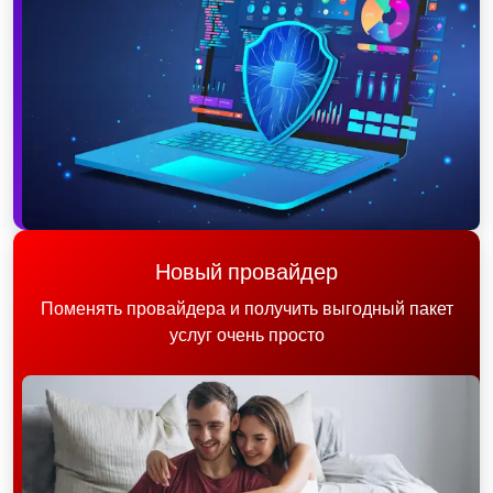
Новый провайдер
Поменять провайдера и получить выгодный пакет
услуг очень просто