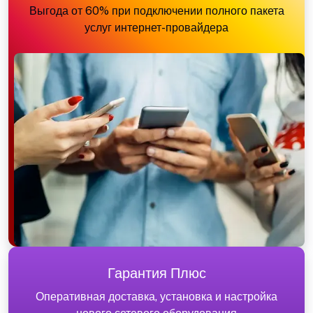
Выгода от 60% при подключении полного пакета
услуг интернет-провайдера
Гарантия Плюс
Оперативная доставка, установка и настройка