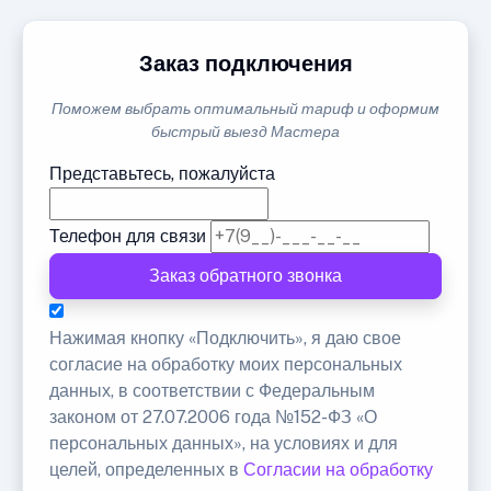
Заказ подключения
Поможем выбрать оптимальный тариф и оформим
быстрый выезд Мастера
Представьтесь, пожалуйста
Телефон для связи
Заказ обратного звонка
Нажимая кнопку «Подключить», я даю свое
согласие на обработку моих персональных
данных, в соответствии с Федеральным
законом от 27.07.2006 года №152-ФЗ «О
персональных данных», на условиях и для
целей, определенных в
Согласии на обработку