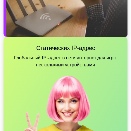
Статических IP-адрес
Глобальный IP-адрес в сети интернет для игр с
несколькими устройствами