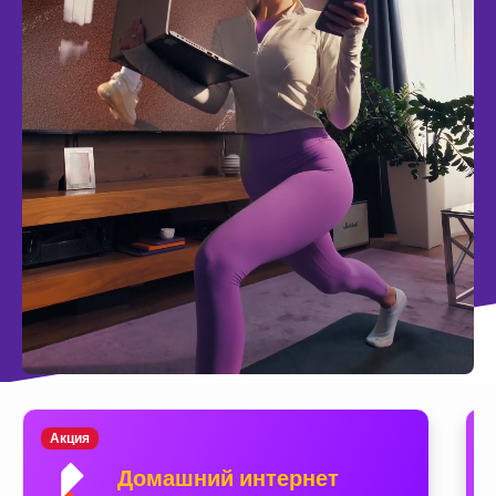
Акция
Домашний интернет