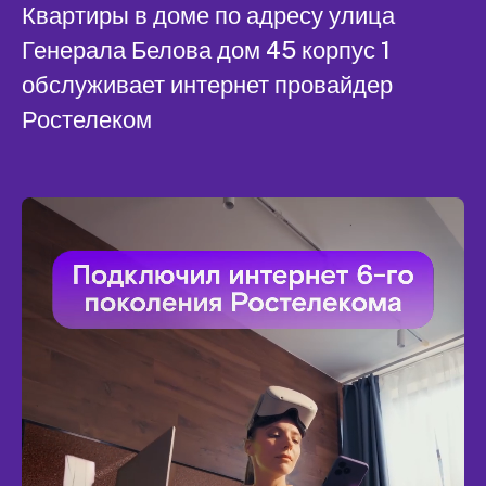
Квартиры в доме по адресу улица
Генерала Белова дом 45 корпус 1
обслуживает интернет провайдер
Ростелеком