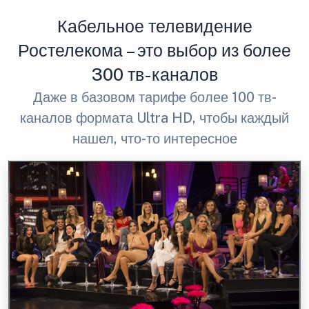
Кабельное телевидение
Ростелекома – это выбор из более
300 тв-каналов
Даже в базовом тарифе более 100 тв-
каналов формата Ultra HD, чтобы каждый
нашел, что-то интересное