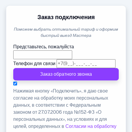
Заказ подключения
Поможем выбрать оптимальный тариф и оформим
быстрый выезд Мастера
Представьтесь, пожалуйста
Телефон для связи
Заказ обратного звонка
Нажимая кнопку «Подключить», я даю свое
согласие на обработку моих персональных
данных, в соответствии с Федеральным
законом от 27.07.2006 года №152-ФЗ «О
персональных данных», на условиях и для
целей, определенных в
Согласии на обработку