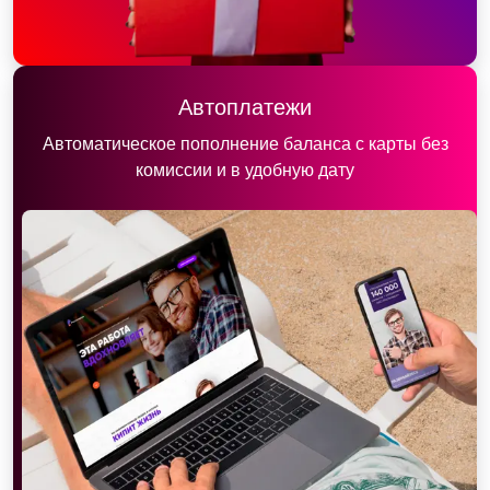
Автоплатежи
Автоматическое пополнение баланса с карты без
комиссии и в удобную дату