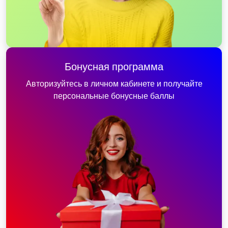
Бонусная программа
Авторизуйтесь в личном кабинете и получайте
персональные бонусные баллы