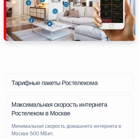
Тарифные пакеты Ростелекома
Максимальная скорость интернета
Ростелеком в Москве
Минимальная скорость домашнего интернета в
Москве 500 МБит.