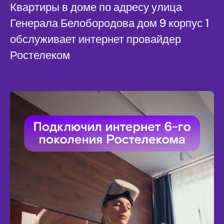
Квартиры в доме по адресу улица
Генерала Белобородова дом 9 корпус 1
обслуживает интернет провайдер
Ростелеком