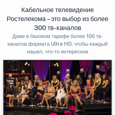
Кабельное телевидение
Ростелекома – это выбор из более
300 тв-каналов
Даже в базовом тарифе более 100 тв-
каналов формата Ultra HD, чтобы каждый
нашел, что-то интересное