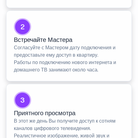
2
Встречайте Мастера
Согласуйте с Мастером дату подключения и
предоставьте ему доступ в квартиру.
Работы по подключению нового интернета и
домашнего ТВ занимают около часа.
3
Приятного просмотра
В этот же день Вы получите доступ к сотням
каналов цифрового телевидения.
Реалистичное изображение, живой звук и