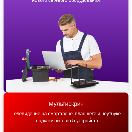
нового сетевого оборудования
Мультискрин
Телевидение на смартфоне, планшете и ноутбуке
- подключайте до 5 устройств