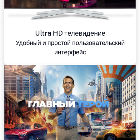
Ultra HD телевидение
Удобный и простой пользовательский
интерфейс