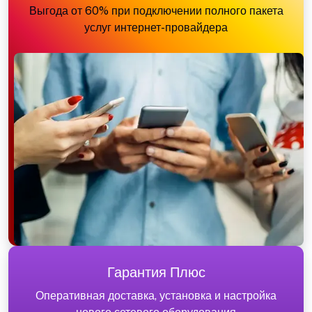
Выгода от 60% при подключении полного пакета
услуг интернет-провайдера
Гарантия Плюс
Оперативная доставка, установка и настройка