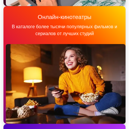
Онлайн-кинотеатры
В каталоге более тысячи популярных фильмов и
сериалов от лучших студий