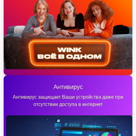
Антивирус
Антивирус защищает Ваши устройства даже при
отсутствии доступа в интернет