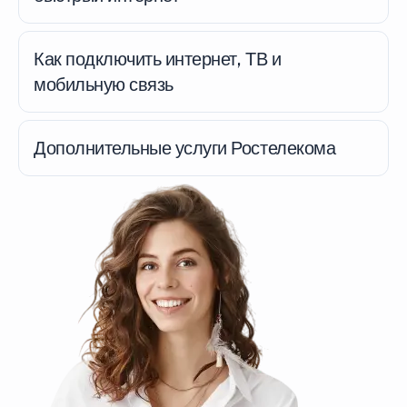
Как подключить интернет, ТВ и
мобильную связь
Дополнительные услуги Ростелекома