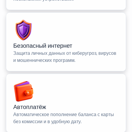
Безопасный интернет
Защита личных данных от киберугроз, вирусов
и мошеннических программ.
Автоплатёж
Автоматическое пополнение баланса с карты
без комиссии и в удобную дату.