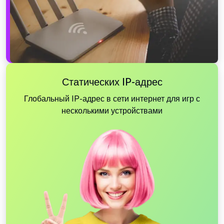
Статических IP-адрес
Глобальный IP-адрес в сети интернет для игр с
несколькими устройствами