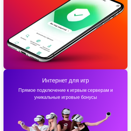
Интернет для игр
Прямое подключение к игрвым серверам и
уникальные игровые бонусы