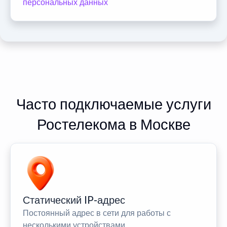
персональных данных
Часто подключаемые услуги
Ростелекома в Москве
Статический IP-адрес
Постоянный адрес в сети для работы с
несколькими устройствами.