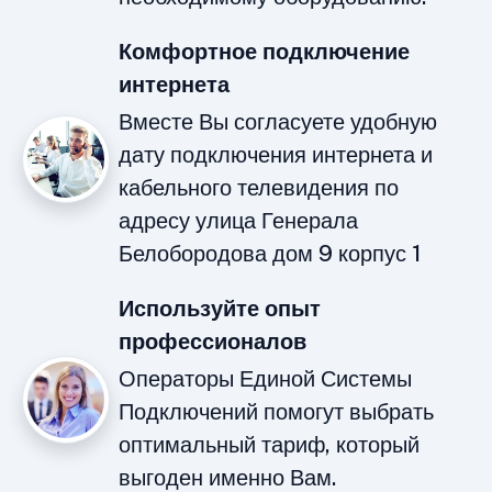
Комфортное подключение
интернета
Вместе Вы согласуете удобную
дату подключения интернета и
кабельного телевидения по
адресу улица Генерала
Белобородова дом 9 корпус 1
Используйте опыт
профессионалов
Операторы Единой Системы
Подключений помогут выбрать
оптимальный тариф, который
выгоден именно Вам.