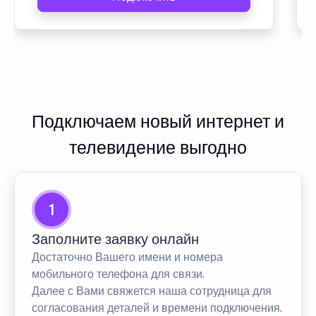
Подключаем новый интернет и
телевидение выгодно
1
Заполните заявку онлайн
Достаточно Вашего имени и номера
мобильного телефона для связи.
Далее с Вами свяжется наша сотрудница для
согласования деталей и времени подключения.