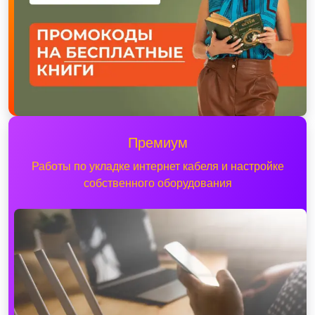
Премиум
Работы по укладке интернет кабеля и настройке
собственного оборудования