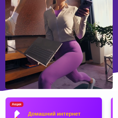
Акция
Домашний интернет