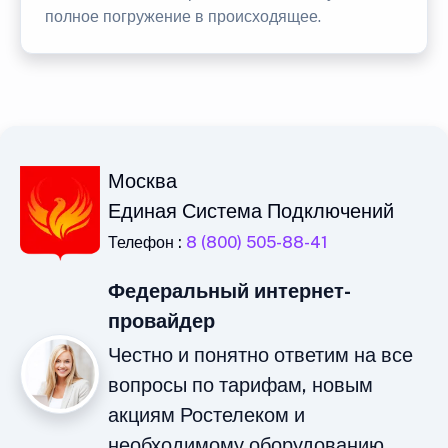
полное погружение в происходящее.
Москва
Единая Система Подключений
Телефон :
8 (800) 505-88-41
Федеральный интернет-
провайдер
Честно и понятно ответим на все
вопросы по тарифам, новым
акциям Ростелеком и
необходимому оборудованию.