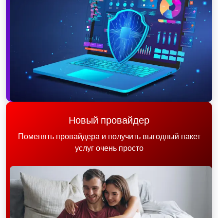
Новый провайдер
Поменять провайдера и получить выгодный пакет
услуг очень просто