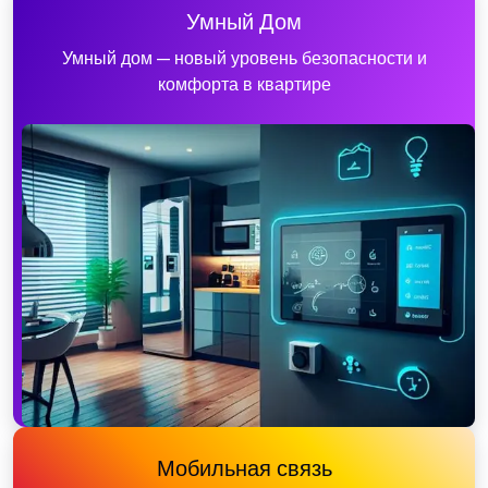
Умный Дом
Умный дом — новый уровень безопасности и
комфорта в квартире
Мобильная связь