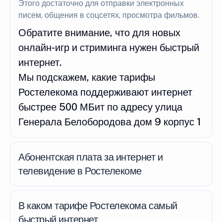
Этого достаточно для отправки электронных
писем, общения в соцсетях, просмотра фильмов.
Обратите внимание, что для новых
онлайн-игр и стриминга нужен быстрый
интернет.
Мы подскажем, какие тарифы
Ростелекома поддерживают интернет
быстрее 500 МБит по адресу улица
Генерала Белобородова дом 9 корпус 1
Абонентская плата за интернет и
телевидение в Ростелекоме
В каком тарифе Ростелекома самый
быстрый интернет