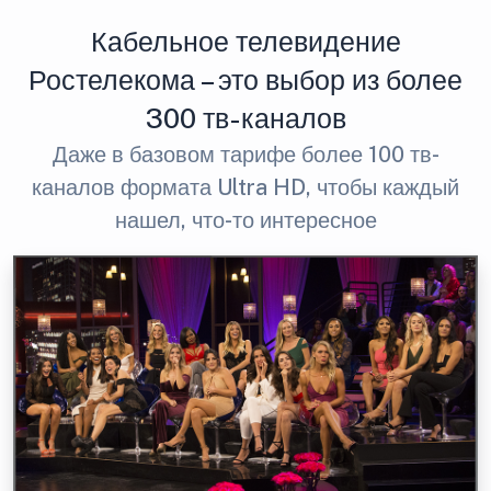
Кабельное телевидение
Ростелекома – это выбор из более
300 тв-каналов
Даже в базовом тарифе более 100 тв-
каналов формата Ultra HD, чтобы каждый
нашел, что-то интересное