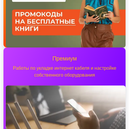
Премиум
Работы по укладке интернет кабеля и настройке
собственного оборудования