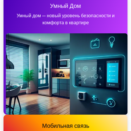
Умный Дом
Умный дом — новый уровень безопасности и
комфорта в квартире
Мобильная связь