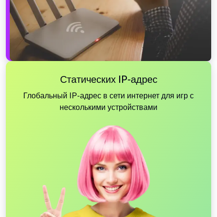
Статических IP-адрес
Глобальный IP-адрес в сети интернет для игр с
несколькими устройствами