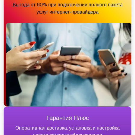
Выгода от 60% при подключении полного пакета
услуг интернет-провайдера
Гарантия Плюс
Оперативная доставка, установка и настройка