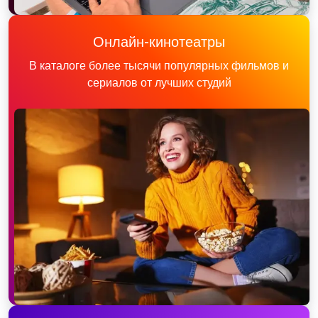
Онлайн-кинотеатры
В каталоге более тысячи популярных фильмов и
сериалов от лучших студий