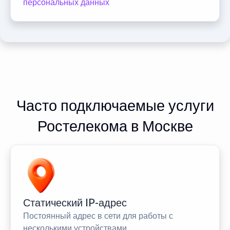
персональных данных
Часто подключаемые услуги
Ростелекома в Москве
Статический IP-адрес
Постоянный адрес в сети для работы с
несколькими устройствами.