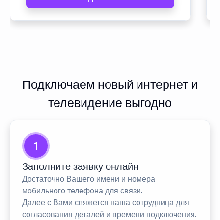
Подключаем новый интернет и
телевидение выгодно
1
Заполните заявку онлайн
Достаточно Вашего имени и номера
мобильного телефона для связи.
Далее с Вами свяжется наша сотрудница для
согласования деталей и времени подключения.