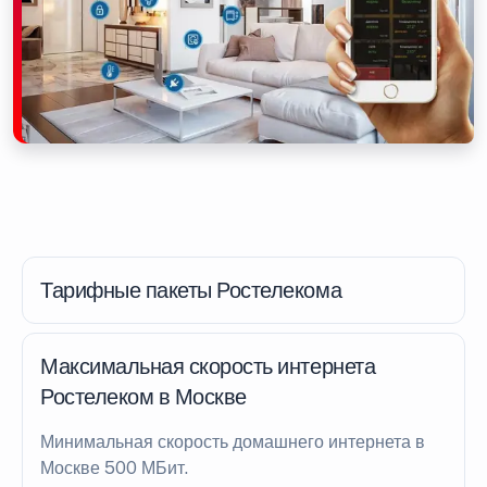
Тарифные пакеты Ростелекома
Максимальная скорость интернета
Ростелеком в Москве
Минимальная скорость домашнего интернета в
Москве 500 МБит.