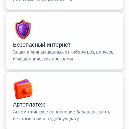
Безопасный интернет
Защита личных данных от киберугроз, вирусов
и мошеннических программ.
Автоплатёж
Автоматическое пополнение баланса с карты
без комиссии и в удобную дату.