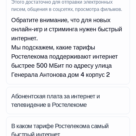
Этого достаточно для отправки электронных
писем, общения в соцсетях, просмотра фильмов.
Обратите внимание, что для новых
онлайн-игр и стриминга нужен быстрый
интернет.
Мы подскажем, какие тарифы
Ростелекома поддерживают интернет
быстрее 500 МБит по адресу улица
Генерала Антонова дом 4 корпус 2
Абонентская плата за интернет и
телевидение в Ростелекоме
В каком тарифе Ростелекома самый
быстрый интернет