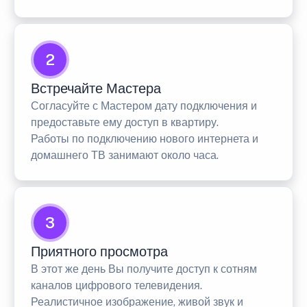
2
Встречайте Мастера
Согласуйте с Мастером дату подключения и
предоставьте ему доступ в квартиру.
Работы по подключению нового интернета и
домашнего ТВ занимают около часа.
3
Приятного просмотра
В этот же день Вы получите доступ к сотням
каналов цифрового телевидения.
Реалистичное изображение, живой звук и