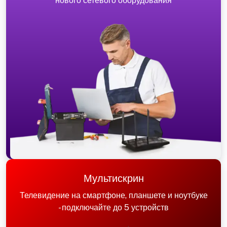
нового сетевого оборудования
Мультискрин
Телевидение на смартфоне, планшете и ноутбуке
- подключайте до 5 устройств