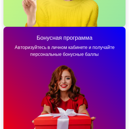
Бонусная программа
Авторизуйтесь в личном кабинете и получайте
персональные бонусные баллы