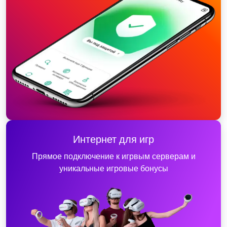
Интернет для игр
Прямое подключение к игрвым серверам и
уникальные игровые бонусы