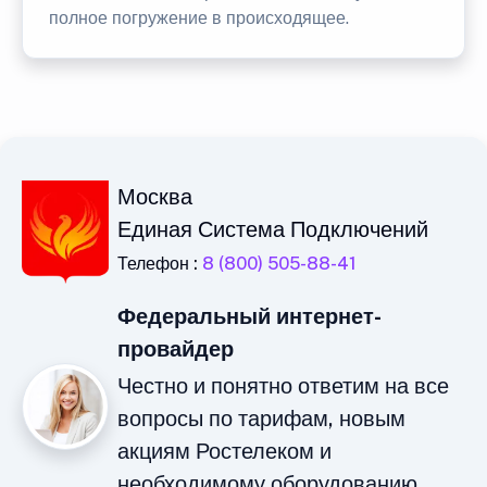
полное погружение в происходящее.
Москва
Единая Система Подключений
Телефон :
8 (800) 505-88-41
Федеральный интернет-
провайдер
Честно и понятно ответим на все
вопросы по тарифам, новым
акциям Ростелеком и
необходимому оборудованию.