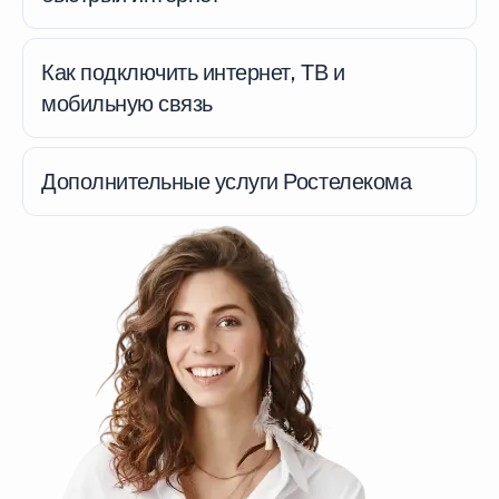
Как подключить интернет, ТВ и
мобильную связь
Дополнительные услуги Ростелекома