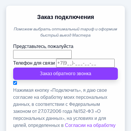
Заказ подключения
Поможем выбрать оптимальный тариф и оформим
быстрый выезд Мастера
Представьтесь, пожалуйста
Телефон для связи
Заказ обратного звонка
Нажимая кнопку «Подключить», я даю свое
согласие на обработку моих персональных
данных, в соответствии с Федеральным
законом от 27.07.2006 года №152-ФЗ «О
персональных данных», на условиях и для
целей, определенных в
Согласии на обработку