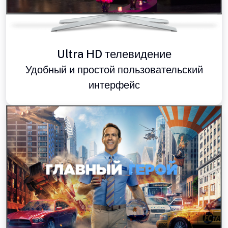
Ultra HD телевидение
Удобный и простой пользовательский
интерфейс