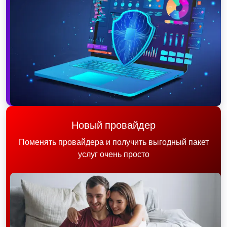
Новый провайдер
Поменять провайдера и получить выгодный пакет
услуг очень просто