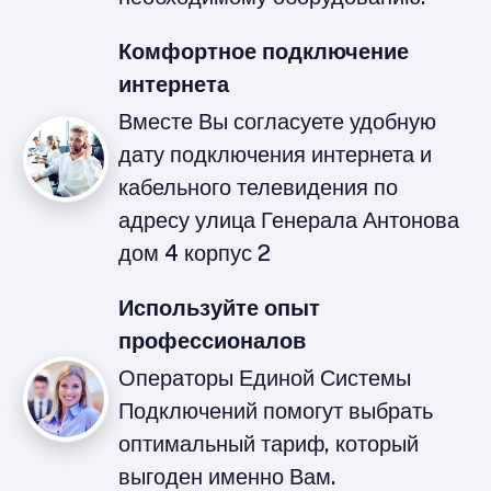
Комфортное подключение
интернета
Вместе Вы согласуете удобную
дату подключения интернета и
кабельного телевидения по
адресу улица Генерала Антонова
дом 4 корпус 2
Используйте опыт
профессионалов
Операторы Единой Системы
Подключений помогут выбрать
оптимальный тариф, который
выгоден именно Вам.