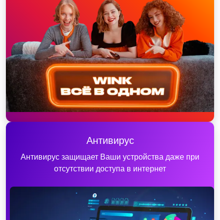
Антивирус
Антивирус защищает Ваши устройства даже при
отсутствии доступа в интернет