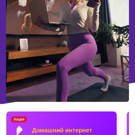
Акция
Домашний интернет