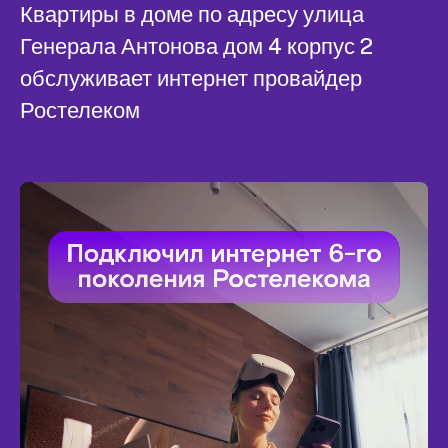
Квартиры в доме по адресу улица
Генерала Антонова дом 4 корпус 2
обслуживает интернет провайдер
Ростелеком