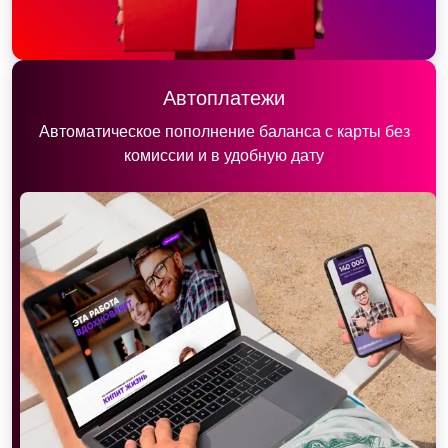
Автоплатежи
Автоматическое пополнение баланса с карты без
комиссии и в удобную дату