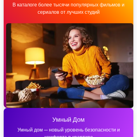
В каталоге более тысячи популярных фильмов и
сериалов от лучших студий
Умный Дом
Умный дом — новый уровень безопасности и