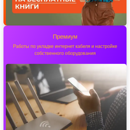
Премиум
Работы по укладке интернет кабеля и настройке
собственного оборудования