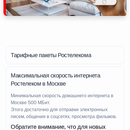
Тарифные пакеты Ростелекома
Максимальная скорость интернета
Ростелеком в Москве
Минимальная скорость домашнего интернета в
Москве 500 МБит.
Этого достаточно для отправки электронных
писем, общения в соцсетях, просмотра фильмов.
Обратите внимание, что для новых