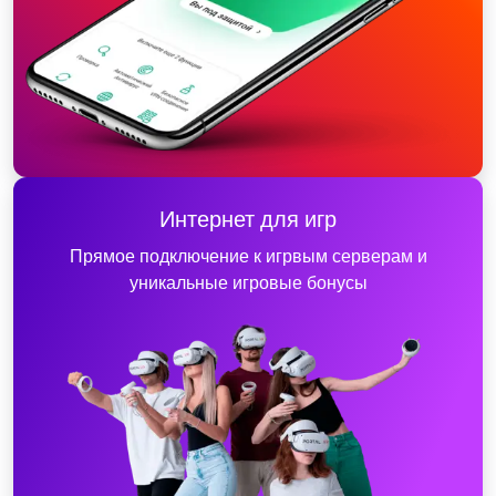
Интернет для игр
Прямое подключение к игрвым серверам и
уникальные игровые бонусы