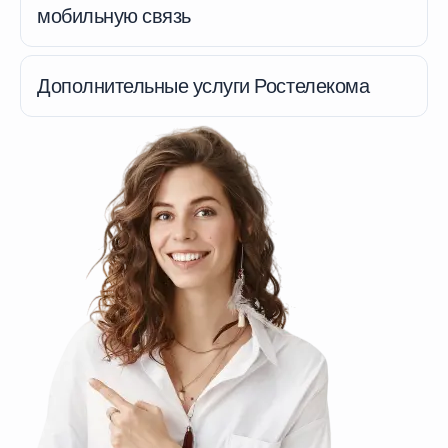
мобильную связь
Дополнительные услуги Ростелекома