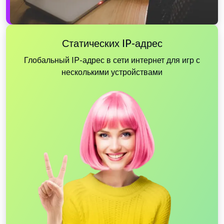
Статических IP-адрес
Глобальный IP-адрес в сети интернет для игр с
несколькими устройствами