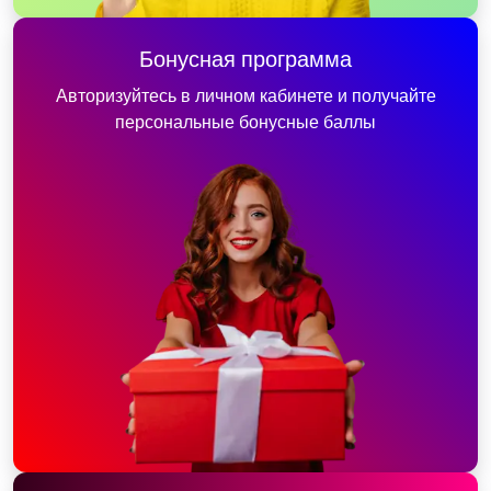
Бонусная программа
Авторизуйтесь в личном кабинете и получайте
персональные бонусные баллы