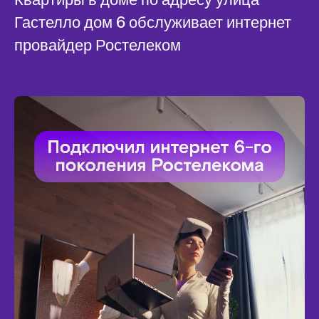
Гастелло дом 6 обслуживает интернет
провайдер Ростелеком