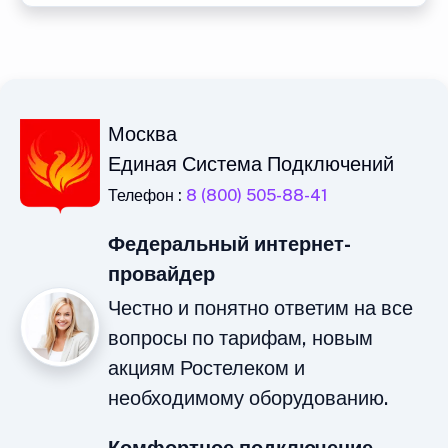
Москва
Единая Система Подключений
Телефон :
8 (800) 505-88-41
Федеральный интернет-
провайдер
Честно и понятно ответим на все
вопросы по тарифам, новым
акциям Ростелеком и
необходимому оборудованию.