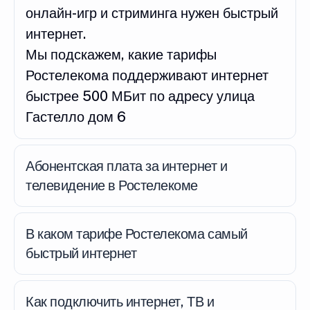
онлайн-игр и стриминга нужен быстрый
интернет.
Мы подскажем, какие тарифы
Ростелекома поддерживают интернет
быстрее 500 МБит по адресу улица
Гастелло дом 6
Абонентская плата за интернет и
телевидение в Ростелекоме
В каком тарифе Ростелекома самый
быстрый интернет
Как подключить интернет, ТВ и