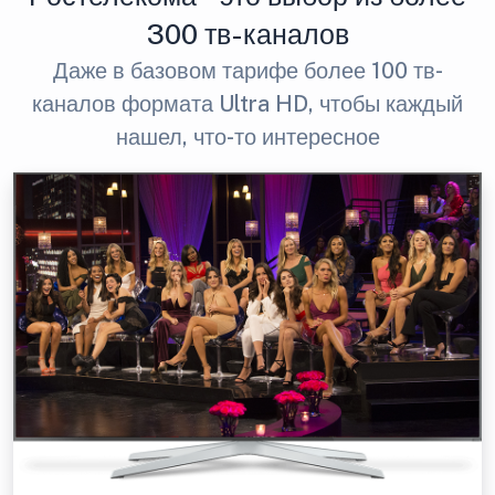
300 тв-каналов
Даже в базовом тарифе более 100 тв-
каналов формата Ultra HD, чтобы каждый
нашел, что-то интересное