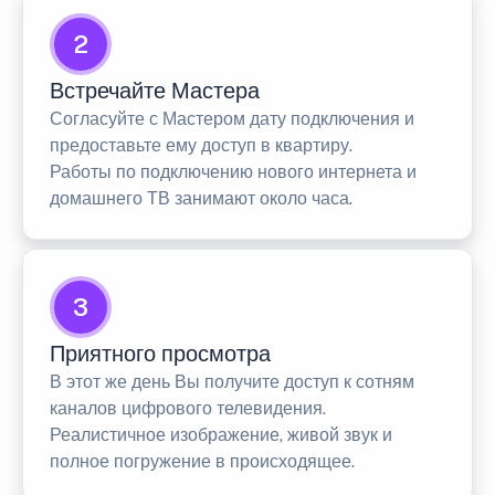
2
Встречайте Мастера
Согласуйте с Мастером дату подключения и
предоставьте ему доступ в квартиру.
Работы по подключению нового интернета и
домашнего ТВ занимают около часа.
3
Приятного просмотра
В этот же день Вы получите доступ к сотням
каналов цифрового телевидения.
Реалистичное изображение, живой звук и
полное погружение в происходящее.