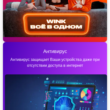
Антивирус
Антивирус защищает Ваши устройства даже при
отсутствии доступа в интернет