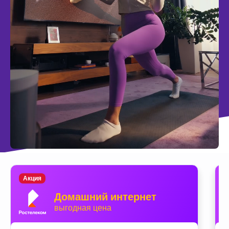
Акция
Домашний интернет
выгодная цена