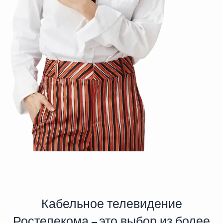
Кабельное телевидение
Ростелекома – это выбор из более