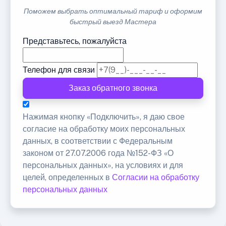
Поможем выбрать оптимальный тариф и оформим
быстрый выезд Мастера
Представьтесь, пожалуйста
Телефон для связи
Заказ обратного звонка
Нажимая кнопку «Подключить», я даю свое
согласие на обработку моих персональных
данных, в соответствии с Федеральным
законом от 27.07.2006 года №152-ФЗ «О
персональных данных», на условиях и для
целей, определенных в
Согласии на обработку
персональных данных