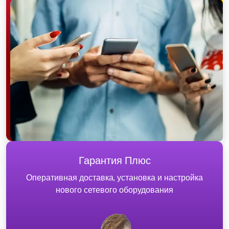
Гарантия Плюс
Оперативная доставка, установка и настройка
нового сетевого оборудования