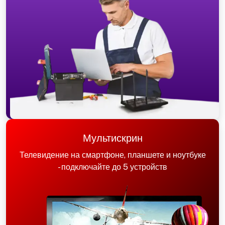
Мультискрин
Телевидение на смартфоне, планшете и ноутбуке
- подключайте до 5 устройств