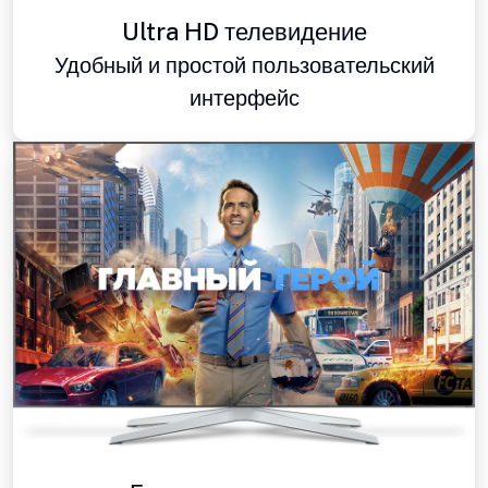
Ultra HD телевидение
Удобный и простой пользовательский
интерфейс