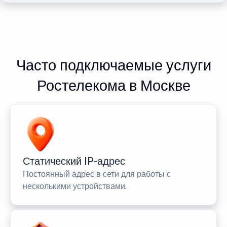
Часто подключаемые услуги
Ростелекома в Москве
Статический IP-адрес
Постоянный адрес в сети для работы с
несколькими устройствами.