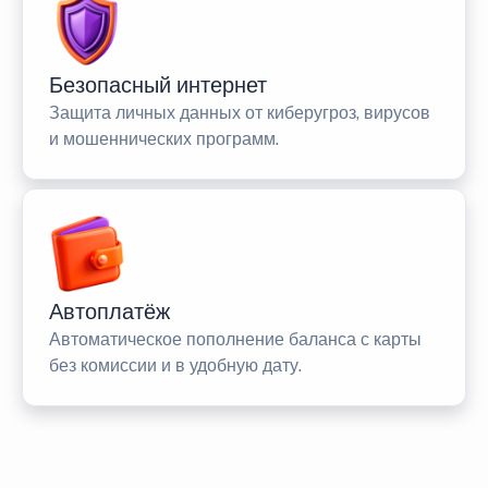
Безопасный интернет
Защита личных данных от киберугроз, вирусов
и мошеннических программ.
Автоплатёж
Автоматическое пополнение баланса с карты
без комиссии и в удобную дату.