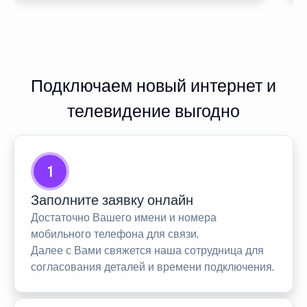
Подключаем новый интернет и
телевидение выгодно
1
Заполните заявку онлайн
Достаточно Вашего имени и номера
мобильного телефона для связи.
Далее с Вами свяжется наша сотрудница для
согласования деталей и времени подключения.