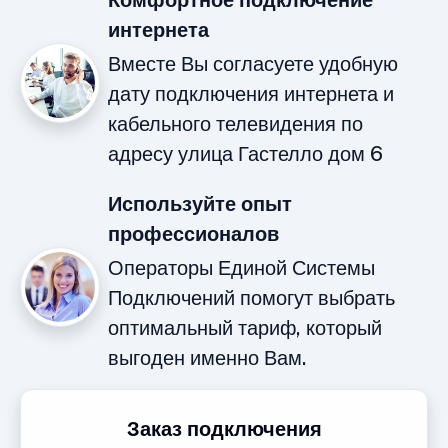
Комфортное подключение
интернета
Вместе Вы согласуете удобную
дату подключения интернета и
кабельного телевидения по
адресу улица Гастелло дом 6
Используйте опыт
профессионалов
Операторы Единой Системы
Подключений помогут выбрать
оптимальный тариф, который
выгоден именно Вам.
Заказ подключения