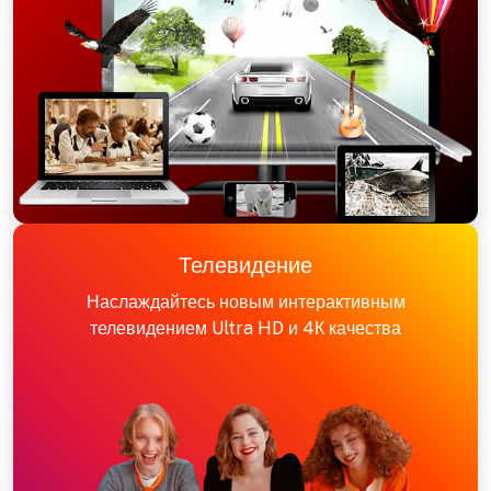
Телевидение
Наслаждайтесь новым интерактивным
телевидением Ultra HD и 4К качества