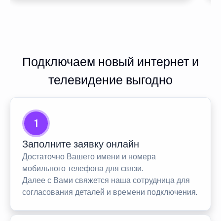
Подключаем новый интернет и
телевидение выгодно
1
Заполните заявку онлайн
Достаточно Вашего имени и номера
мобильного телефона для связи.
Далее с Вами свяжется наша сотрудница для
согласования деталей и времени подключения.