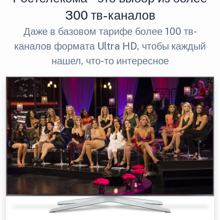
300 тв-каналов
Даже в базовом тарифе более 100 тв-
каналов формата Ultra HD, чтобы каждый
нашел, что-то интересное