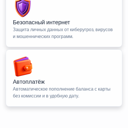
Безопасный интернет
Защита личных данных от киберугроз, вирусов
и мошеннических программ.
Автоплатёж
Автоматическое пополнение баланса с карты
без комиссии и в удобную дату.