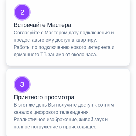
2
Встречайте Мастера
Согласуйте с Мастером дату подключения и
предоставьте ему доступ в квартиру.
Работы по подключению нового интернета и
домашнего ТВ занимают около часа.
3
Приятного просмотра
В этот же день Вы получите доступ к сотням
каналов цифрового телевидения.
Реалистичное изображение, живой звук и
полное погружение в происходящее.