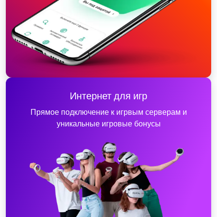
Интернет для игр
Прямое подключение к игрвым серверам и
уникальные игровые бонусы