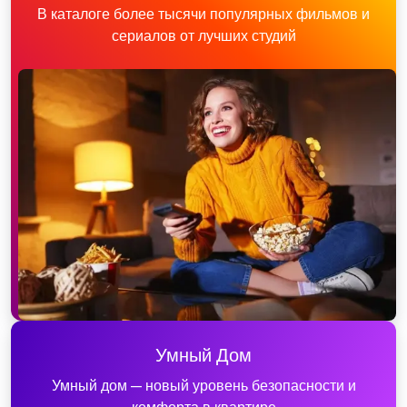
В каталоге более тысячи популярных фильмов и
сериалов от лучших студий
Умный Дом
Умный дом — новый уровень безопасности и