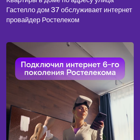
Гастелло дом 37 обслуживает интернет
провайдер Ростелеком