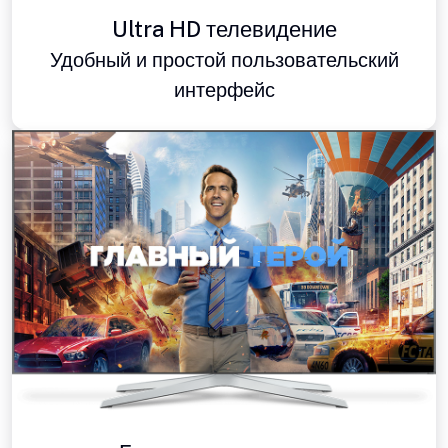
Ultra HD телевидение
Удобный и простой пользовательский
интерфейс