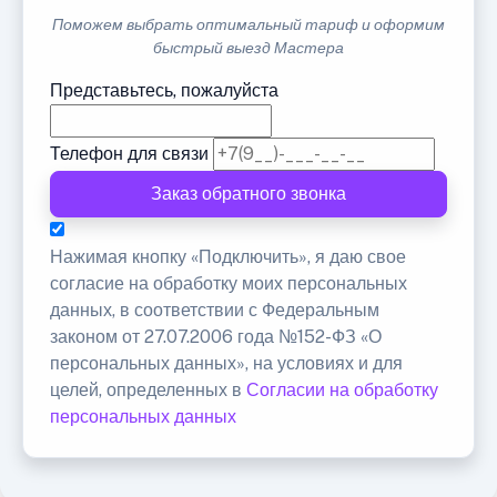
Поможем выбрать оптимальный тариф и оформим
быстрый выезд Мастера
Представьтесь, пожалуйста
Телефон для связи
Заказ обратного звонка
Нажимая кнопку «Подключить», я даю свое
согласие на обработку моих персональных
данных, в соответствии с Федеральным
законом от 27.07.2006 года №152-ФЗ «О
персональных данных», на условиях и для
целей, определенных в
Согласии на обработку
персональных данных