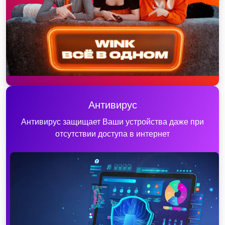
Антивирус
Антивирус защищает Ваши устройства даже при
отсутствии доступа в интернет