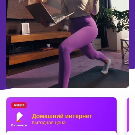
Акция
Домашний интернет
выгодная цена