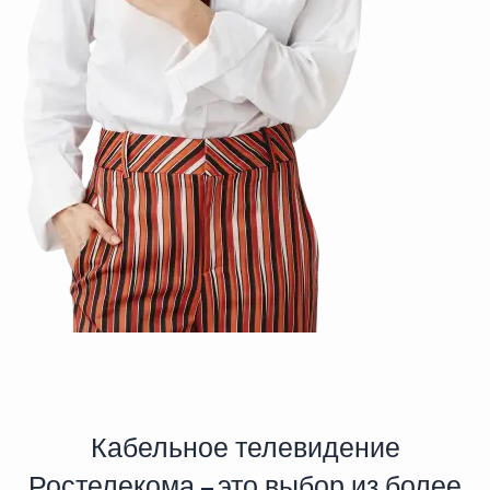
Кабельное телевидение
Ростелекома – это выбор из более