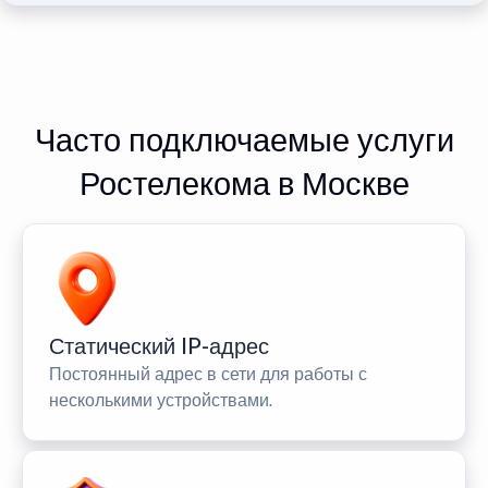
Часто подключаемые услуги
Ростелекома в Москве
Статический IP-адрес
Постоянный адрес в сети для работы с
несколькими устройствами.