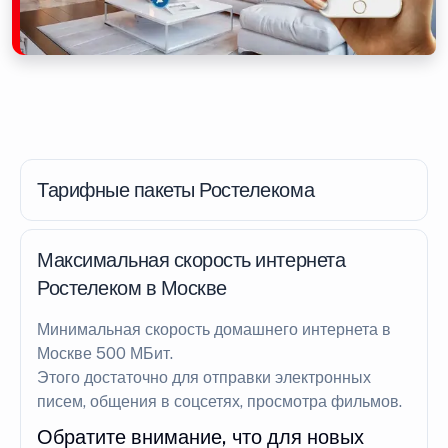
Тарифные пакеты Ростелекома
Максимальная скорость интернета
Ростелеком в Москве
Минимальная скорость домашнего интернета в
Москве 500 МБит.
Этого достаточно для отправки электронных
писем, общения в соцсетях, просмотра фильмов.
Обратите внимание, что для новых