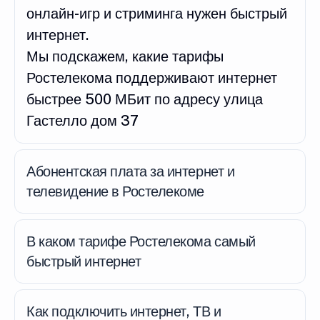
онлайн-игр и стриминга нужен быстрый
интернет.
Мы подскажем, какие тарифы
Ростелекома поддерживают интернет
быстрее 500 МБит по адресу улица
Гастелло дом 37
Абонентская плата за интернет и
телевидение в Ростелекоме
В каком тарифе Ростелекома самый
быстрый интернет
Как подключить интернет, ТВ и