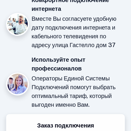
Комфортное подключение
интернета
Вместе Вы согласуете удобную
дату подключения интернета и
кабельного телевидения по
адресу улица Гастелло дом 37
Используйте опыт
профессионалов
Операторы Единой Системы
Подключений помогут выбрать
оптимальный тариф, который
выгоден именно Вам.
Заказ подключения