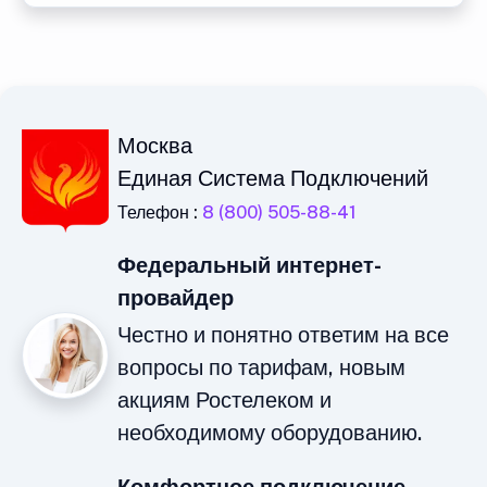
Москва
Единая Система Подключений
Телефон :
8 (800) 505-88-41
Федеральный интернет-
провайдер
Честно и понятно ответим на все
вопросы по тарифам, новым
акциям Ростелеком и
необходимому оборудованию.