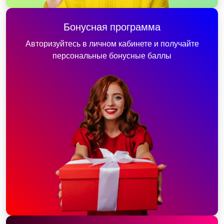
Бонусная программа
Авторизуйтесь в личном кабинете и получайте
персональные бонусные баллы