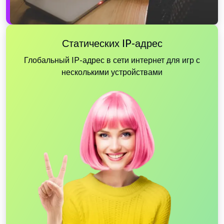
Статических IP-адрес
Глобальный IP-адрес в сети интернет для игр с
несколькими устройствами