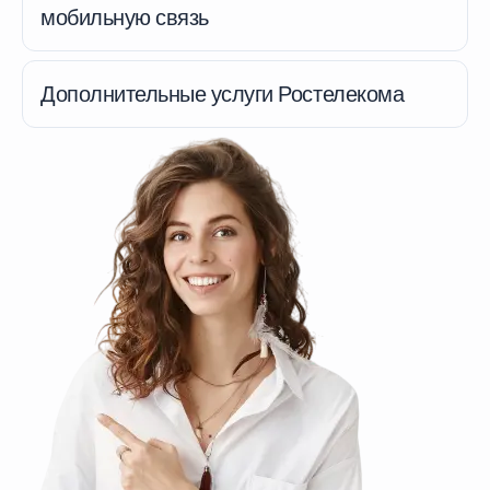
мобильную связь
Дополнительные услуги Ростелекома