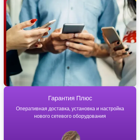
Гарантия Плюс
Оперативная доставка, установка и настройка
нового сетевого оборудования