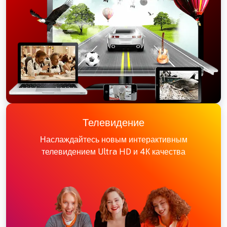
Телевидение
Наслаждайтесь новым интерактивным
телевидением Ultra HD и 4К качества