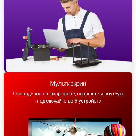
Мультискрин
Телевидение на смартфоне, планшете и ноутбуке
- подключайте до 5 устройств