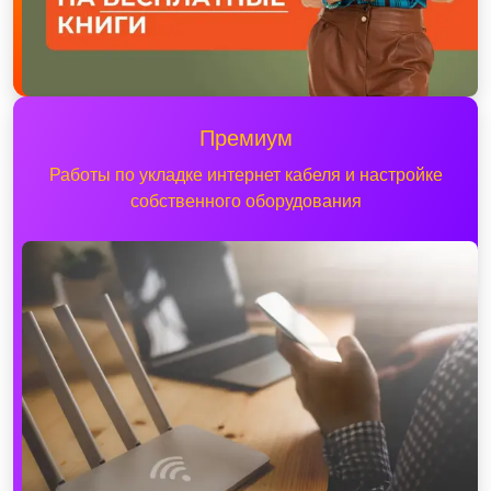
Премиум
Работы по укладке интернет кабеля и настройке
собственного оборудования