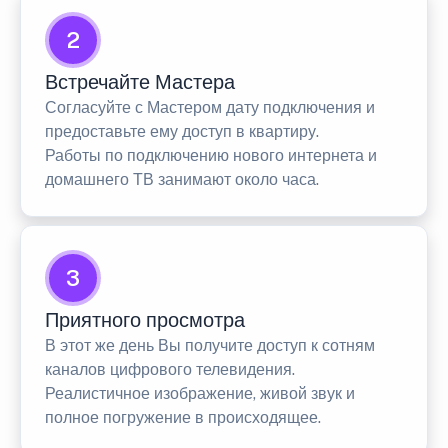
2
Встречайте Мастера
Согласуйте с Мастером дату подключения и
предоставьте ему доступ в квартиру.
Работы по подключению нового интернета и
домашнего ТВ занимают около часа.
3
Приятного просмотра
В этот же день Вы получите доступ к сотням
каналов цифрового телевидения.
Реалистичное изображение, живой звук и
полное погружение в происходящее.