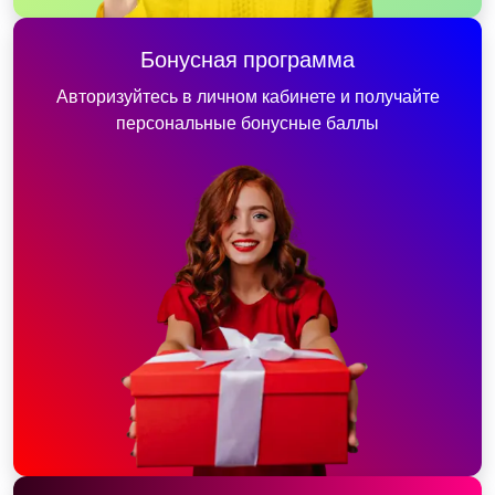
Бонусная программа
Авторизуйтесь в личном кабинете и получайте
персональные бонусные баллы