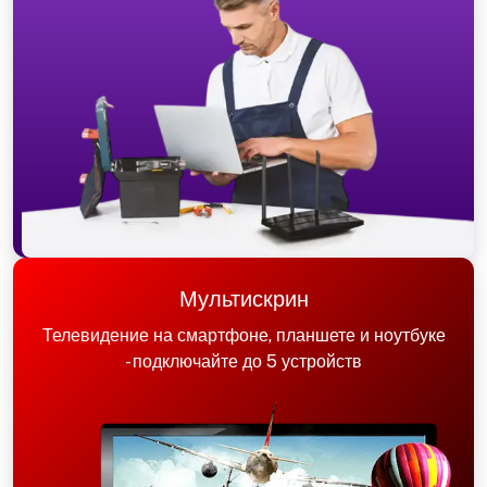
Мультискрин
Телевидение на смартфоне, планшете и ноутбуке
- подключайте до 5 устройств