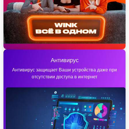
Антивирус
Антивирус защищает Ваши устройства даже при
отсутствии доступа в интернет