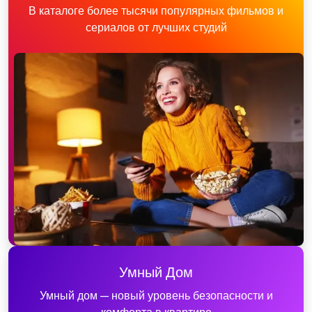
В каталоге более тысячи популярных фильмов и
сериалов от лучших студий
Умный Дом
Умный дом — новый уровень безопасности и