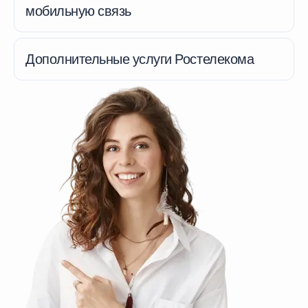
мобильную связь
Дополнительные услуги Ростелекома