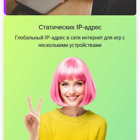
Статических IP-адрес
Глобальный IP-адрес в сети интернет для игр с
несколькими устройствами