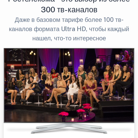
300 тв-каналов
Даже в базовом тарифе более 100 тв-
каналов формата Ultra HD, чтобы каждый
нашел, что-то интересное