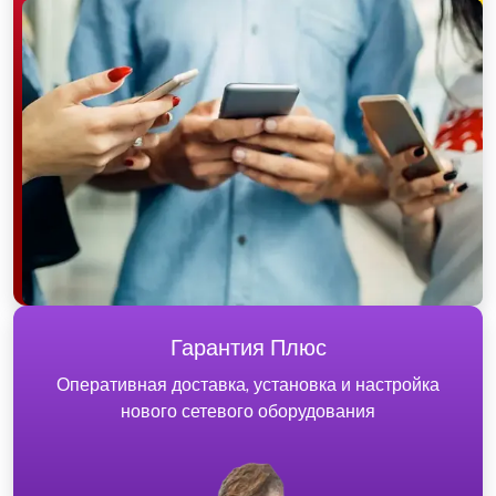
Гарантия Плюс
Оперативная доставка, установка и настройка
нового сетевого оборудования