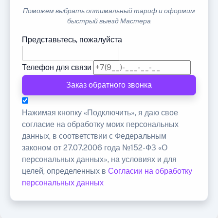
Поможем выбрать оптимальный тариф и оформим
быстрый выезд Мастера
Представьтесь, пожалуйста
Телефон для связи
Заказ обратного звонка
Нажимая кнопку «Подключить», я даю свое
согласие на обработку моих персональных
данных, в соответствии с Федеральным
законом от 27.07.2006 года №152-ФЗ «О
персональных данных», на условиях и для
целей, определенных в
Согласии на обработку
персональных данных