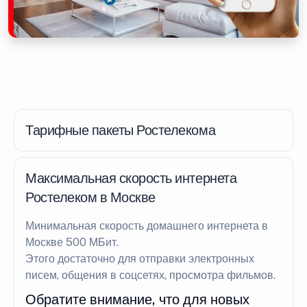
Тарифные пакеты Ростелекома
Максимальная скорость интернета
Ростелеком в Москве
Минимальная скорость домашнего интернета в
Москве 500 МБит.
Этого достаточно для отправки электронных
писем, общения в соцсетях, просмотра фильмов.
Обратите внимание, что для новых