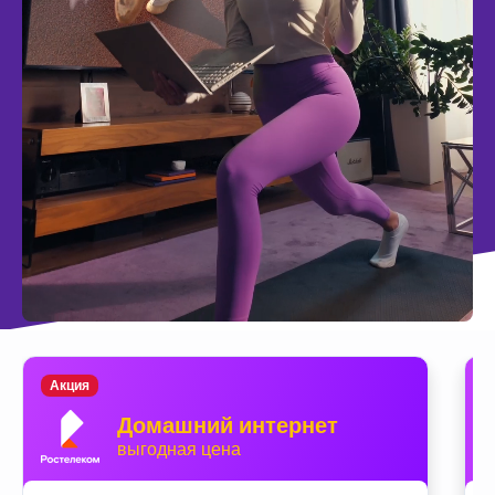
Акция
Домашний интернет
выгодная цена