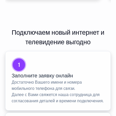
Подключаем новый интернет и
телевидение выгодно
1
Заполните заявку онлайн
Достаточно Вашего имени и номера
мобильного телефона для связи.
Далее с Вами свяжется наша сотрудница для
согласования деталей и времени подключения.