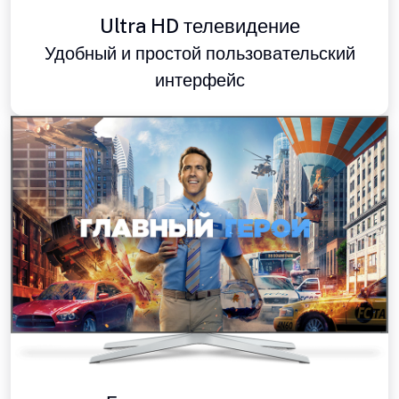
Ultra HD телевидение
Удобный и простой пользовательский
интерфейс