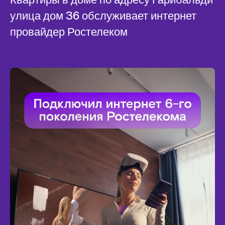
улица дом 36 обслуживает интернет
провайдер Ростелеком