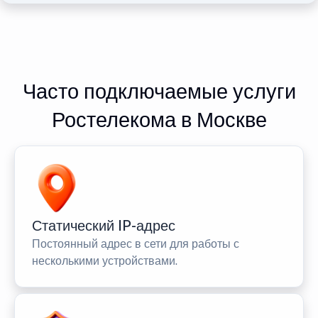
Часто подключаемые услуги
Ростелекома в Москве
Статический IP-адрес
Постоянный адрес в сети для работы с
несколькими устройствами.