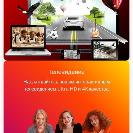
Телевидение
Наслаждайтесь новым интерактивным
телевидением Ultra HD и 4К качества