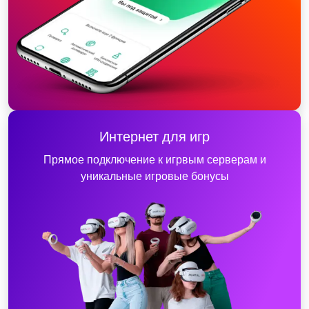
Интернет для игр
Прямое подключение к игрвым серверам и
уникальные игровые бонусы