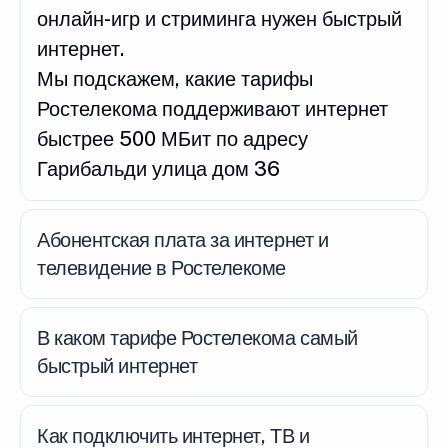
онлайн-игр и стриминга нужен быстрый
интернет.
Мы подскажем, какие тарифы
Ростелекома поддерживают интернет
быстрее 500 МБит по адресу
Гарибальди улица дом 36
Абонентская плата за интернет и
телевидение в Ростелекоме
В каком тарифе Ростелекома самый
быстрый интернет
Как подключить интернет, ТВ и