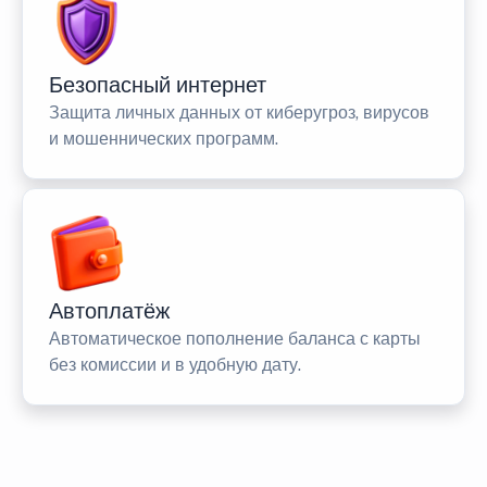
Безопасный интернет
Защита личных данных от киберугроз, вирусов
и мошеннических программ.
Автоплатёж
Автоматическое пополнение баланса с карты
без комиссии и в удобную дату.