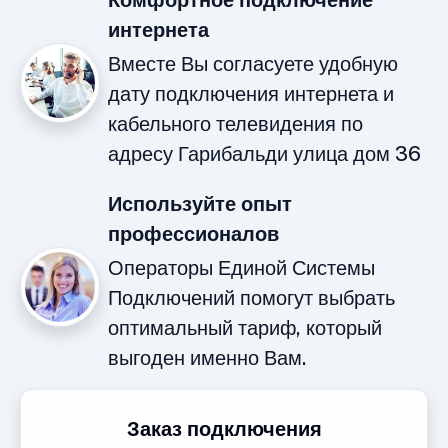
Комфортное подключение
интернета
Вместе Вы согласуете удобную
дату подключения интернета и
кабельного телевидения по
адресу Гарибальди улица дом 36
Используйте опыт
профессионалов
Операторы Единой Системы
Подключений помогут выбрать
оптимальный тариф, который
выгоден именно Вам.
Заказ подключения