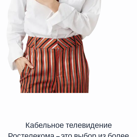
Кабельное телевидение
Ростелекома – это выбор из более