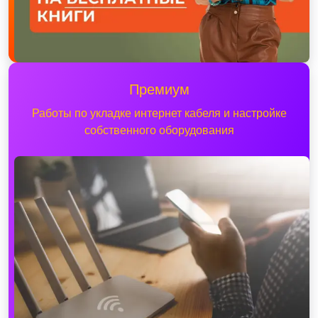
Премиум
Работы по укладке интернет кабеля и настройке
собственного оборудования