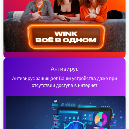
Антивирус
Антивирус защищает Ваши устройства даже при
отсутствии доступа в интернет