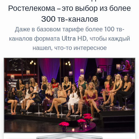
Ростелекома – это выбор из более
300 тв-каналов
Даже в базовом тарифе более 100 тв-
каналов формата Ultra HD, чтобы каждый
нашел, что-то интересное