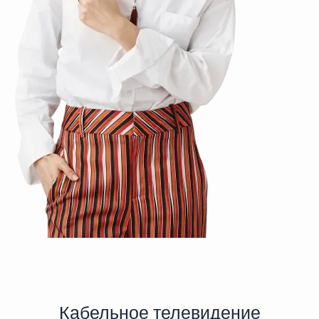
Кабельное телевидение