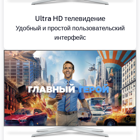
Ultra HD телевидение
Удобный и простой пользовательский
интерфейс