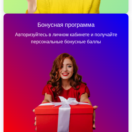
Бонусная программа
Авторизуйтесь в личном кабинете и получайте
персональные бонусные баллы