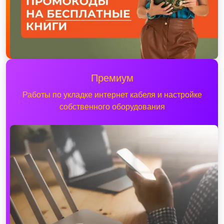
Премиум
Работы по укладке интернет кабеля и настройке
собственного оборудования