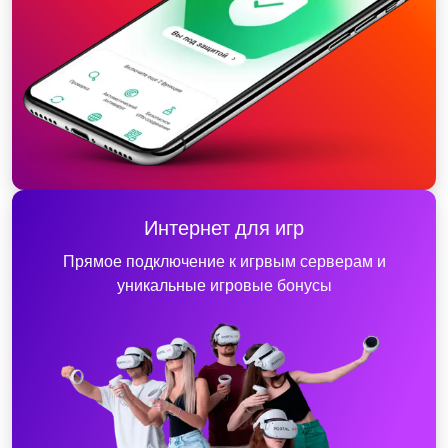
Интернет для игр
Прямое подключение к игрвым серверам и
уникальные игровые бонусы