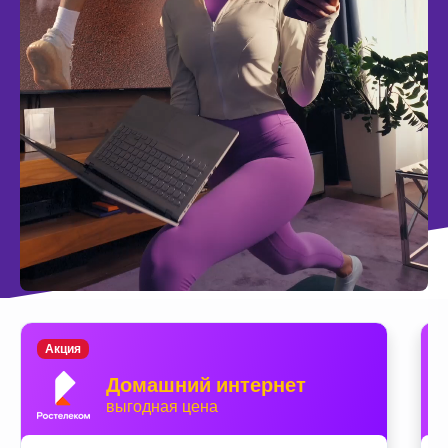
Акция
Домашний интернет
выгодная цена