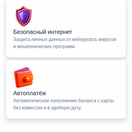
Безопасный интернет
Защита личных данных от киберугроз, вирусов
и мошеннических программ.
Автоплатёж
Автоматическое пополнение баланса с карты
без комиссии и в удобную дату.