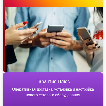
Гарантия Плюс
Оперативная доставка, установка и настройка
нового сетевого оборудования