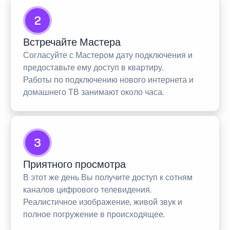
2
Встречайте Мастера
Согласуйте с Мастером дату подключения и
предоставьте ему доступ в квартиру.
Работы по подключению нового интернета и
домашнего ТВ занимают около часа.
3
Приятного просмотра
В этот же день Вы получите доступ к сотням
каналов цифрового телевидения.
Реалистичное изображение, живой звук и
полное погружение в происходящее.