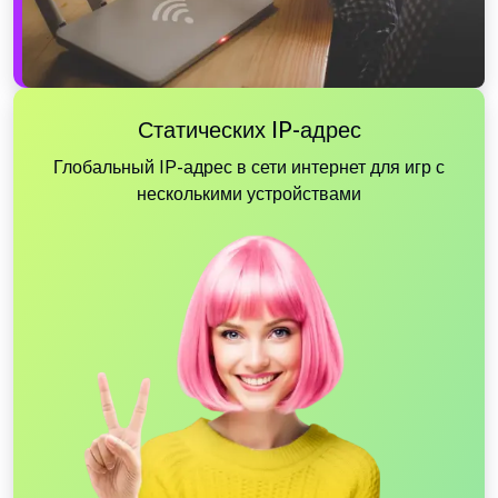
Статических IP-адрес
Глобальный IP-адрес в сети интернет для игр с
несколькими устройствами