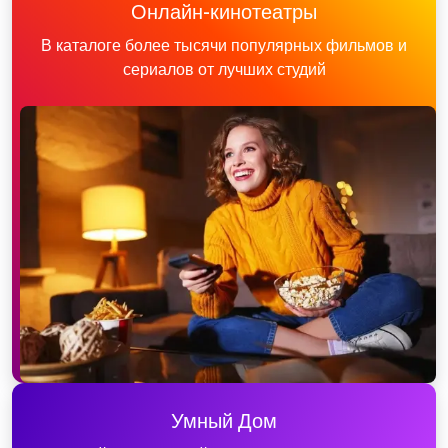
Онлайн-кинотеатры
В каталоге более тысячи популярных фильмов и
сериалов от лучших студий
Умный Дом