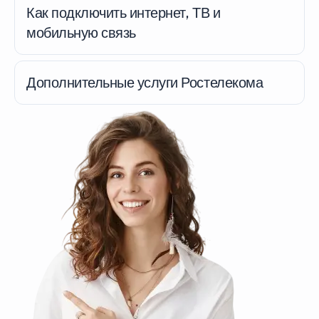
Как подключить интернет, ТВ и
мобильную связь
Дополнительные услуги Ростелекома