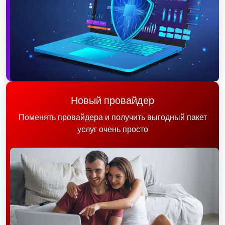
Новый провайдер
Поменять провайдера и получить выгодный пакет
услуг очень просто