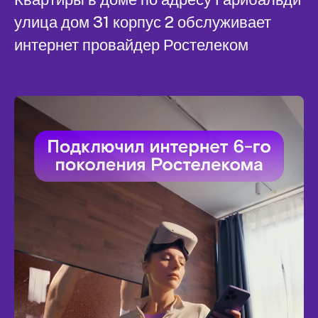
улица дом 31 корпус 2 обслуживает
интернет провайдер Ростелеком