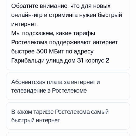
Обратите внимание, что для новых
онлайн-игр и стриминга нужен быстрый
интернет.
Мы подскажем, какие тарифы
Ростелекома поддерживают интернет
быстрее 500 МБит по адресу
Гарибальди улица дом 31 корпус 2
Абонентская плата за интернет и
телевидение в Ростелекоме
В каком тарифе Ростелекома самый
быстрый интернет