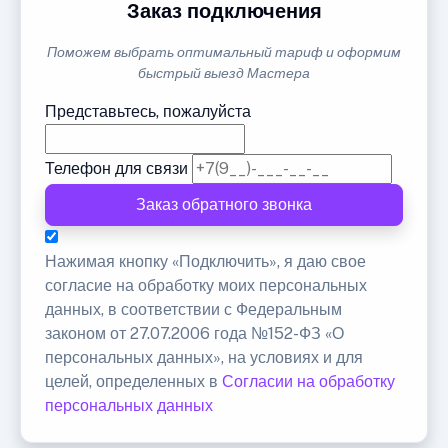
Заказ подключения
Поможем выбрать оптимальный тариф и оформим
быстрый выезд Мастера
Представьтесь, пожалуйста
Телефон для связи
Заказ обратного звонка
Нажимая кнопку «Подключить», я даю свое
согласие на обработку моих персональных
данных, в соответствии с Федеральным
законом от 27.07.2006 года №152-ФЗ «О
персональных данных», на условиях и для
целей, определенных в
Согласии на обработку
персональных данных