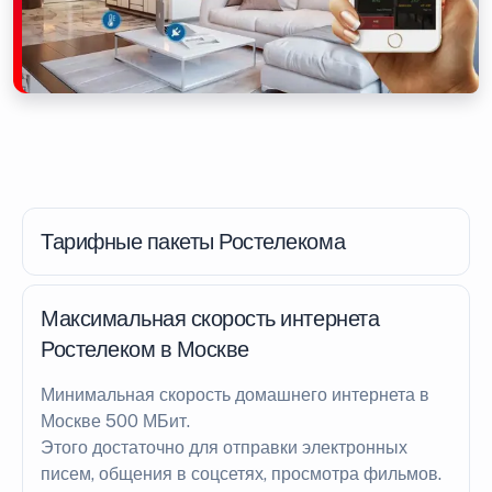
Тарифные пакеты Ростелекома
Максимальная скорость интернета
Ростелеком в Москве
Минимальная скорость домашнего интернета в
Москве 500 МБит.
Этого достаточно для отправки электронных
писем, общения в соцсетях, просмотра фильмов.