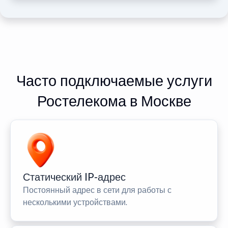
Часто подключаемые услуги
Ростелекома в Москве
Статический IP-адрес
Постоянный адрес в сети для работы с
несколькими устройствами.