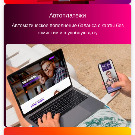
Автоплатежи
Автоматическое пополнение баланса с карты без
комиссии и в удобную дату