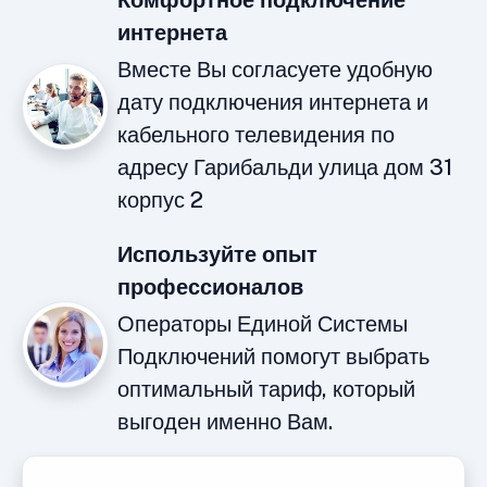
Комфортное подключение
интернета
Вместе Вы согласуете удобную
дату подключения интернета и
кабельного телевидения по
адресу Гарибальди улица дом 31
корпус 2
Используйте опыт
профессионалов
Операторы Единой Системы
Подключений помогут выбрать
оптимальный тариф, который
выгоден именно Вам.