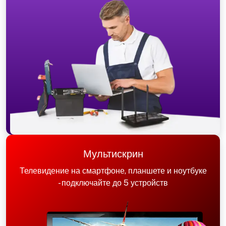
Мультискрин
Телевидение на смартфоне, планшете и ноутбуке
- подключайте до 5 устройств