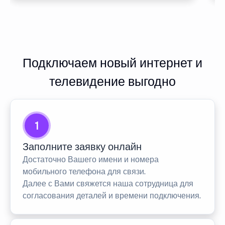
Подключаем новый интернет и
телевидение выгодно
1
Заполните заявку онлайн
Достаточно Вашего имени и номера
мобильного телефона для связи.
Далее с Вами свяжется наша сотрудница для
согласования деталей и времени подключения.