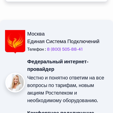
Москва
Единая Система Подключений
Телефон :
8 (800) 505-88-41
Федеральный интернет-
провайдер
Честно и понятно ответим на все
вопросы по тарифам, новым
акциям Ростелеком и
необходимому оборудованию.