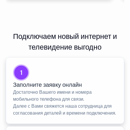
Подключаем новый интернет и
телевидение выгодно
1
Заполните заявку онлайн
Достаточно Вашего имени и номера
мобильного телефона для связи.
Далее с Вами свяжется наша сотрудница для
согласования деталей и времени подключения.