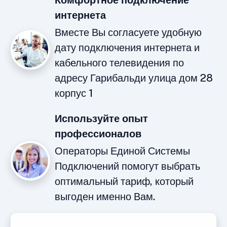
Комфортное подключение
интернета
Вместе Вы согласуете удобную
дату подключения интернета и
кабельного телевидения по
адресу Гарибальди улица дом 28
корпус 1
Используйте опыт
профессионалов
Операторы Единой Системы
Подключений помогут выбрать
оптимальный тариф, который
выгоден именно Вам.