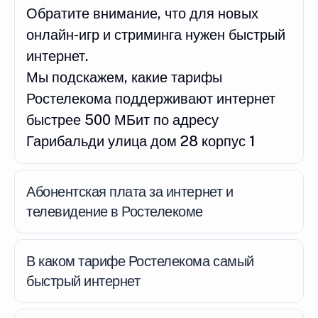
Обратите внимание, что для новых
онлайн-игр и стриминга нужен быстрый
интернет.
Мы подскажем, какие тарифы
Ростелекома поддерживают интернет
быстрее 500 МБит по адресу
Гарибальди улица дом 28 корпус 1
Абонентская плата за интернет и
телевидение в Ростелекоме
В каком тарифе Ростелекома самый
быстрый интернет