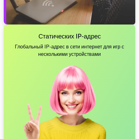
Статических IP-адрес
Глобальный IP-адрес в сети интернет для игр с
несколькими устройствами