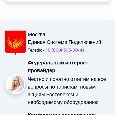
Москва
Единая Система Подключений
Телефон :
8 (800) 505-88-41
Федеральный интернет-
провайдер
Честно и понятно ответим на все
вопросы по тарифам, новым
акциям Ростелеком и
необходимому оборудованию.