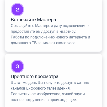
2
Встречайте Мастера
Согласуйте с Мастером дату подключения и
предоставьте ему доступ в квартиру.
Работы по подключению нового интернета и
домашнего ТВ занимают около часа.
3
Приятного просмотра
В этот же день Вы получите доступ к сотням
каналов цифрового телевидения.
Реалистичное изображение, живой звук и
полное погружение в происходящее.