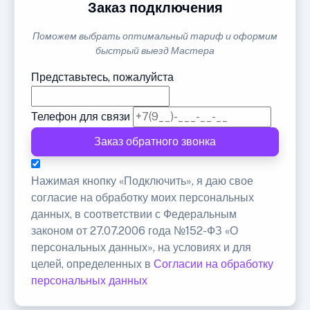
Заказ подключения
Поможем выбрать оптимальный тариф и оформим
быстрый выезд Мастера
Представьтесь, пожалуйста
Телефон для связи
Заказ обратного звонка
Нажимая кнопку «Подключить», я даю свое
согласие на обработку моих персональных
данных, в соответствии с Федеральным
законом от 27.07.2006 года №152-ФЗ «О
персональных данных», на условиях и для
целей, определенных в
Согласии на обработку
персональных данных