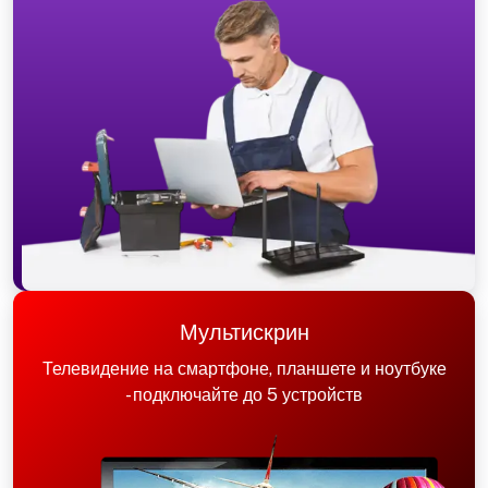
Мультискрин
Телевидение на смартфоне, планшете и ноутбуке
- подключайте до 5 устройств