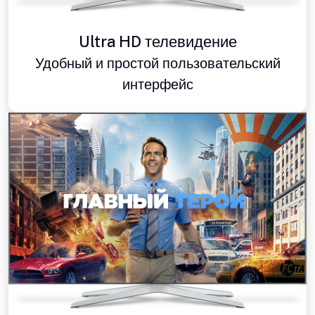
Ultra HD телевидение
Удобный и простой пользовательский
интерфейс