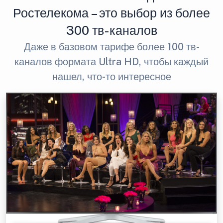
Ростелекома – это выбор из более
300 тв-каналов
Даже в базовом тарифе более 100 тв-
каналов формата Ultra HD, чтобы каждый
нашел, что-то интересное