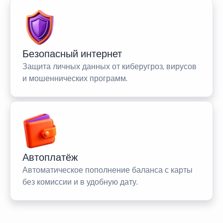
Безопасный интернет
Защита личных данных от киберугроз, вирусов
и мошеннических программ.
Автоплатёж
Автоматическое пополнение баланса с карты
без комиссии и в удобную дату.