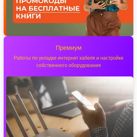
Премиум
Работы по укладке интернет кабеля и настройке
собственного оборудования