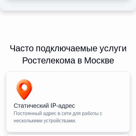
Часто подключаемые услуги
Ростелекома в Москве
Статический IP-адрес
Постоянный адрес в сети для работы с
несколькими устройствами.