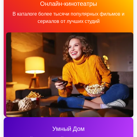
Онлайн-кинотеатры
В каталоге более тысячи популярных фильмов и
сериалов от лучших студий
Умный Дом