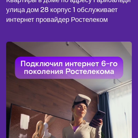
улица дом 28 корпус 1 обслуживает
интернет провайдер Ростелеком