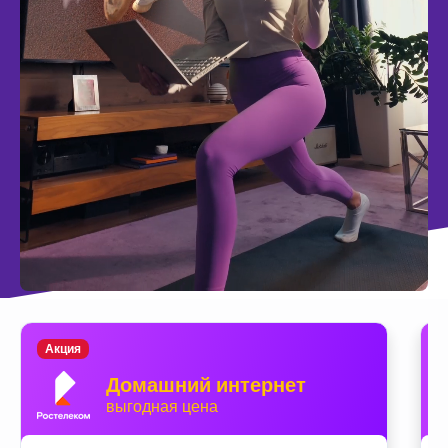
Акция
Домашний интернет
выгодная цена