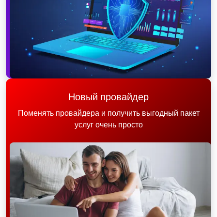
Новый провайдер
Поменять провайдера и получить выгодный пакет
услуг очень просто