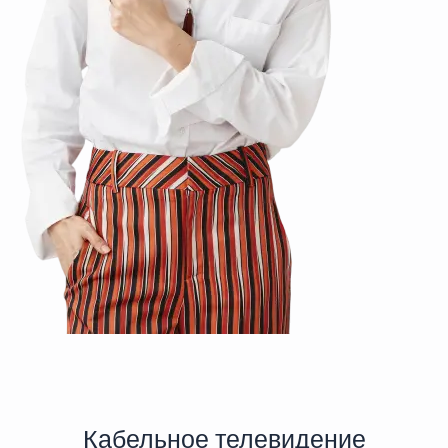
Кабельное телевидение