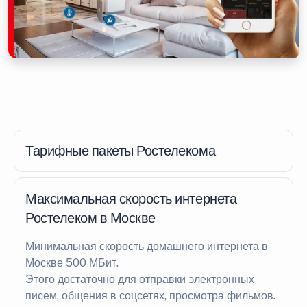
Тарифные пакеты Ростелекома
Максимальная скорость интернета
Ростелеком в Москве
Минимальная скорость домашнего интернета в
Москве 500 МБит.
Этого достаточно для отправки электронных
писем, общения в соцсетях, просмотра фильмов.