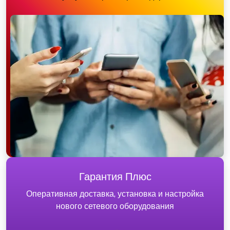
Гарантия Плюс
Оперативная доставка, установка и настройка
нового сетевого оборудования