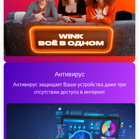
Антивирус
Антивирус защищает Ваши устройства даже при
отсутствии доступа в интернет