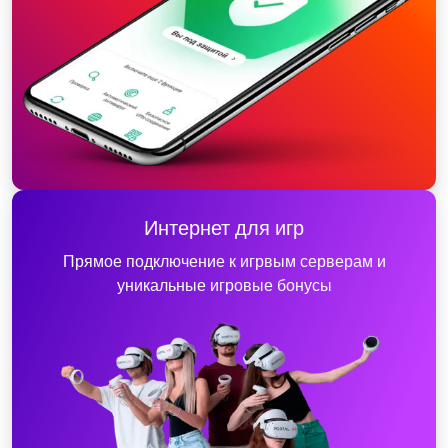
Интернет для игр
Прямое подключение к игрвым серверам и
уникальные игровые бонусы