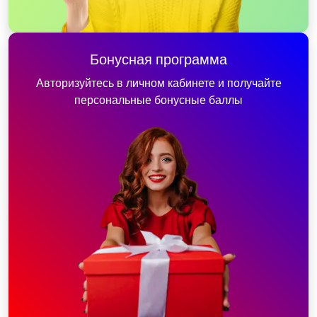
Бонусная программа
Авторизуйтесь в личном кабинете и получайте
персональные бонусные баллы