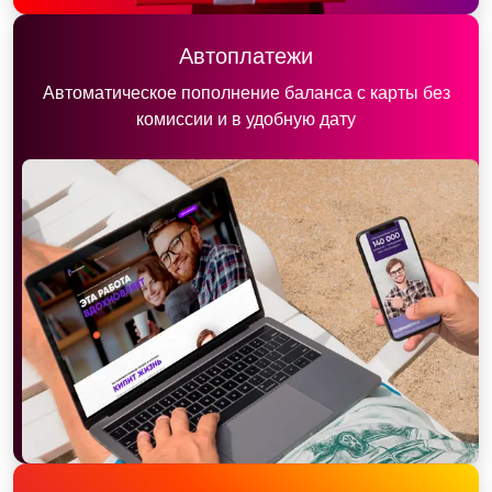
Автоплатежи
Автоматическое пополнение баланса с карты без
комиссии и в удобную дату