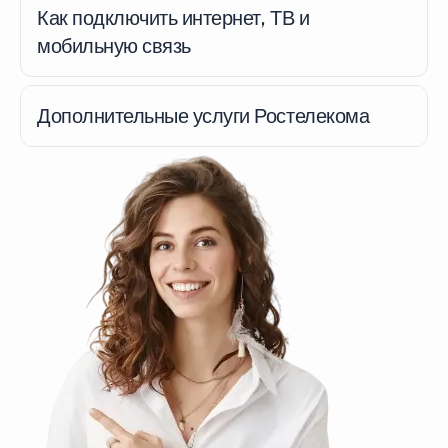
Как подключить интернет, ТВ и
мобильную связь
Дополнительные услуги Ростелекома