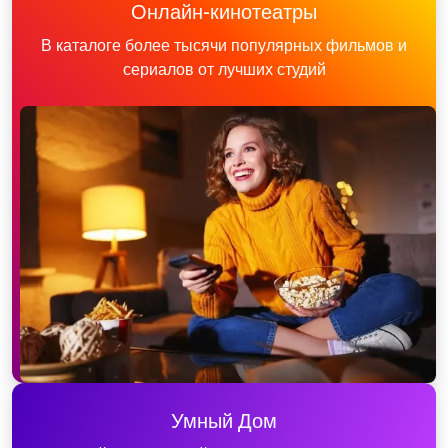
Онлайн-кинотеатры
В каталоге более тысячи популярных фильмов и
сериалов от лучших студий
Умный Дом