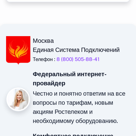
Москва
Единая Система Подключений
Телефон :
8 (800) 505-88-41
Федеральный интернет-
провайдер
Честно и понятно ответим на все
вопросы по тарифам, новым
акциям Ростелеком и
необходимому оборудованию.