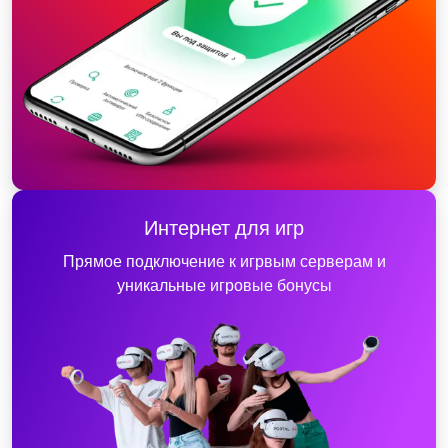
Интернет для игр
Прямое подключение к игрвым серверам и
уникальные игровые бонусы