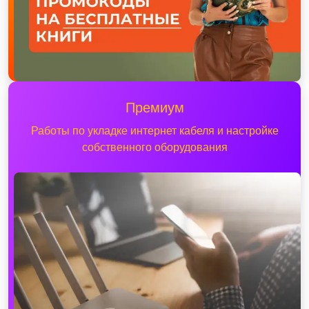
Премиум
Работы по укладке интернет кабеля и настройке
собственного оборудования