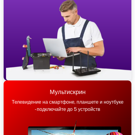
Мультискрин
Телевидение на смартфоне, планшете и ноутбуке
- подключайте до 5 устройств