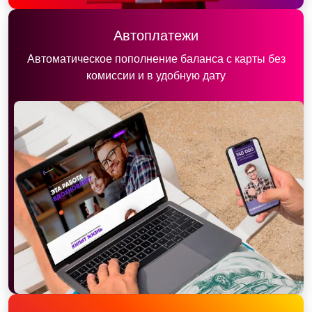
Автоплатежи
Автоматическое пополнение баланса с карты без
комиссии и в удобную дату