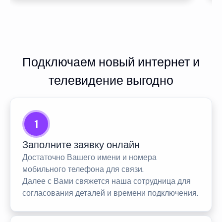
Подключаем новый интернет и
телевидение выгодно
1
Заполните заявку онлайн
Достаточно Вашего имени и номера
мобильного телефона для связи.
Далее с Вами свяжется наша сотрудница для
согласования деталей и времени подключения.