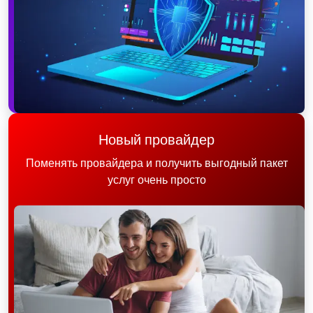
Новый провайдер
Поменять провайдера и получить выгодный пакет
услуг очень просто