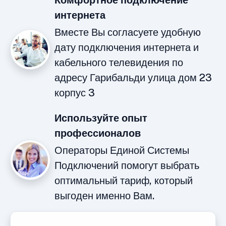
Комфортное подключение
интернета
Вместе Вы согласуете удобную
дату подключения интернета и
кабельного телевидения по
адресу Гарибальди улица дом 23
корпус 3
Используйте опыт
профессионалов
Операторы Единой Системы
Подключений помогут выбрать
оптимальный тариф, который
выгоден именно Вам.