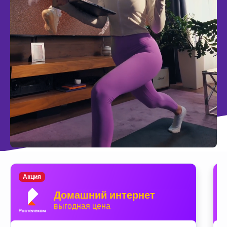
Акция
Домашний интернет
выгодная цена