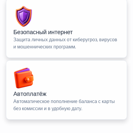
Безопасный интернет
Защита личных данных от киберугроз, вирусов
и мошеннических программ.
Автоплатёж
Автоматическое пополнение баланса с карты
без комиссии и в удобную дату.