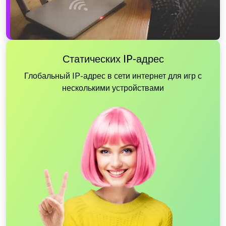
Статических IP-адрес
Глобальный IP-адрес в сети интернет для игр с
несколькими устройствами