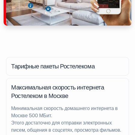
Тарифные пакеты Ростелекома
Максимальная скорость интернета
Ростелеком в Москве
Минимальная скорость домашнего интернета в
Москве 500 МБит.
Этого достаточно для отправки электронных
писем, общения в соцсетях, просмотра фильмов.