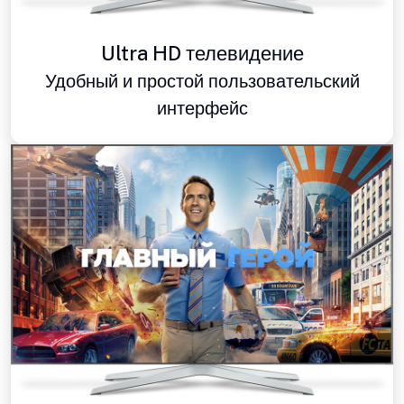
Ultra HD телевидение
Удобный и простой пользовательский
интерфейс