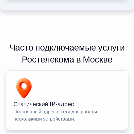
Часто подключаемые услуги
Ростелекома в Москве
Статический IP-адрес
Постоянный адрес в сети для работы с
несколькими устройствами.