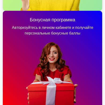
Бонусная программа
Авторизуйтесь в личном кабинете и получайте
персональные бонусные баллы