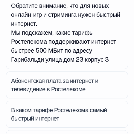
Обратите внимание, что для новых
онлайн-игр и стриминга нужен быстрый
интернет.
Мы подскажем, какие тарифы
Ростелекома поддерживают интернет
быстрее 500 МБит по адресу
Гарибальди улица дом 23 корпус 3
Абонентская плата за интернет и
телевидение в Ростелекоме
В каком тарифе Ростелекома самый
быстрый интернет