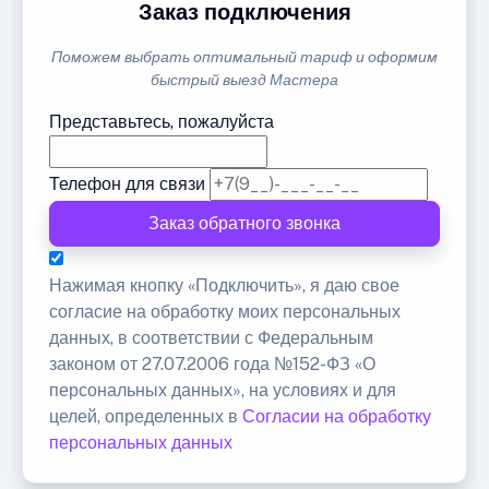
Заказ подключения
Поможем выбрать оптимальный тариф и оформим
быстрый выезд Мастера
Представьтесь, пожалуйста
Телефон для связи
Заказ обратного звонка
Нажимая кнопку «Подключить», я даю свое
согласие на обработку моих персональных
данных, в соответствии с Федеральным
законом от 27.07.2006 года №152-ФЗ «О
персональных данных», на условиях и для
целей, определенных в
Согласии на обработку
персональных данных