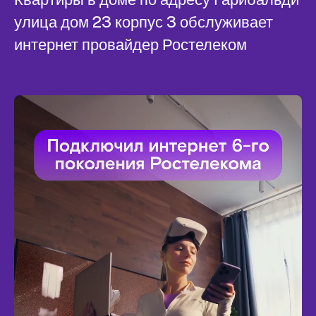
улица дом 23 корпус 3 обслуживает
интернет провайдер Ростелеком