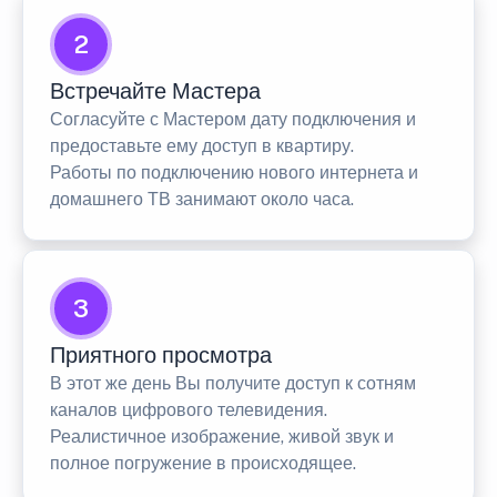
2
Встречайте Мастера
Согласуйте с Мастером дату подключения и
предоставьте ему доступ в квартиру.
Работы по подключению нового интернета и
домашнего ТВ занимают около часа.
3
Приятного просмотра
В этот же день Вы получите доступ к сотням
каналов цифрового телевидения.
Реалистичное изображение, живой звук и
полное погружение в происходящее.