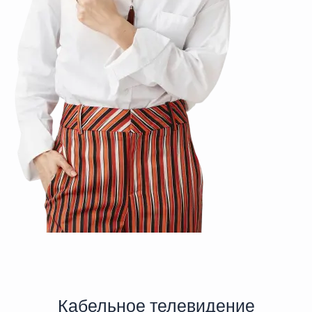
Кабельное телевидение