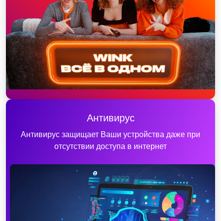
Антивирус
Антивирус защищает Ваши устройства даже при
отсутствии доступа в интернет