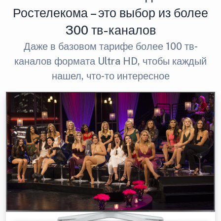
Ростелекома – это выбор из более
300 тв-каналов
Даже в базовом тарифе более 100 тв-
каналов формата Ultra HD, чтобы каждый
нашел, что-то интересное