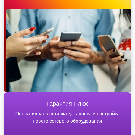
Гарантия Плюс
Оперативная доставка, установка и настройка
нового сетевого оборудования