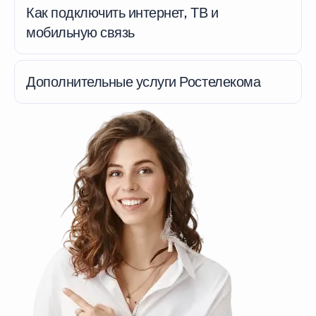
Как подключить интернет, ТВ и
мобильную связь
Дополнительные услуги Ростелекома