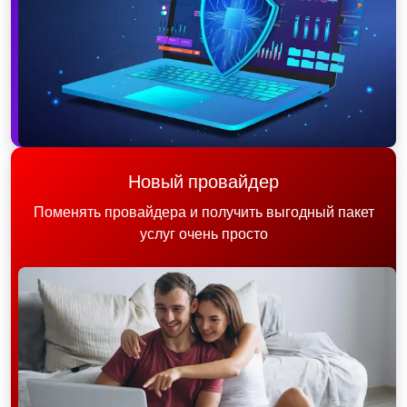
Новый провайдер
Поменять провайдера и получить выгодный пакет
услуг очень просто