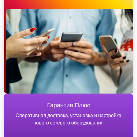
Гарантия Плюс
Оперативная доставка, установка и настройка
нового сетевого оборудования