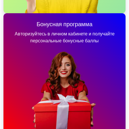
Бонусная программа
Авторизуйтесь в личном кабинете и получайте
персональные бонусные баллы