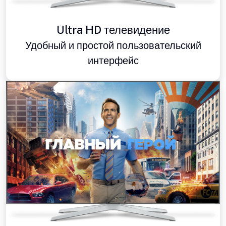
Ultra HD телевидение
Удобный и простой пользовательский
интерфейс