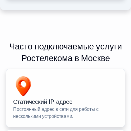
Часто подключаемые услуги
Ростелекома в Москве
Статический IP-адрес
Постоянный адрес в сети для работы с
несколькими устройствами.