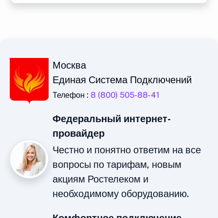
Москва
Единая Система Подключений
Телефон :
8 (800) 505-88-41
Федеральный интернет-
провайдер
Честно и понятно ответим на все
вопросы по тарифам, новым
акциям Ростелеком и
необходимому оборудованию.