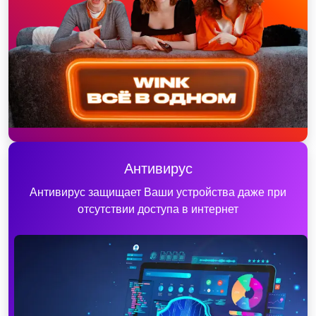
Антивирус
Антивирус защищает Ваши устройства даже при
отсутствии доступа в интернет