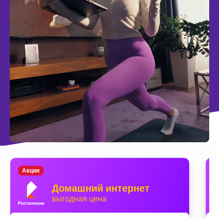
Акция
Домашний интернет
выгодная цена