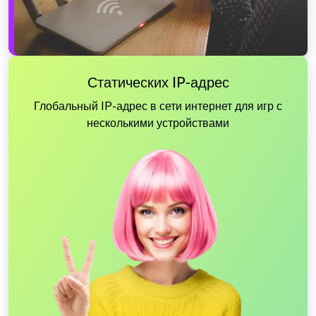
Статических IP-адрес
Глобальный IP-адрес в сети интернет для игр с
несколькими устройствами