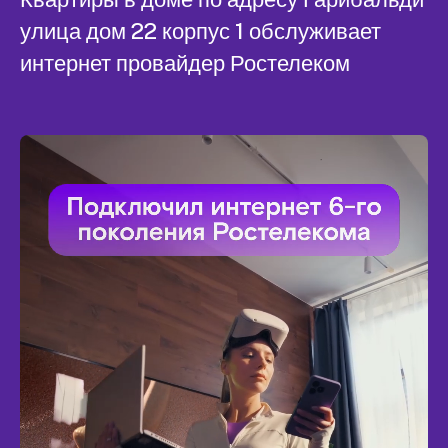
улица дом 22 корпус 1 обслуживает
интернет провайдер Ростелеком