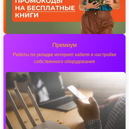
Премиум
Работы по укладке интернет кабеля и настройке
собственного оборудования