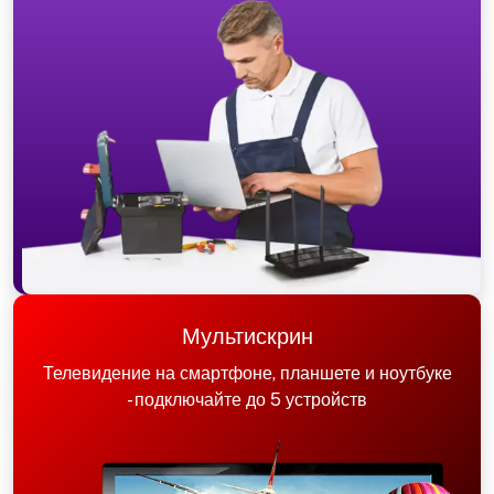
Мультискрин
Телевидение на смартфоне, планшете и ноутбуке
- подключайте до 5 устройств