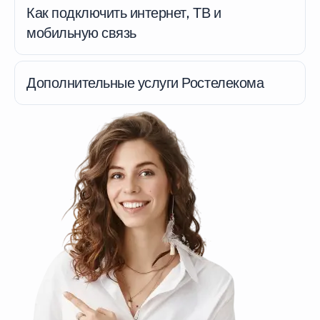
Как подключить интернет, ТВ и
мобильную связь
Дополнительные услуги Ростелекома