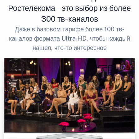
Ростелекома – это выбор из более
300 тв-каналов
Даже в базовом тарифе более 100 тв-
каналов формата Ultra HD, чтобы каждый
нашел, что-то интересное