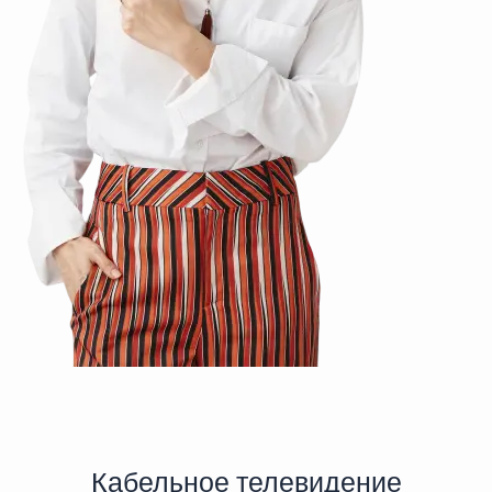
Кабельное телевидение