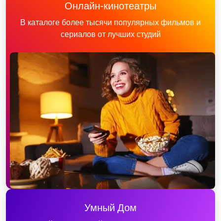
Онлайн-кинотеатры
В каталоге более тысячи популярных фильмов и
сериалов от лучших студий
Умный Дом