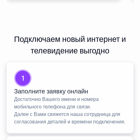
Подключаем новый интернет и
телевидение выгодно
1
Заполните заявку онлайн
Достаточно Вашего имени и номера
мобильного телефона для связи.
Далее с Вами свяжется наша сотрудница для
согласования деталей и времени подключения.