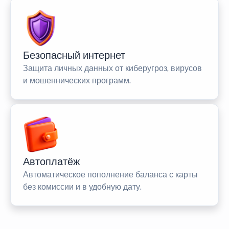
Безопасный интернет
Защита личных данных от киберугроз, вирусов
и мошеннических программ.
Автоплатёж
Автоматическое пополнение баланса с карты
без комиссии и в удобную дату.