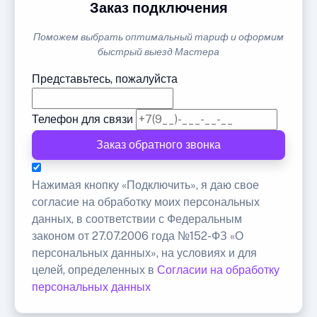
Заказ подключения
Поможем выбрать оптимальный тариф и оформим
быстрый выезд Мастера
Представьтесь, пожалуйста
Телефон для связи
Заказ обратного звонка
Нажимая кнопку «Подключить», я даю свое
согласие на обработку моих персональных
данных, в соответствии с Федеральным
законом от 27.07.2006 года №152-ФЗ «О
персональных данных», на условиях и для
целей, определенных в
Согласии на обработку
персональных данных