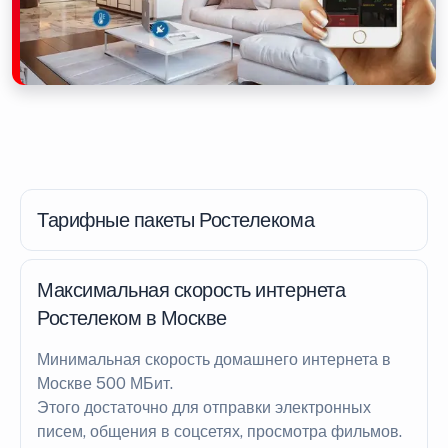
Тарифные пакеты Ростелекома
Максимальная скорость интернета
Ростелеком в Москве
Минимальная скорость домашнего интернета в
Москве 500 МБит.
Этого достаточно для отправки электронных
писем, общения в соцсетях, просмотра фильмов.