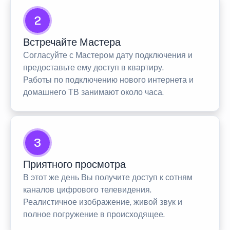
2
Встречайте Мастера
Согласуйте с Мастером дату подключения и
предоставьте ему доступ в квартиру.
Работы по подключению нового интернета и
домашнего ТВ занимают около часа.
3
Приятного просмотра
В этот же день Вы получите доступ к сотням
каналов цифрового телевидения.
Реалистичное изображение, живой звук и
полное погружение в происходящее.