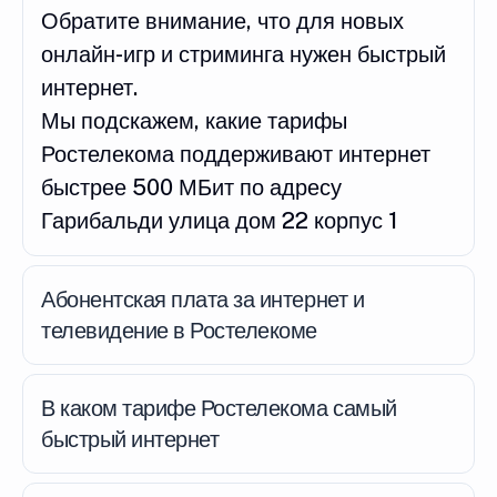
Обратите внимание, что для новых
онлайн-игр и стриминга нужен быстрый
интернет.
Мы подскажем, какие тарифы
Ростелекома поддерживают интернет
быстрее 500 МБит по адресу
Гарибальди улица дом 22 корпус 1
Абонентская плата за интернет и
телевидение в Ростелекоме
В каком тарифе Ростелекома самый
быстрый интернет