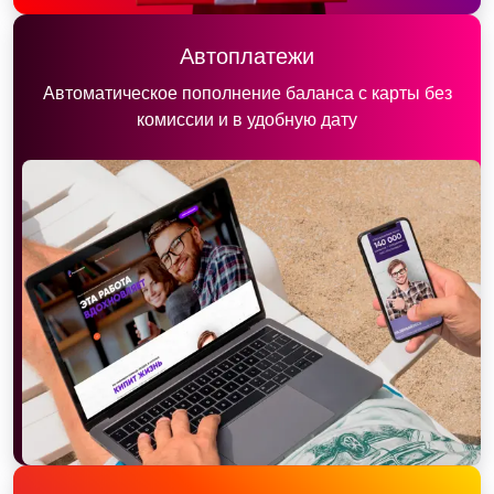
Автоплатежи
Автоматическое пополнение баланса с карты без
комиссии и в удобную дату