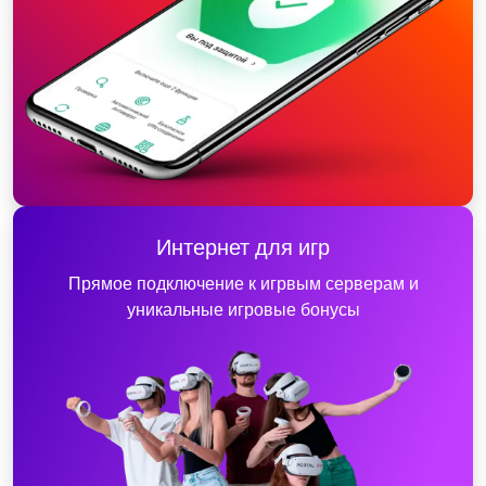
Интернет для игр
Прямое подключение к игрвым серверам и
уникальные игровые бонусы