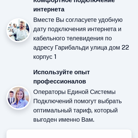
Комфортное подключение
интернета
Вместе Вы согласуете удобную
дату подключения интернета и
кабельного телевидения по
адресу Гарибальди улица дом 22
корпус 1
Используйте опыт
профессионалов
Операторы Единой Системы
Подключений помогут выбрать
оптимальный тариф, который
выгоден именно Вам.