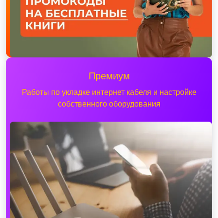
Премиум
Работы по укладке интернет кабеля и настройке
собственного оборудования