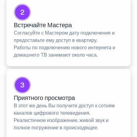
2
Встречайте Мастера
Согласуйте с Мастером дату подключения и
предоставьте ему доступ в квартиру.
Работы по подключению нового интернета и
домашнего ТВ занимают около часа.
3
Приятного просмотра
В этот же день Вы получите доступ к сотням
каналов цифрового телевидения.
Реалистичное изображение, живой звук и
полное погружение в происходящее.