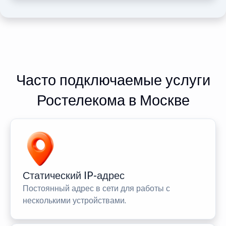
Часто подключаемые услуги
Ростелекома в Москве
Статический IP-адрес
Постоянный адрес в сети для работы с
несколькими устройствами.