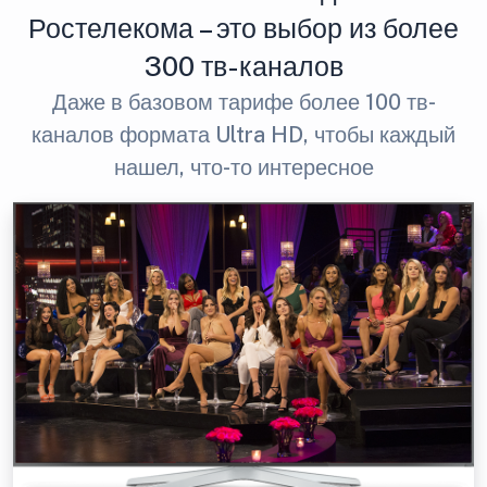
Ростелекома – это выбор из более
300 тв-каналов
Даже в базовом тарифе более 100 тв-
каналов формата Ultra HD, чтобы каждый
нашел, что-то интересное