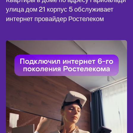
улица дом 21 корпус 5 обслуживает
интернет провайдер Ростелеком