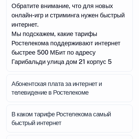
Обратите внимание, что для новых
онлайн-игр и стриминга нужен быстрый
интернет.
Мы подскажем, какие тарифы
Ростелекома поддерживают интернет
быстрее 500 МБит по адресу
Гарибальди улица дом 21 корпус 5
Абонентская плата за интернет и
телевидение в Ростелекоме
В каком тарифе Ростелекома самый
быстрый интернет