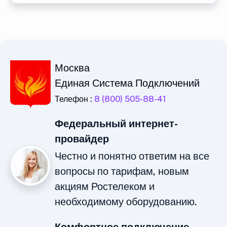
Москва
Единая Система Подключений
Телефон :
8 (800) 505-88-41
Федеральный интернет-
провайдер
Честно и понятно ответим на все
вопросы по тарифам, новым
акциям Ростелеком и
необходимому оборудованию.