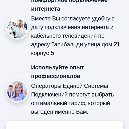
Комфортное подключение
интернета
Вместе Вы согласуете удобную
дату подключения интернета и
кабельного телевидения по
адресу Гарибальди улица дом 21
корпус 5
Используйте опыт
профессионалов
Операторы Единой Системы
Подключений помогут выбрать
оптимальный тариф, который
выгоден именно Вам.