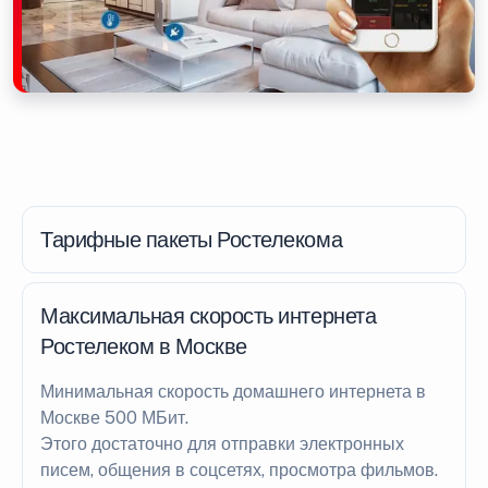
Тарифные пакеты Ростелекома
Максимальная скорость интернета
Ростелеком в Москве
Минимальная скорость домашнего интернета в
Москве 500 МБит.
Этого достаточно для отправки электронных
писем, общения в соцсетях, просмотра фильмов.