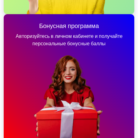
Бонусная программа
Авторизуйтесь в личном кабинете и получайте
персональные бонусные баллы