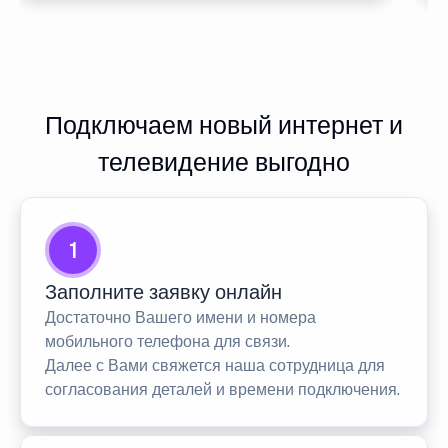
Подключаем новый интернет и
телевидение выгодно
1
Заполните заявку онлайн
Достаточно Вашего имени и номера
мобильного телефона для связи.
Далее с Вами свяжется наша сотрудница для
согласования деталей и времени подключения.