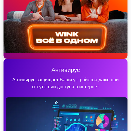
Антивирус
Антивирус защищает Ваши устройства даже при
отсутствии доступа в интернет