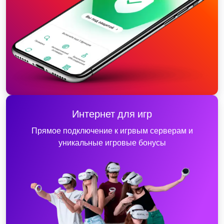
Интернет для игр
Прямое подключение к игрвым серверам и
уникальные игровые бонусы