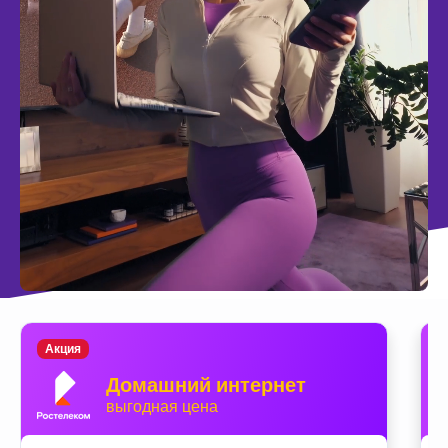
Акция
Домашний интернет
выгодная цена