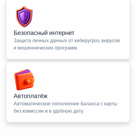
Безопасный интернет
Защита личных данных от киберугроз, вирусов
и мошеннических программ.
Автоплатёж
Автоматическое пополнение баланса с карты
без комиссии и в удобную дату.