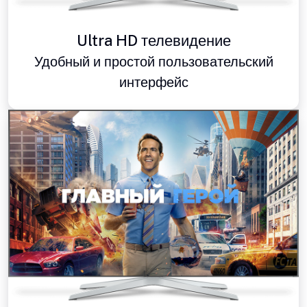
Ultra HD телевидение
Удобный и простой пользовательский
интерфейс