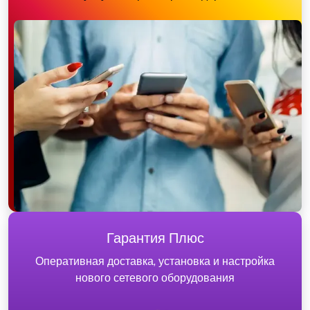
Гарантия Плюс
Оперативная доставка, установка и настройка
нового сетевого оборудования