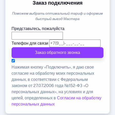
Заказ подключения
Поможем выбрать оптимальный тариф и оформим
быстрый выезд Мастера
Представьтесь, пожалуйста
Телефон для связи
Заказ обратного звонка
Нажимая кнопку «Подключить», я даю свое
согласие на обработку моих персональных
данных, в соответствии с Федеральным
законом от 27.07.2006 года №152-ФЗ «О
персональных данных», на условиях и для
целей, определенных в
Согласии на обработку
персональных данных