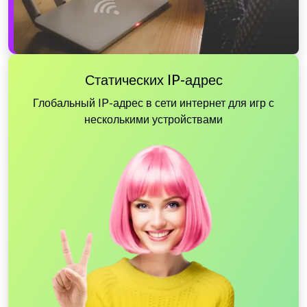
Статических IP-адрес
Глобальный IP-адрес в сети интернет для игр с
несколькими устройствами