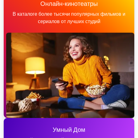
Онлайн-кинотеатры
В каталоге более тысячи популярных фильмов и
сериалов от лучших студий
Умный Дом