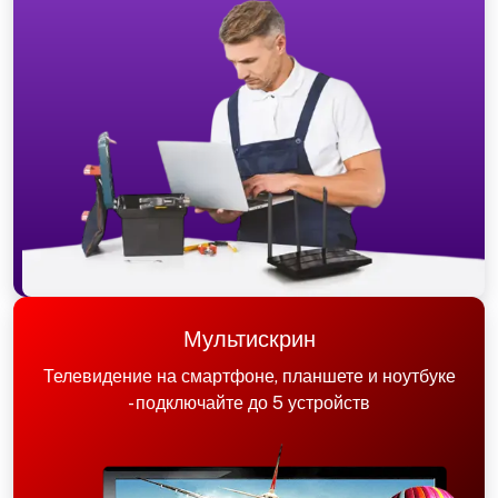
Мультискрин
Телевидение на смартфоне, планшете и ноутбуке
- подключайте до 5 устройств