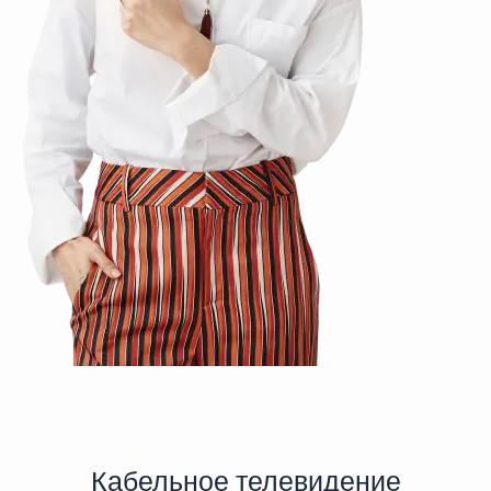
Кабельное телевидение