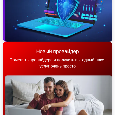
Новый провайдер
Поменять провайдера и получить выгодный пакет
услуг очень просто