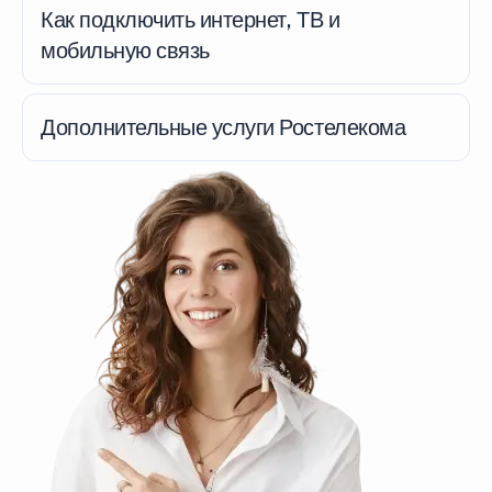
Как подключить интернет, ТВ и
мобильную связь
Дополнительные услуги Ростелекома