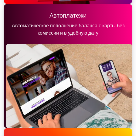
Автоплатежи
Автоматическое пополнение баланса с карты без
комиссии и в удобную дату