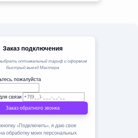
Заказ подключения
выбрать оптимальный тариф и оформим
быстрый выезд Мастера
ьтесь, пожалуйста
для связи
Заказ обратного звонка
кнопку «Подключить», я даю свое
 на обработку моих персональных