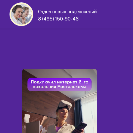
Отдел новых подключений
8 (495) 150-90-48