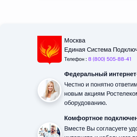
Москва
Единая Система Подклю
Телефон :
8 (800) 505-88-41
Федеральный интернет
Честно и понятно ответи
новым акциям Ростелеко
оборудованию.
Комфортное подключен
Вместе Вы согласуете у