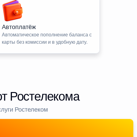
Автоплатёж
Автоматическое пополнение баланса с
карты без комиссии и в удобную дату.
от Ростелекома
слуги Ростелеком