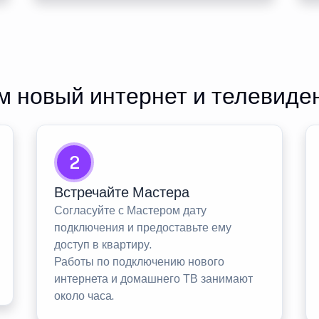
 новый интернет и телевиде
2
Встречайте Мастера
Согласуйте с Мастером дату
подключения и предоставьте ему
доступ в квартиру.
Работы по подключению нового
интернета и домашнего ТВ занимают
около часа.