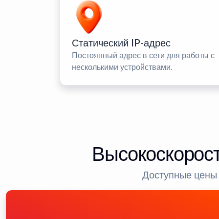
Статический IP-адрес
Постоянный адрес в сети для работы с
несколькими устройствами.
Высокоскорост
Доступные цены 