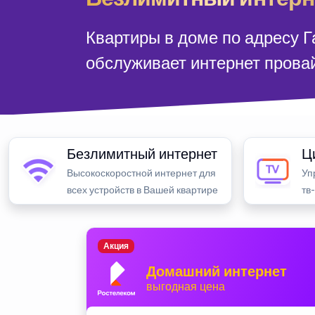
Квартиры в доме по адресу 
обслуживает интернет прова
Безлимитный интернет
Ц
Высокоскоростной интернет для
Уп
всех устройств в Вашей квартире
тв
Акция
Домашний интернет
выгодная цена