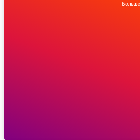
Больше