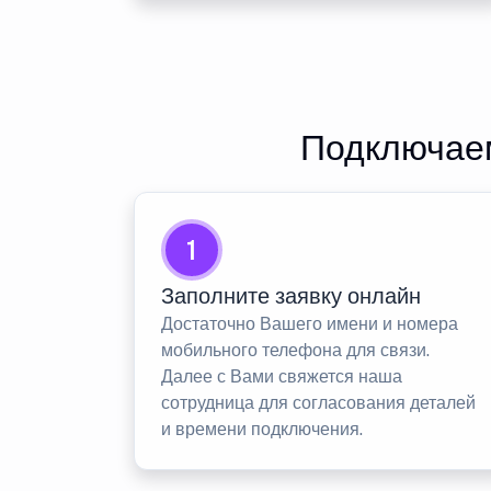
Подключаем
1
Заполните заявку онлайн
Достаточно Вашего имени и номера
мобильного телефона для связи.
Далее с Вами свяжется наша
сотрудница для согласования деталей
и времени подключения.