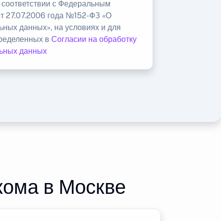
в соответствии с Федеральным
от 27.07.2006 года №152-ФЗ «О
ьных данных», на условиях и для
пределенных в
Согласии на обработку
ьных данных
кома в Москве