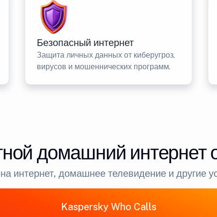
Безопасный интернет
Защита личных данных от киберугроз,
вирусов и мошеннических программ.
ной домашний интернет 
на интернет, домашнее телевидение и другие у
Kaspersky Who Calls