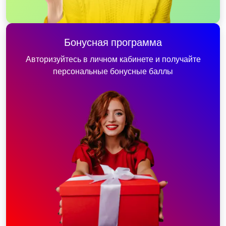
Бонусная программа
Авторизуйтесь в личном кабинете и получайте
персональные бонусные баллы