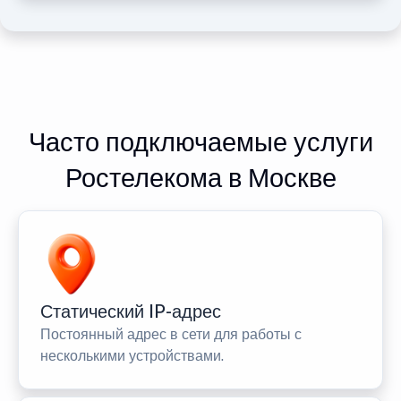
Часто подключаемые услуги
Ростелекома в Москве
Статический IP-адрес
Постоянный адрес в сети для работы с
несколькими устройствами.