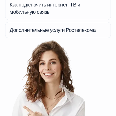
Как подключить интернет, ТВ и
мобильную связь
Дополнительные услуги Ростелекома