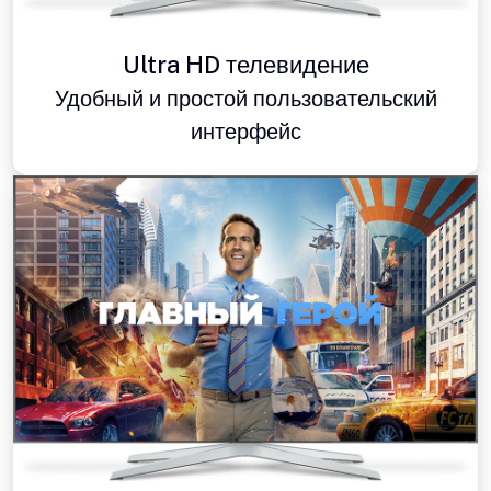
Ultra HD телевидение
Удобный и простой пользовательский
интерфейс