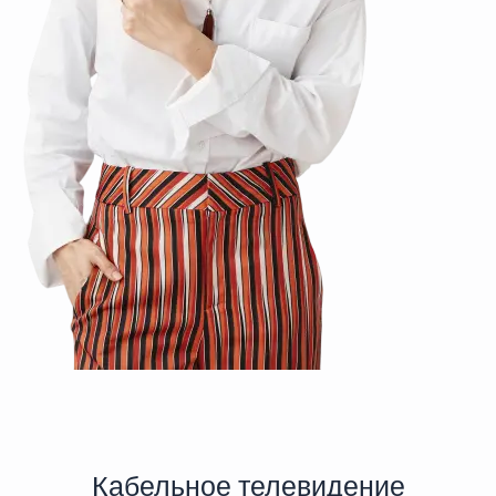
Кабельное телевидение