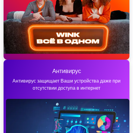
Антивирус
Антивирус защищает Ваши устройства даже при
отсутствии доступа в интернет