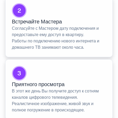
2
Встречайте Мастера
Согласуйте с Мастером дату подключения и
предоставьте ему доступ в квартиру.
Работы по подключению нового интернета и
домашнего ТВ занимают около часа.
3
Приятного просмотра
В этот же день Вы получите доступ к сотням
каналов цифрового телевидения.
Реалистичное изображение, живой звук и
полное погружение в происходящее.