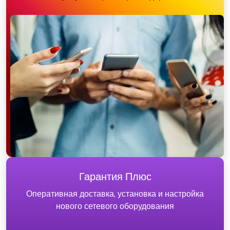
Гарантия Плюс
Оперативная доставка, установка и настройка
нового сетевого оборудования