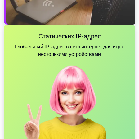
Статических IP-адрес
Глобальный IP-адрес в сети интернет для игр с
несколькими устройствами