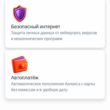
Безопасный интернет
Защита личных данных от киберугроз, вирусов
и мошеннических программ.
Автоплатёж
Автоматическое пополнение баланса с карты
без комиссии и в удобную дату.