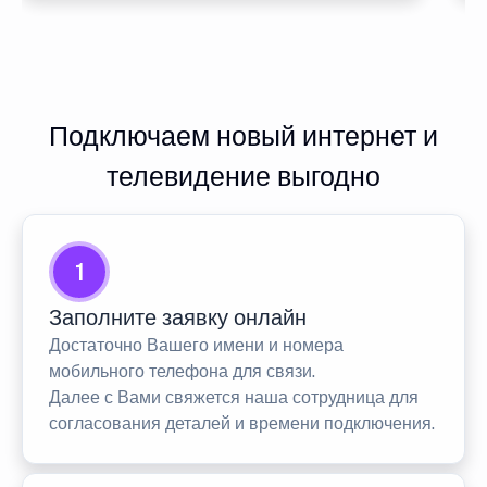
Подключаем новый интернет и
телевидение выгодно
1
Заполните заявку онлайн
Достаточно Вашего имени и номера
мобильного телефона для связи.
Далее с Вами свяжется наша сотрудница для
согласования деталей и времени подключения.