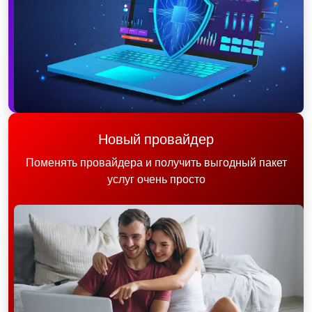
Новый провайдер
Поменять провайдера и получить выгодный пакет
услуг очень просто