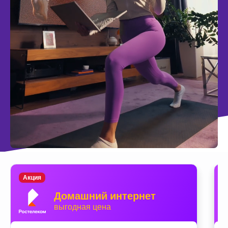
Акция
Домашний интернет
выгодная цена