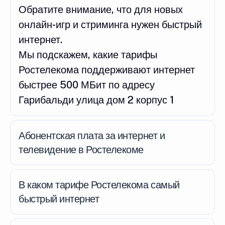
Обратите внимание, что для новых
онлайн-игр и стриминга нужен быстрый
интернет.
Мы подскажем, какие тарифы
Ростелекома поддерживают интернет
быстрее 500 МБит по адресу
Гарибальди улица дом 2 корпус 1
Абонентская плата за интернет и
телевидение в Ростелекоме
В каком тарифе Ростелекома самый
быстрый интернет