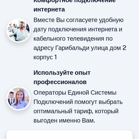
Комфортное подключение
интернета
Вместе Вы согласуете удобную
дату подключения интернета и
кабельного телевидения по
адресу Гарибальди улица дом 2
корпус 1
Используйте опыт
профессионалов
Операторы Единой Системы
Подключений помогут выбрать
оптимальный тариф, который
выгоден именно Вам.