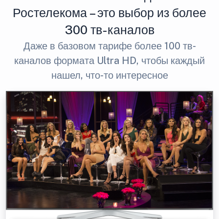
Ростелекома – это выбор из более
300 тв-каналов
Даже в базовом тарифе более 100 тв-
каналов формата Ultra HD, чтобы каждый
нашел, что-то интересное