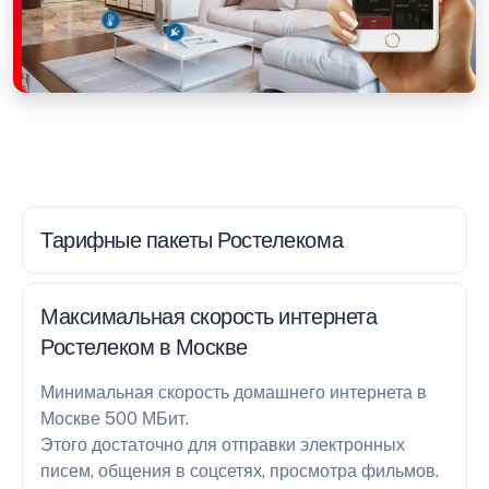
Тарифные пакеты Ростелекома
Максимальная скорость интернета
Ростелеком в Москве
Минимальная скорость домашнего интернета в
Москве 500 МБит.
Этого достаточно для отправки электронных
писем, общения в соцсетях, просмотра фильмов.