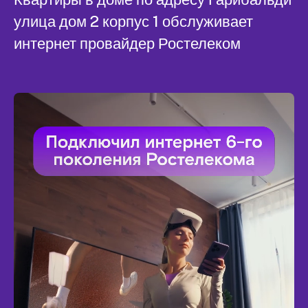
улица дом 2 корпус 1 обслуживает
интернет провайдер Ростелеком