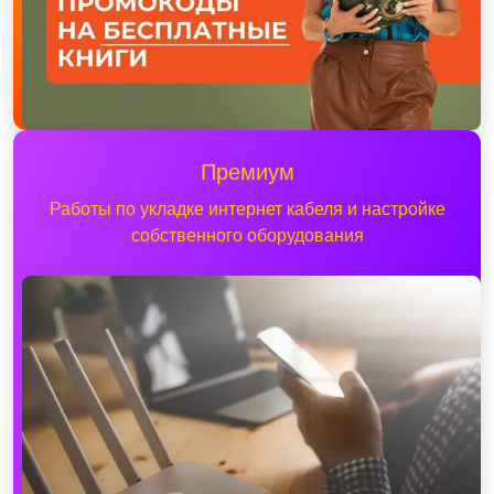
Премиум
Работы по укладке интернет кабеля и настройке
собственного оборудования