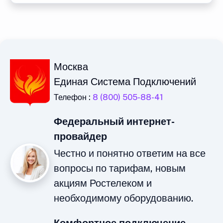
Москва
Единая Система Подключений
Телефон :
8 (800) 505-88-41
Федеральный интернет-
провайдер
Честно и понятно ответим на все
вопросы по тарифам, новым
акциям Ростелеком и
необходимому оборудованию.