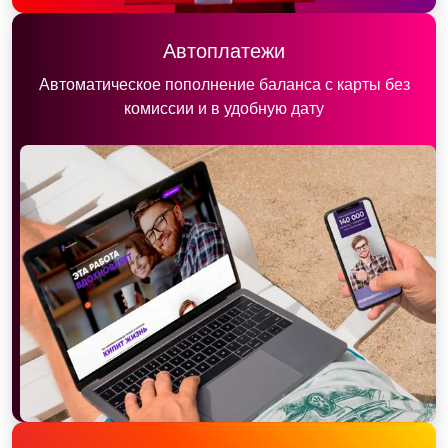
Автоплатежи
Автоматическое пополнение баланса с карты без
комиссии и в удобную дату