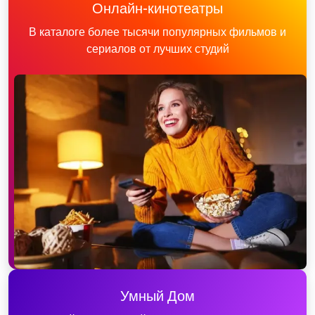
Онлайн-кинотеатры
В каталоге более тысячи популярных фильмов и
сериалов от лучших студий
Умный Дом