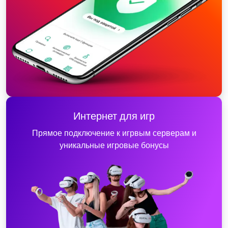
Интернет для игр
Прямое подключение к игрвым серверам и
уникальные игровые бонусы