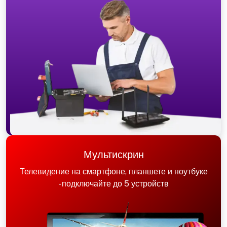
Мультискрин
Телевидение на смартфоне, планшете и ноутбуке
- подключайте до 5 устройств