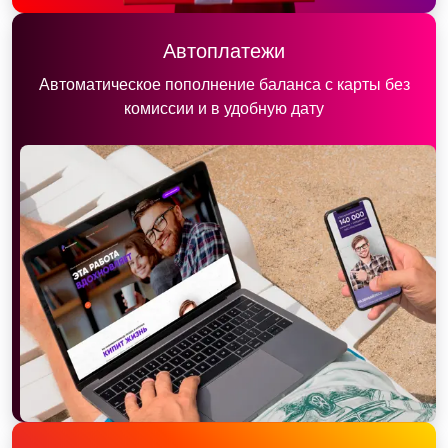
Автоплатежи
Автоматическое пополнение баланса с карты без
комиссии и в удобную дату