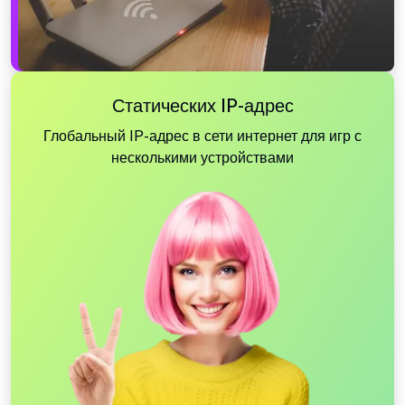
Статических IP-адрес
Глобальный IP-адрес в сети интернет для игр с
несколькими устройствами