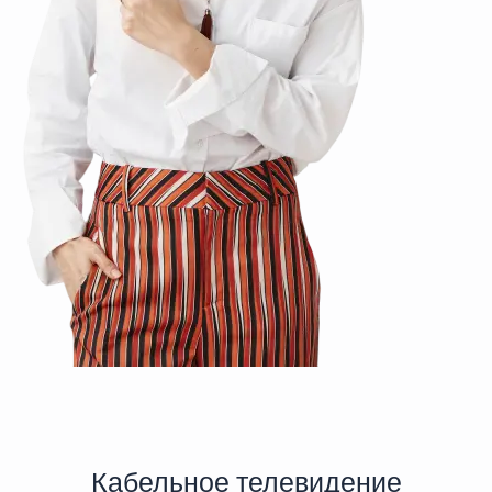
Кабельное телевидение