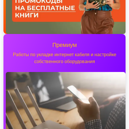
Премиум
Работы по укладке интернет кабеля и настройке
собственного оборудования