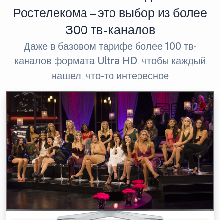
Ростелекома – это выбор из более
300 тв-каналов
Даже в базовом тарифе более 100 тв-
каналов формата Ultra HD, чтобы каждый
нашел, что-то интересное