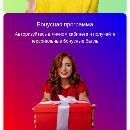
Бонусная программа
Авторизуйтесь в личном кабинете и получайте
персональные бонусные баллы