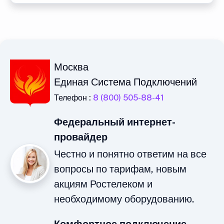
Москва
Единая Система Подключений
Телефон :
8 (800) 505-88-41
Федеральный интернет-
провайдер
Честно и понятно ответим на все
вопросы по тарифам, новым
акциям Ростелеком и
необходимому оборудованию.