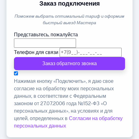
Заказ подключения
Поможем выбрать оптимальный тариф и оформим
быстрый выезд Мастера
Представьтесь, пожалуйста
Телефон для связи
Заказ обратного звонка
Нажимая кнопку «Подключить», я даю свое
согласие на обработку моих персональных
данных, в соответствии с Федеральным
законом от 27.07.2006 года №152-ФЗ «О
персональных данных», на условиях и для
целей, определенных в
Согласии на обработку
персональных данных