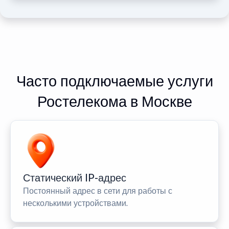
Часто подключаемые услуги
Ростелекома в Москве
Статический IP-адрес
Постоянный адрес в сети для работы с
несколькими устройствами.