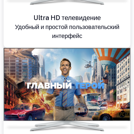
Ultra HD телевидение
Удобный и простой пользовательский
интерфейс