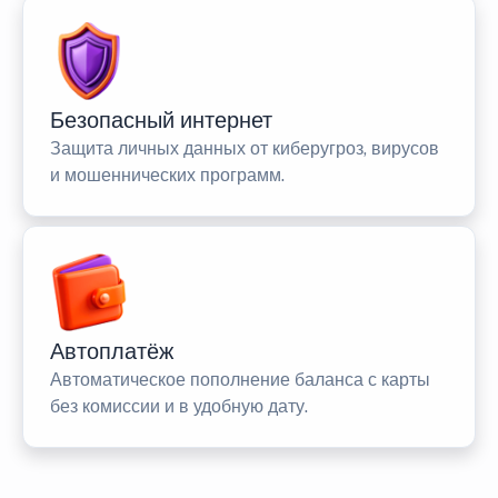
Безопасный интернет
Защита личных данных от киберугроз, вирусов
и мошеннических программ.
Автоплатёж
Автоматическое пополнение баланса с карты
без комиссии и в удобную дату.