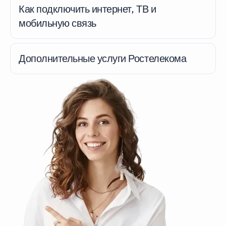
Как подключить интернет, ТВ и
мобильную связь
Дополнительные услуги Ростелекома