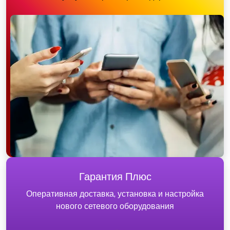
Гарантия Плюс
Оперативная доставка, установка и настройка
нового сетевого оборудования