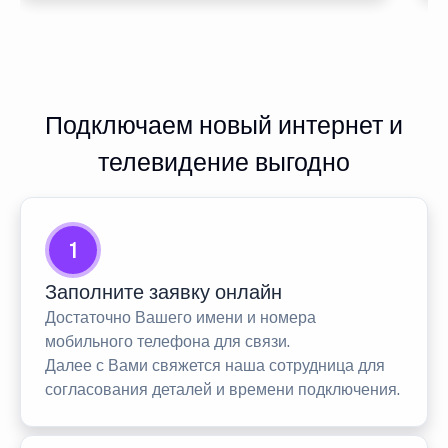
Подключаем новый интернет и
телевидение выгодно
1
Заполните заявку онлайн
Достаточно Вашего имени и номера
мобильного телефона для связи.
Далее с Вами свяжется наша сотрудница для
согласования деталей и времени подключения.