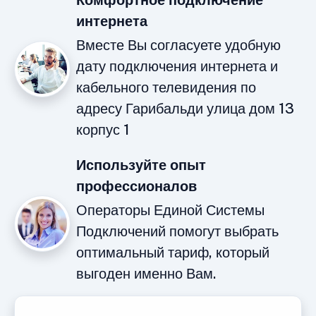
Комфортное подключение
интернета
Вместе Вы согласуете удобную
дату подключения интернета и
кабельного телевидения по
адресу Гарибальди улица дом 13
корпус 1
Используйте опыт
профессионалов
Операторы Единой Системы
Подключений помогут выбрать
оптимальный тариф, который
выгоден именно Вам.