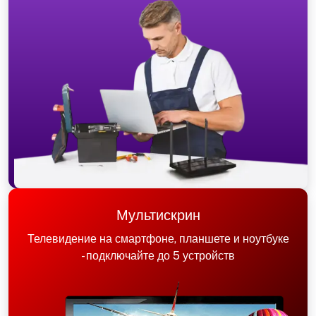
Мультискрин
Телевидение на смартфоне, планшете и ноутбуке
- подключайте до 5 устройств