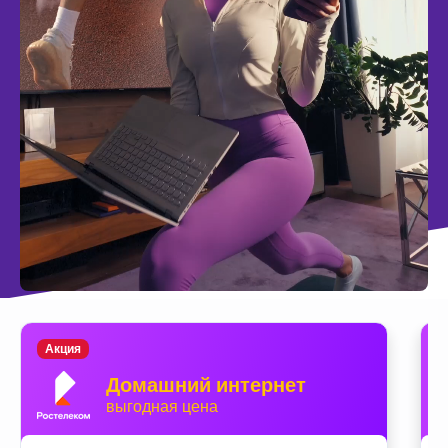
Акция
Домашний интернет
выгодная цена