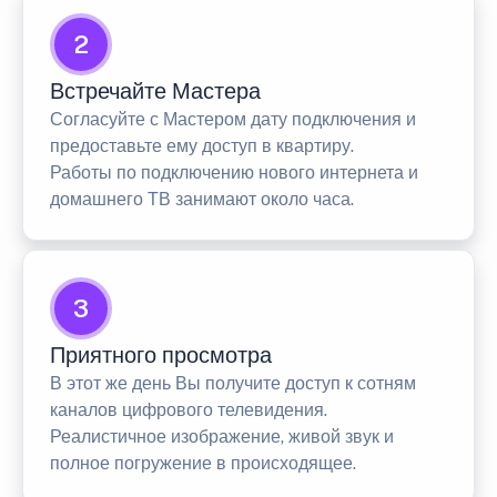
2
Встречайте Мастера
Согласуйте с Мастером дату подключения и
предоставьте ему доступ в квартиру.
Работы по подключению нового интернета и
домашнего ТВ занимают около часа.
3
Приятного просмотра
В этот же день Вы получите доступ к сотням
каналов цифрового телевидения.
Реалистичное изображение, живой звук и
полное погружение в происходящее.