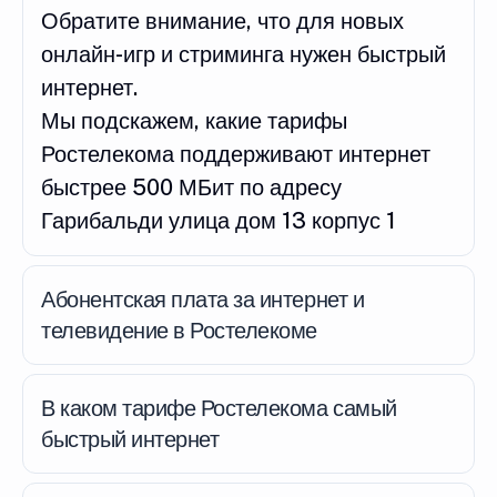
Обратите внимание, что для новых
онлайн-игр и стриминга нужен быстрый
интернет.
Мы подскажем, какие тарифы
Ростелекома поддерживают интернет
быстрее 500 МБит по адресу
Гарибальди улица дом 13 корпус 1
Абонентская плата за интернет и
телевидение в Ростелекоме
В каком тарифе Ростелекома самый
быстрый интернет