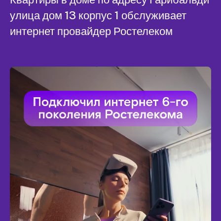
улица дом 13 корпус 1 обслуживает
интернет провайдер Ростелеком