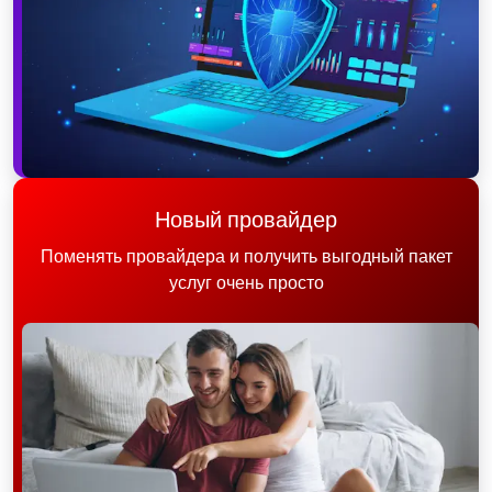
Новый провайдер
Поменять провайдера и получить выгодный пакет
услуг очень просто