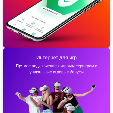
Интернет для игр
Прямое подключение к игрвым серверам и
уникальные игровые бонусы