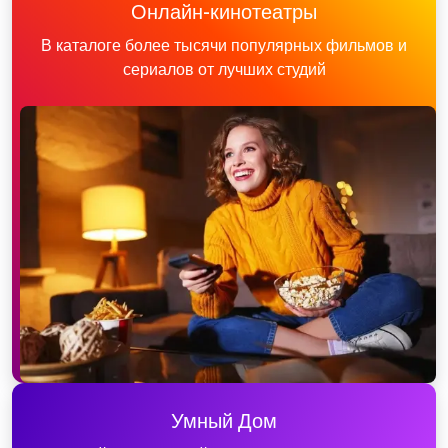
Онлайн-кинотеатры
В каталоге более тысячи популярных фильмов и
сериалов от лучших студий
Умный Дом