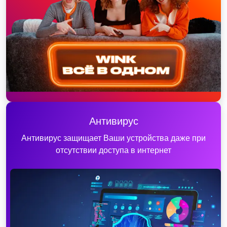
Антивирус
Антивирус защищает Ваши устройства даже при
отсутствии доступа в интернет