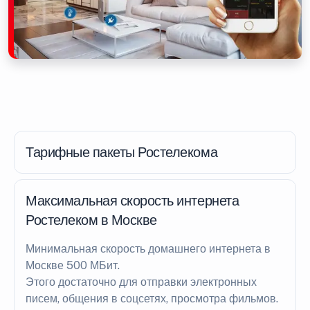
Тарифные пакеты Ростелекома
Максимальная скорость интернета
Ростелеком в Москве
Минимальная скорость домашнего интернета в
Москве 500 МБит.
Этого достаточно для отправки электронных
писем, общения в соцсетях, просмотра фильмов.