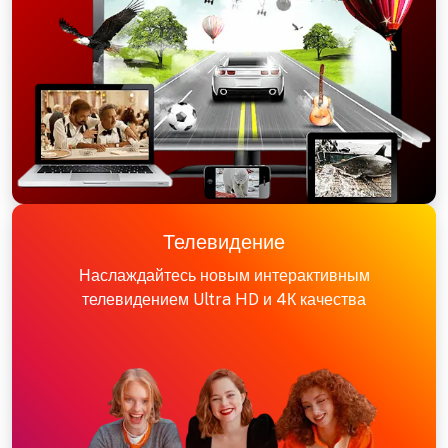
Телевидение
Наслаждайтесь новым интерактивным
телевидением Ultra HD и 4К качества