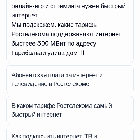
онлайн-игр и стриминга нужен быстрый
интернет.
Мы подскажем, какие тарифы
Ростелекома поддерживают интернет
быстрее 500 МБит по адресу
Гарибальди улица дом 11
Абонентская плата за интернет и
телевидение в Ростелекоме
В каком тарифе Ростелекома самый
быстрый интернет
Как подключить интернет, ТВ и