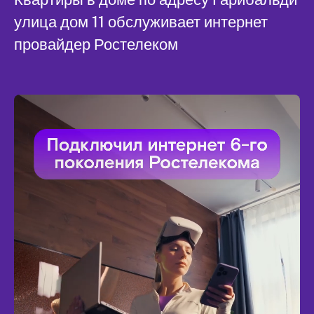
улица дом 11 обслуживает интернет
провайдер Ростелеком