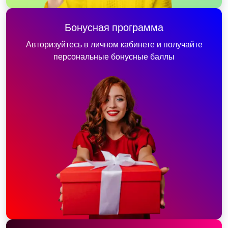
Бонусная программа
Авторизуйтесь в личном кабинете и получайте
персональные бонусные баллы