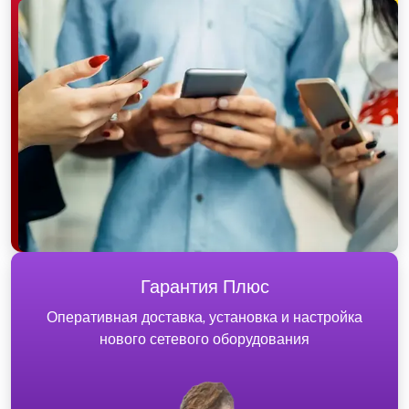
Гарантия Плюс
Оперативная доставка, установка и настройка
нового сетевого оборудования