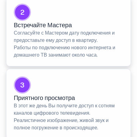
2
Встречайте Мастера
Согласуйте с Мастером дату подключения и
предоставьте ему доступ в квартиру.
Работы по подключению нового интернета и
домашнего ТВ занимают около часа.
3
Приятного просмотра
В этот же день Вы получите доступ к сотням
каналов цифрового телевидения.
Реалистичное изображение, живой звук и
полное погружение в происходящее.