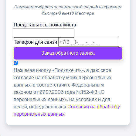
Поможем выбрать оптимальный тариф и оформим
быстрый выезд Мастера
Представьтесь, пожалуйста
Телефон для связи
Заказ обратного звонка
Нажимая кнопку «Подключить», я даю свое
согласие на обработку моих персональных
данных, в соответствии с Федеральным
законом от 27.07.2006 года №152-ФЗ «О
персональных данных», на условиях и для
целей, определенных в
Согласии на обработку
персональных данных