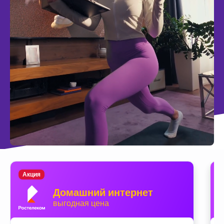
Акция
Домашний интернет
выгодная цена