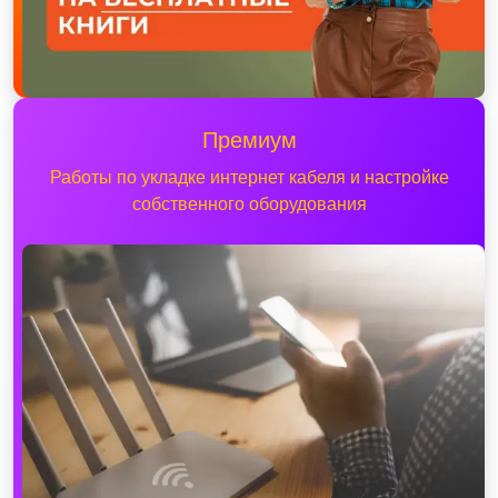
Премиум
Работы по укладке интернет кабеля и настройке
собственного оборудования