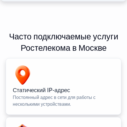
Часто подключаемые услуги
Ростелекома в Москве
Статический IP-адрес
Постоянный адрес в сети для работы с
несколькими устройствами.