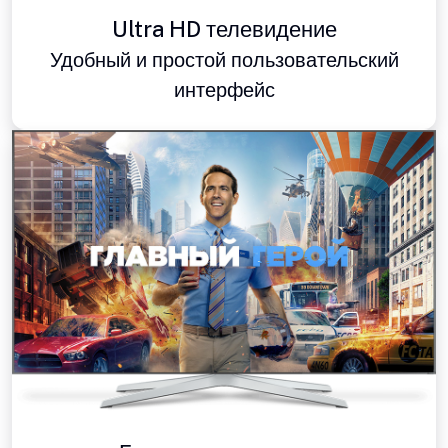
Ultra HD телевидение
Удобный и простой пользовательский
интерфейс