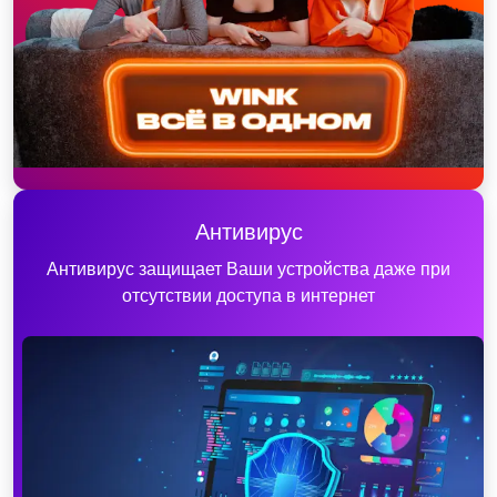
Антивирус
Антивирус защищает Ваши устройства даже при
отсутствии доступа в интернет