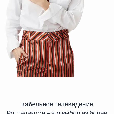
Кабельное телевидение
Ростелекома – это выбор из более