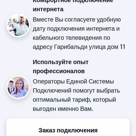
Комфортное подключение
интернета
Вместе Вы согласуете удобную
дату подключения интернета и
кабельного телевидения по
адресу Гарибальди улица дом 11
Используйте опыт
профессионалов
Операторы Единой Системы
Подключений помогут выбрать
оптимальный тариф, который
выгоден именно Вам.
Заказ подключения