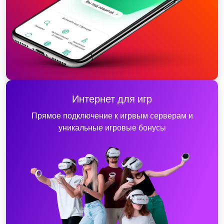
Интернет для игр
Прямое подключение к игрвым серверам и
уникальные игровые бонусы