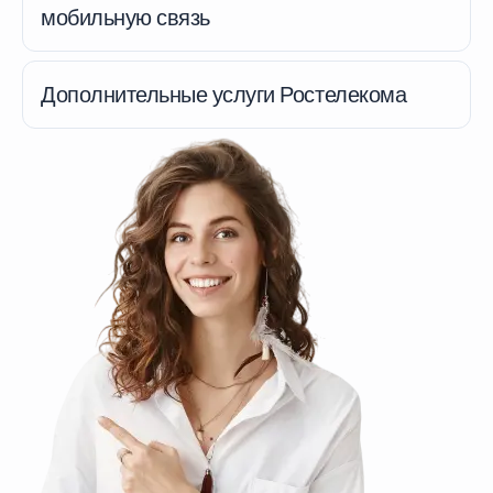
мобильную связь
Дополнительные услуги Ростелекома