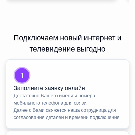
Подключаем новый интернет и
телевидение выгодно
1
Заполните заявку онлайн
Достаточно Вашего имени и номера
мобильного телефона для связи.
Далее с Вами свяжется наша сотрудница для
согласования деталей и времени подключения.