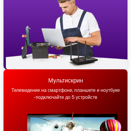
Мультискрин
Телевидение на смартфоне, планшете и ноутбуке
- подключайте до 5 устройств