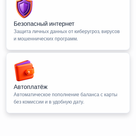
Безопасный интернет
Защита личных данных от киберугроз, вирусов
и мошеннических программ.
Автоплатёж
Автоматическое пополнение баланса с карты
без комиссии и в удобную дату.