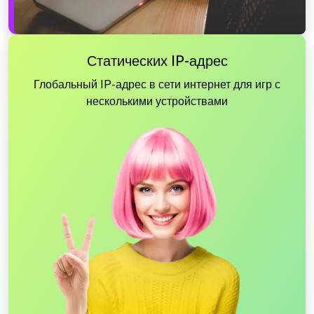
Статических IP-адрес
Глобальный IP-адрес в сети интернет для игр с
несколькими устройствами