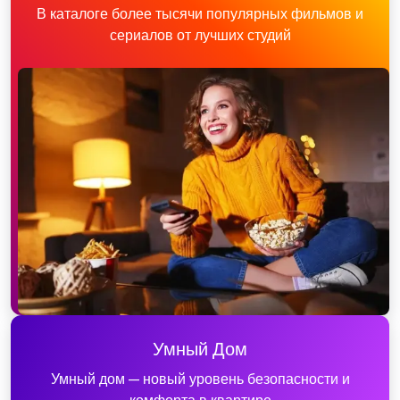
В каталоге более тысячи популярных фильмов и
сериалов от лучших студий
Умный Дом
Умный дом — новый уровень безопасности и