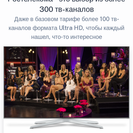
300 тв-каналов
Даже в базовом тарифе более 100 тв-
каналов формата Ultra HD, чтобы каждый
нашел, что-то интересное