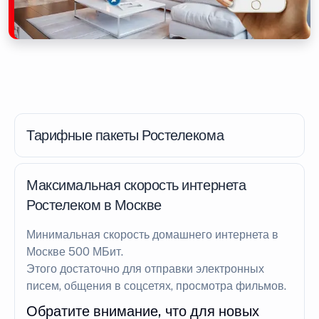
Тарифные пакеты Ростелекома
Максимальная скорость интернета
Ростелеком в Москве
Минимальная скорость домашнего интернета в
Москве 500 МБит.
Этого достаточно для отправки электронных
писем, общения в соцсетях, просмотра фильмов.
Обратите внимание, что для новых