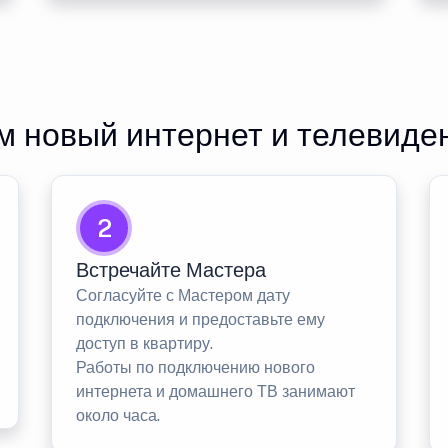
 новый интернет и телевиде
2
Встречайте Мастера
Согласуйте с Мастером дату
подключения и предоставьте ему
доступ в квартиру.
Работы по подключению нового
интернета и домашнего ТВ занимают
около часа.