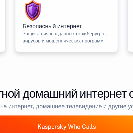
Безопасный интернет
Защита личных данных от киберугроз,
вирусов и мошеннических программ.
ной домашний интернет 
на интернет, домашнее телевидение и другие у
Kaspersky Who Calls