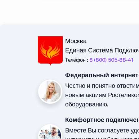
Москва
Единая Система Подклю
Телефон :
8 (800) 505-88-41
Федеральный интернет
Честно и понятно ответи
новым акциям Ростелеко
оборудованию.
Комфортное подключен
Вместе Вы согласуете у