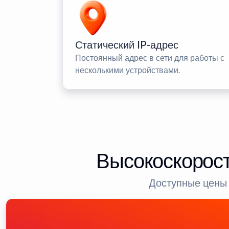
Статический IP-адрес
Постоянный адрес в сети для работы с
несколькими устройствами.
Высокоскорост
Доступные цены 