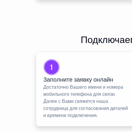
Подключаем
1
Заполните заявку онлайн
Достаточно Вашего имени и номера
мобильного телефона для связи.
Далее с Вами свяжется наша
сотрудница для согласования деталей
и времени подключения.