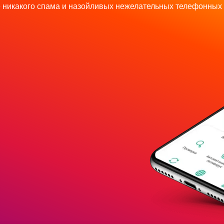
 никакого спама и назойливых нежелательных телефонных 