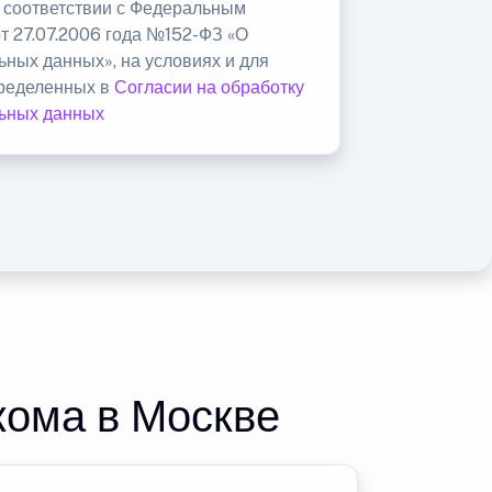
в соответствии с Федеральным
от 27.07.2006 года №152-ФЗ «О
ьных данных», на условиях и для
пределенных в
Согласии на обработку
ьных данных
кома в Москве