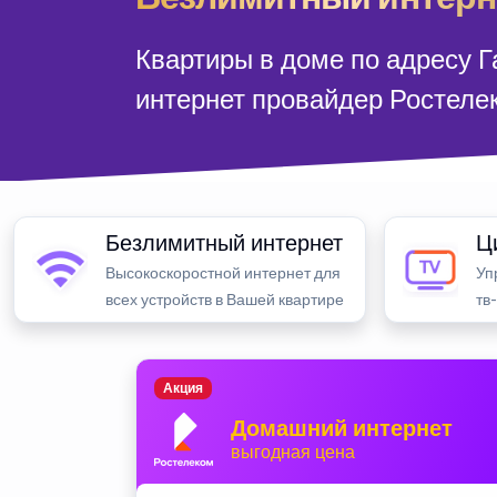
Квартиры в доме по адресу 
интернет провайдер Ростеле
Безлимитный интернет
Ц
Высокоскоростной интернет для
Уп
всех устройств в Вашей квартире
тв
Акция
Домашний интернет
выгодная цена