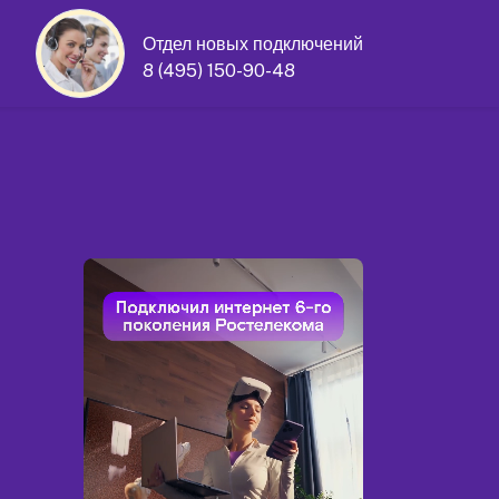
Отдел новых подключений
8 (495) 150-90-48