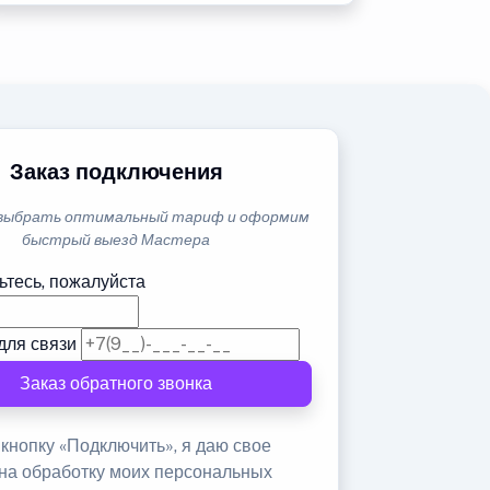
Заказ подключения
выбрать оптимальный тариф и оформим
быстрый выезд Мастера
ьтесь, пожалуйста
для связи
Заказ обратного звонка
кнопку «Подключить», я даю свое
 на обработку моих персональных