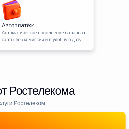
Автоплатёж
Автоматическое пополнение баланса с
карты без комиссии и в удобную дату.
от Ростелекома
слуги Ростелеком