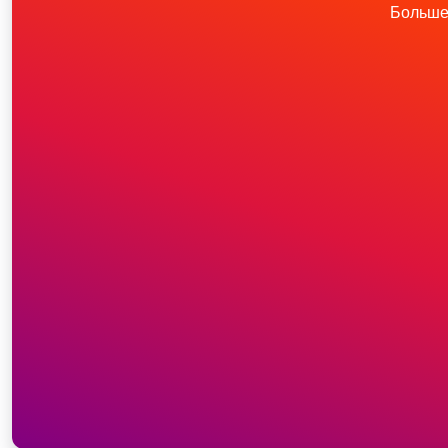
Больше