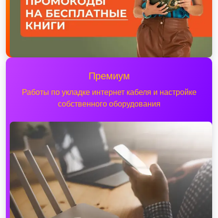
Премиум
Работы по укладке интернет кабеля и настройке
собственного оборудования