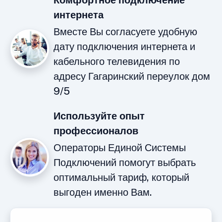
Комфортное подключение
интернета
Вместе Вы согласуете удобную
дату подключения интернета и
кабельного телевидения по
адресу Гагаринский переулок дом
9/5
Используйте опыт
профессионалов
Операторы Единой Системы
Подключений помогут выбрать
оптимальный тариф, который
выгоден именно Вам.