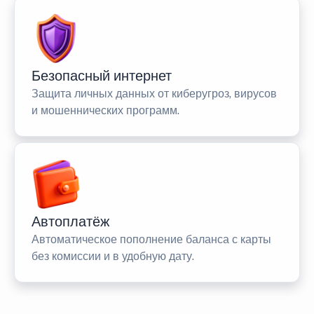
Безопасный интернет
Защита личных данных от киберугроз, вирусов
и мошеннических программ.
Автоплатёж
Автоматическое пополнение баланса с карты
без комиссии и в удобную дату.