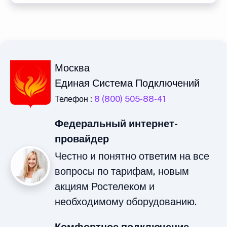
Москва
Единая Система Подключений
Телефон :
8 (800) 505-88-41
Федеральный интернет-
провайдер
Честно и понятно ответим на все
вопросы по тарифам, новым
акциям Ростелеком и
необходимому оборудованию.