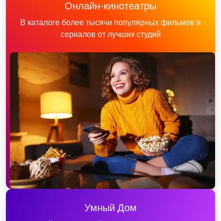
Онлайн-кинотеатры
В каталоге более тысячи популярных фильмов и
сериалов от лучших студий
Умный Дом