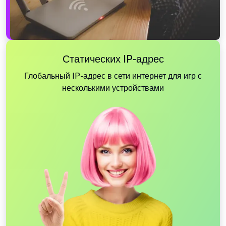
Статических IP-адрес
Глобальный IP-адрес в сети интернет для игр с
несколькими устройствами