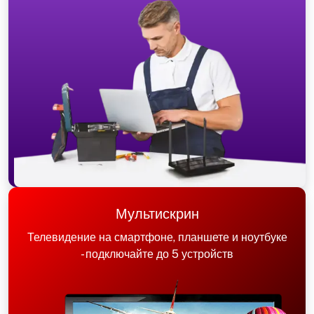
Мультискрин
Телевидение на смартфоне, планшете и ноутбуке
- подключайте до 5 устройств