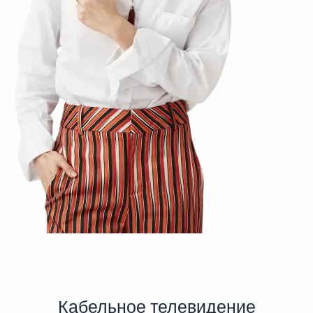
Кабельное телевидение