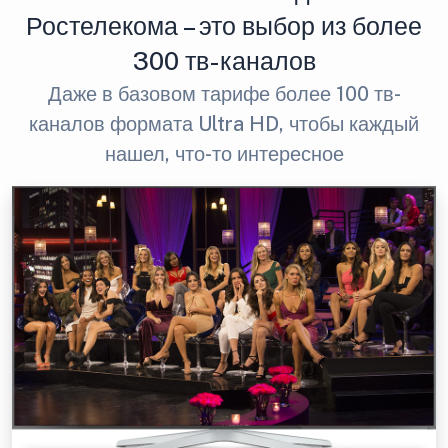
Ростелекома – это выбор из более
300 тв-каналов
Даже в базовом тарифе более 100 тв-
каналов формата Ultra HD, чтобы каждый
нашел, что-то интересное