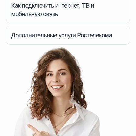
Как подключить интернет, ТВ и
мобильную связь
Дополнительные услуги Ростелекома