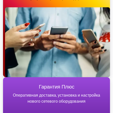
Гарантия Плюс
Оперативная доставка, установка и настройка
нового сетевого оборудования