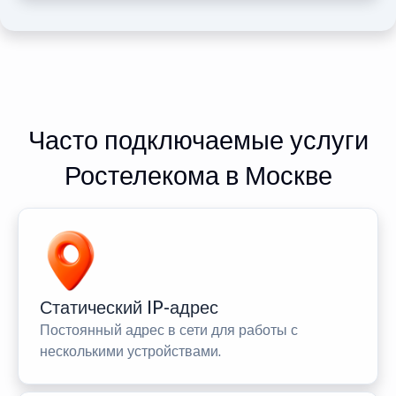
Часто подключаемые услуги
Ростелекома в Москве
Статический IP-адрес
Постоянный адрес в сети для работы с
несколькими устройствами.