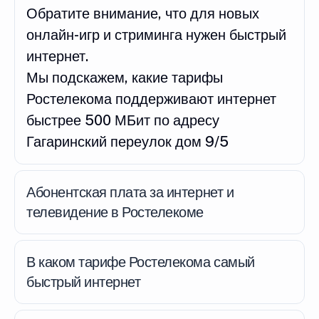
Обратите внимание, что для новых
онлайн-игр и стриминга нужен быстрый
интернет.
Мы подскажем, какие тарифы
Ростелекома поддерживают интернет
быстрее 500 МБит по адресу
Гагаринский переулок дом 9/5
Абонентская плата за интернет и
телевидение в Ростелекоме
В каком тарифе Ростелекома самый
быстрый интернет