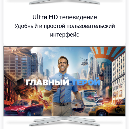
Ultra HD телевидение
Удобный и простой пользовательский
интерфейс