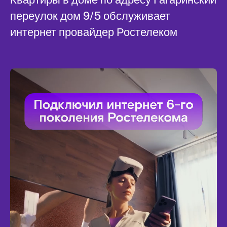
переулок дом 9/5 обслуживает
интернет провайдер Ростелеком