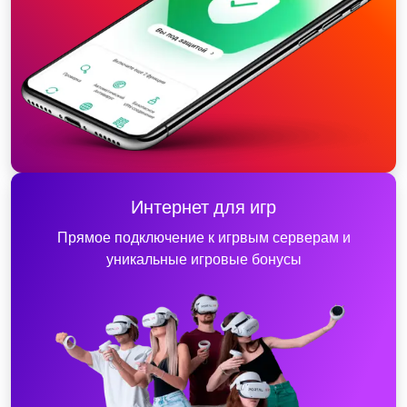
Интернет для игр
Прямое подключение к игрвым серверам и
уникальные игровые бонусы