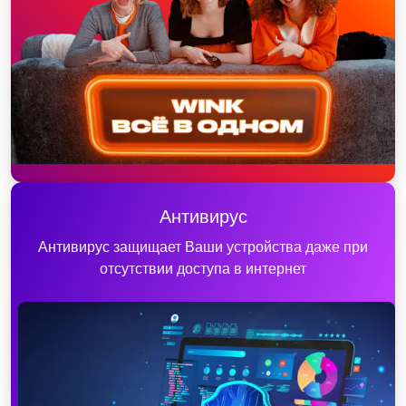
Антивирус
Антивирус защищает Ваши устройства даже при
отсутствии доступа в интернет