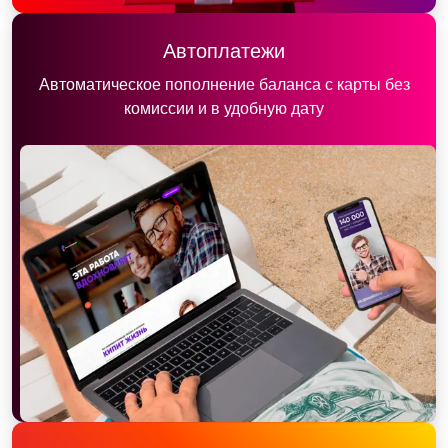
Автоплатежи
Автоматическое пополнение баланса с карты без
комиссии и в удобную дату