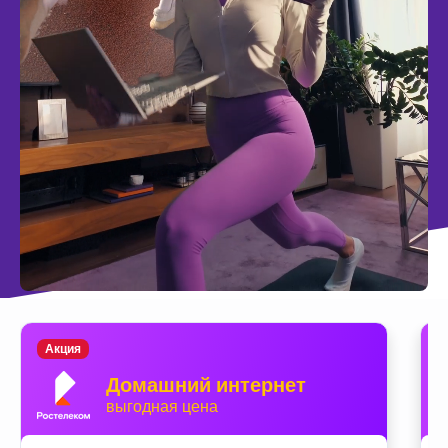
Акция
Домашний интернет
выгодная цена