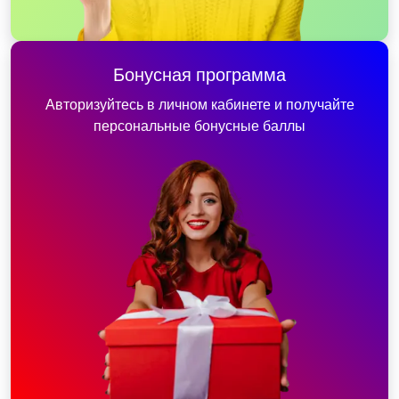
Бонусная программа
Авторизуйтесь в личном кабинете и получайте
персональные бонусные баллы