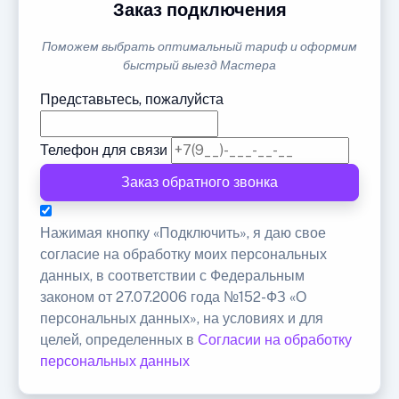
Заказ подключения
Поможем выбрать оптимальный тариф и оформим
быстрый выезд Мастера
Представьтесь, пожалуйста
Телефон для связи
Заказ обратного звонка
Нажимая кнопку «Подключить», я даю свое
согласие на обработку моих персональных
данных, в соответствии с Федеральным
законом от 27.07.2006 года №152-ФЗ «О
персональных данных», на условиях и для
целей, определенных в
Согласии на обработку
персональных данных