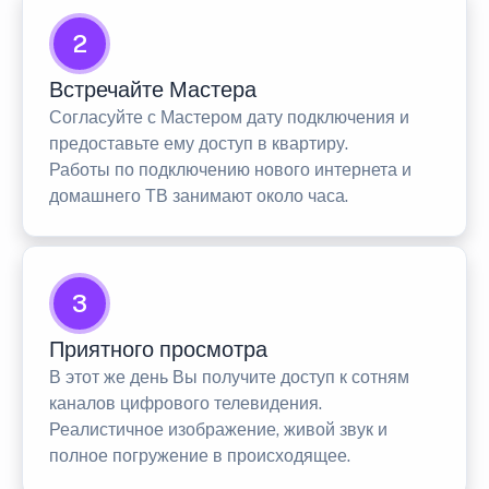
2
Встречайте Мастера
Согласуйте с Мастером дату подключения и
предоставьте ему доступ в квартиру.
Работы по подключению нового интернета и
домашнего ТВ занимают около часа.
3
Приятного просмотра
В этот же день Вы получите доступ к сотням
каналов цифрового телевидения.
Реалистичное изображение, живой звук и
полное погружение в происходящее.