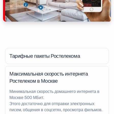
Тарифные пакеты Ростелекома
Максимальная скорость интернета
Ростелеком в Москве
Минимальная скорость домашнего интернета в
Москве 500 МБит.
Этого достаточно для отправки электронных
писем, общения в соцсетях, просмотра фильмов.