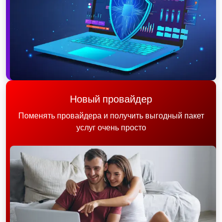
Новый провайдер
Поменять провайдера и получить выгодный пакет
услуг очень просто