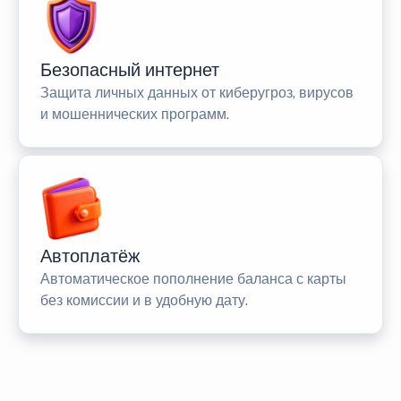
Безопасный интернет
Защита личных данных от киберугроз, вирусов
и мошеннических программ.
Автоплатёж
Автоматическое пополнение баланса с карты
без комиссии и в удобную дату.