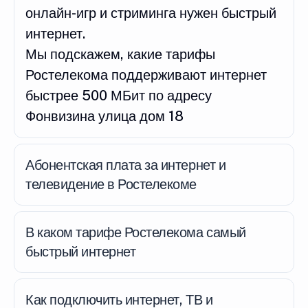
онлайн-игр и стриминга нужен быстрый
интернет.
Мы подскажем, какие тарифы
Ростелекома поддерживают интернет
быстрее 500 МБит по адресу
Фонвизина улица дом 18
Абонентская плата за интернет и
телевидение в Ростелекоме
В каком тарифе Ростелекома самый
быстрый интернет
Как подключить интернет, ТВ и