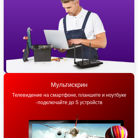
Мультискрин
Телевидение на смартфоне, планшете и ноутбуке
- подключайте до 5 устройств