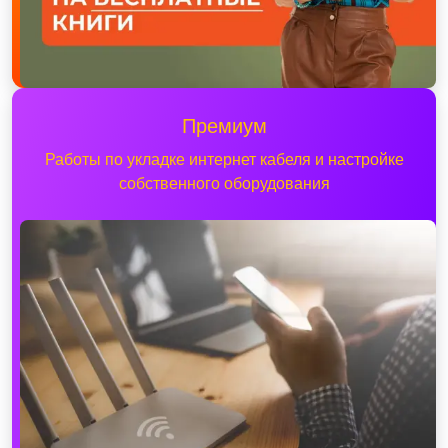
Премиум
Работы по укладке интернет кабеля и настройке
собственного оборудования