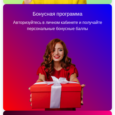
Бонусная программа
Авторизуйтесь в личном кабинете и получайте
персональные бонусные баллы