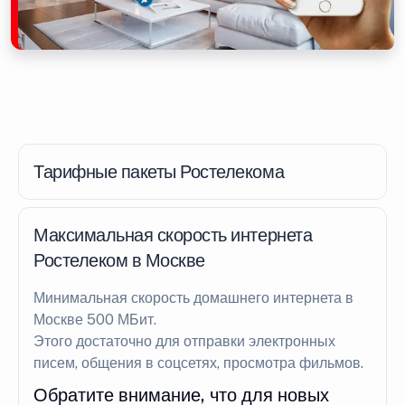
Тарифные пакеты Ростелекома
Максимальная скорость интернета
Ростелеком в Москве
Минимальная скорость домашнего интернета в
Москве 500 МБит.
Этого достаточно для отправки электронных
писем, общения в соцсетях, просмотра фильмов.
Обратите внимание, что для новых