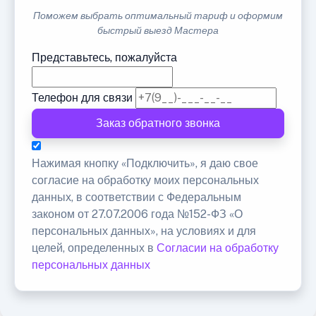
Поможем выбрать оптимальный тариф и оформим
быстрый выезд Мастера
Представьтесь, пожалуйста
Телефон для связи
Заказ обратного звонка
Нажимая кнопку «Подключить», я даю свое
согласие на обработку моих персональных
данных, в соответствии с Федеральным
законом от 27.07.2006 года №152-ФЗ «О
персональных данных», на условиях и для
целей, определенных в
Согласии на обработку
персональных данных