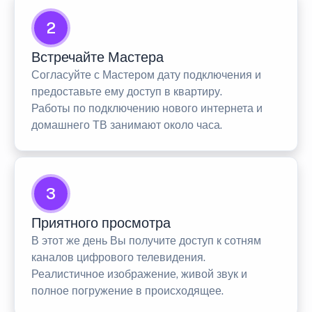
2
Встречайте Мастера
Согласуйте с Мастером дату подключения и
предоставьте ему доступ в квартиру.
Работы по подключению нового интернета и
домашнего ТВ занимают около часа.
3
Приятного просмотра
В этот же день Вы получите доступ к сотням
каналов цифрового телевидения.
Реалистичное изображение, живой звук и
полное погружение в происходящее.