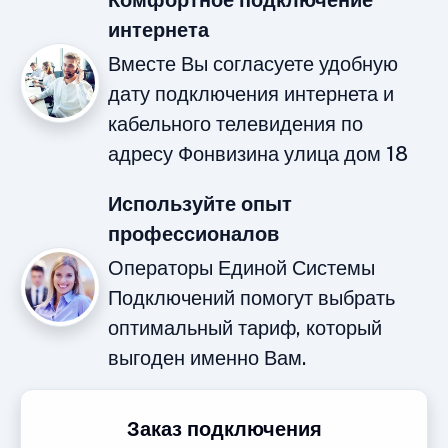
Комфортное подключение
интернета
Вместе Вы согласуете удобную
дату подключения интернета и
кабельного телевидения по
адресу Фонвизина улица дом 18
Используйте опыт
профессионалов
Операторы Единой Системы
Подключений помогут выбрать
оптимальный тариф, который
выгоден именно Вам.
Заказ подключения