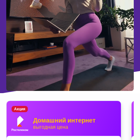
Акция
Домашний интернет
выгодная цена