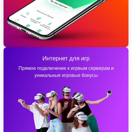
Интернет для игр
Прямое подключение к игрвым серверам и
уникальные игровые бонусы