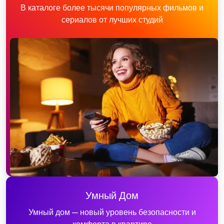
В каталоге более тысячи популярных фильмов и
сериалов от лучших студий
Умный Дом
Умный дом — новый уровень безопасности и