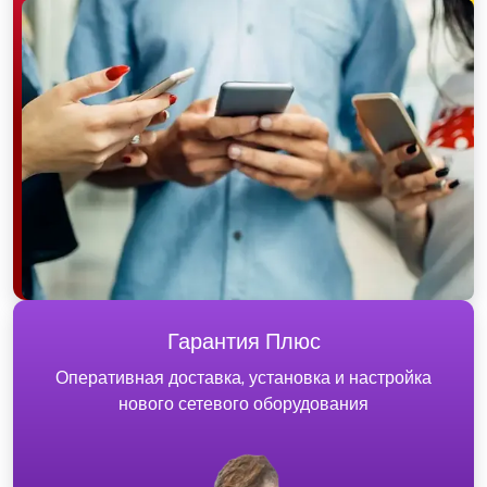
Гарантия Плюс
Оперативная доставка, установка и настройка
нового сетевого оборудования