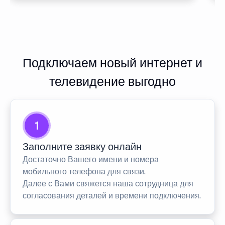
Подключаем новый интернет и
телевидение выгодно
1
Заполните заявку онлайн
Достаточно Вашего имени и номера
мобильного телефона для связи.
Далее с Вами свяжется наша сотрудница для
согласования деталей и времени подключения.