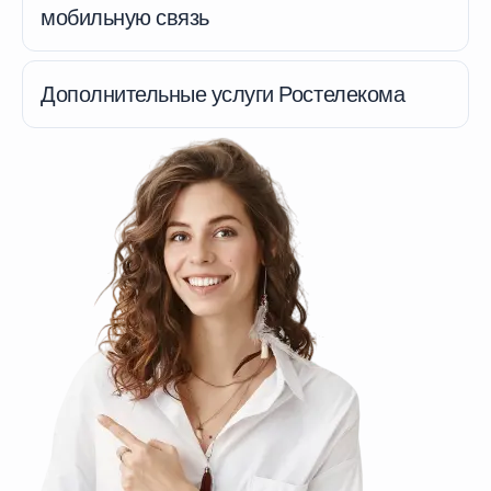
мобильную связь
Дополнительные услуги Ростелекома