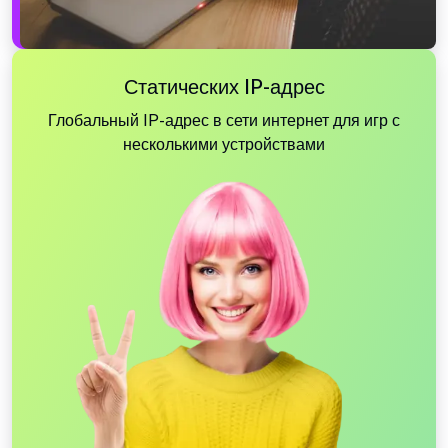
Статических IP-адрес
Глобальный IP-адрес в сети интернет для игр с
несколькими устройствами