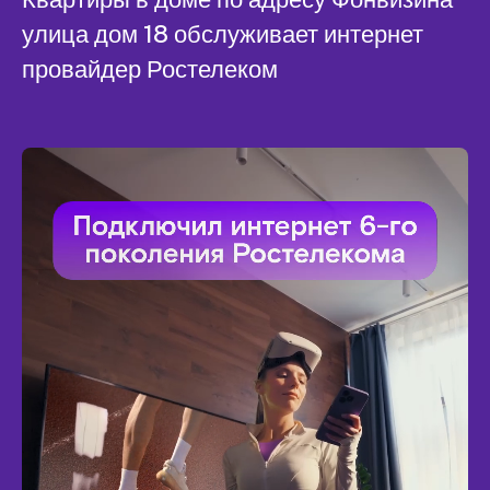
улица дом 18 обслуживает интернет
провайдер Ростелеком