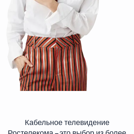
Кабельное телевидение
Ростелекома – это выбор из более