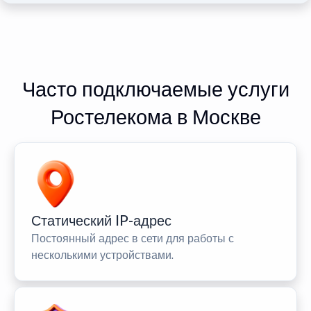
Часто подключаемые услуги
Ростелекома в Москве
Статический IP-адрес
Постоянный адрес в сети для работы с
несколькими устройствами.