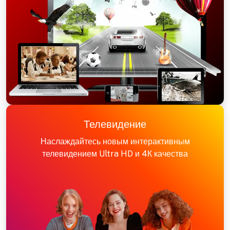
Телевидение
Наслаждайтесь новым интерактивным
телевидением Ultra HD и 4К качества