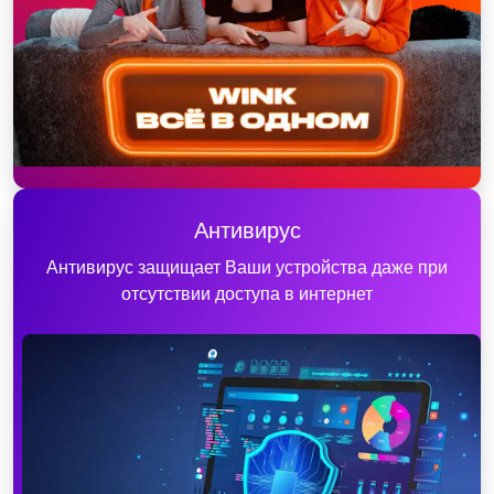
Антивирус
Антивирус защищает Ваши устройства даже при
отсутствии доступа в интернет