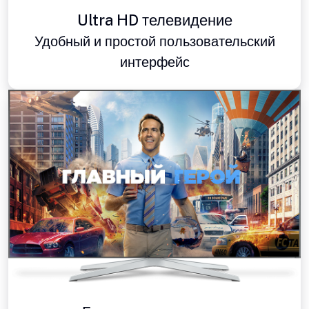
Ultra HD телевидение
Удобный и простой пользовательский
интерфейс