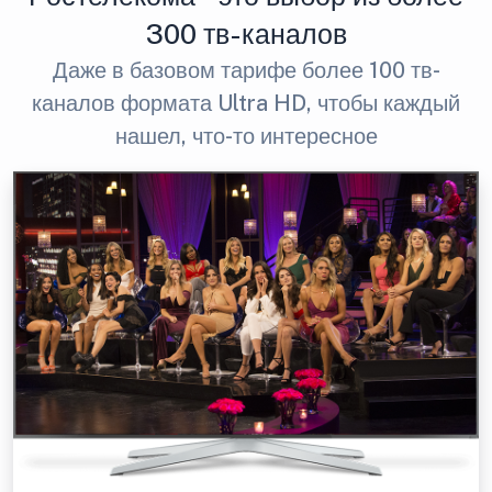
300 тв-каналов
Даже в базовом тарифе более 100 тв-
каналов формата Ultra HD, чтобы каждый
нашел, что-то интересное