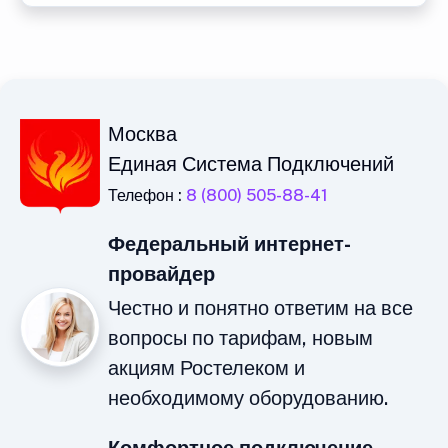
Москва
Единая Система Подключений
Телефон :
8 (800) 505-88-41
Федеральный интернет-
провайдер
Честно и понятно ответим на все
вопросы по тарифам, новым
акциям Ростелеком и
необходимому оборудованию.