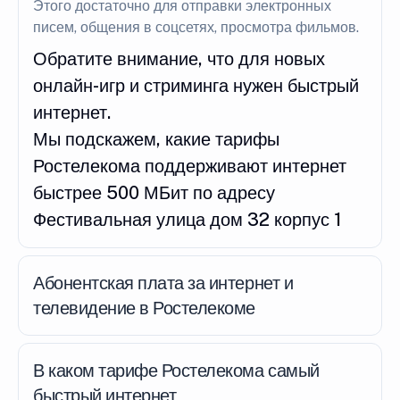
Этого достаточно для отправки электронных
писем, общения в соцсетях, просмотра фильмов.
Обратите внимание, что для новых
онлайн-игр и стриминга нужен быстрый
интернет.
Мы подскажем, какие тарифы
Ростелекома поддерживают интернет
быстрее 500 МБит по адресу
Фестивальная улица дом 32 корпус 1
Абонентская плата за интернет и
телевидение в Ростелекоме
В каком тарифе Ростелекома самый
быстрый интернет