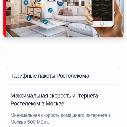
Тарифные пакеты Ростелекома
Максимальная скорость интернета
Ростелеком в Москве
Минимальная скорость домашнего интернета в
Москве 500 МБит.