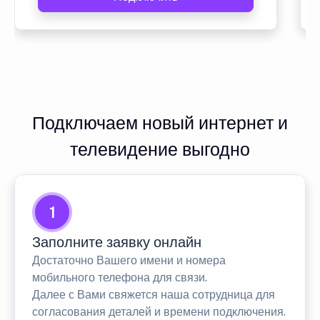
Подключаем новый интернет и
телевидение выгодно
1
Заполните заявку онлайн
Достаточно Вашего имени и номера
мобильного телефона для связи.
Далее с Вами свяжется наша сотрудница для
согласования деталей и времени подключения.