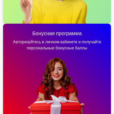
Бонусная программа
Авторизуйтесь в личном кабинете и получайте
персональные бонусные баллы