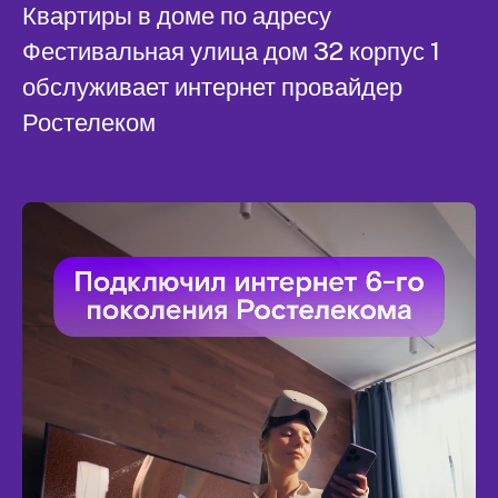
Квартиры в доме по адресу
Фестивальная улица дом 32 корпус 1
обслуживает интернет провайдер
Ростелеком