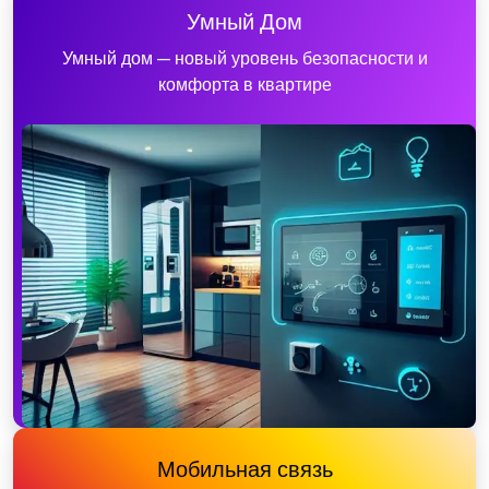
Умный Дом
Умный дом — новый уровень безопасности и
комфорта в квартире
Мобильная связь