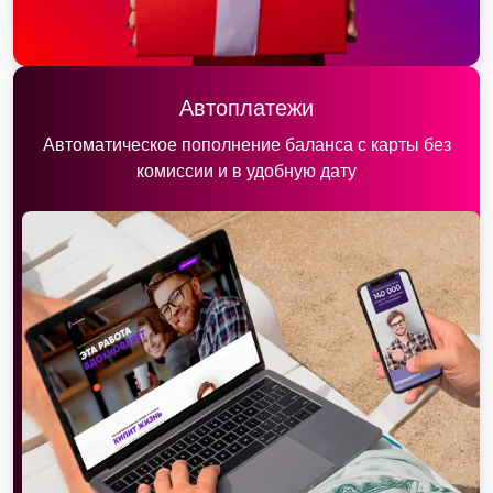
Автоплатежи
Автоматическое пополнение баланса с карты без
комиссии и в удобную дату