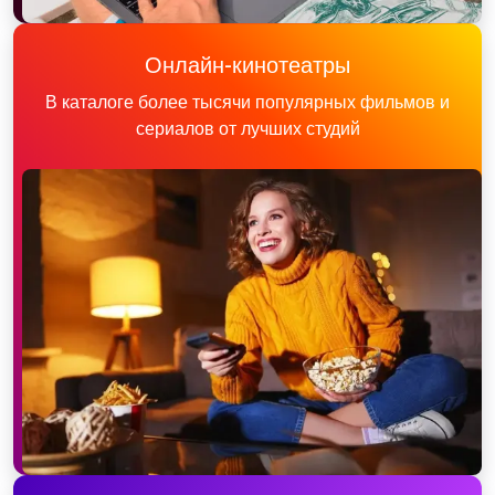
Онлайн-кинотеатры
В каталоге более тысячи популярных фильмов и
сериалов от лучших студий