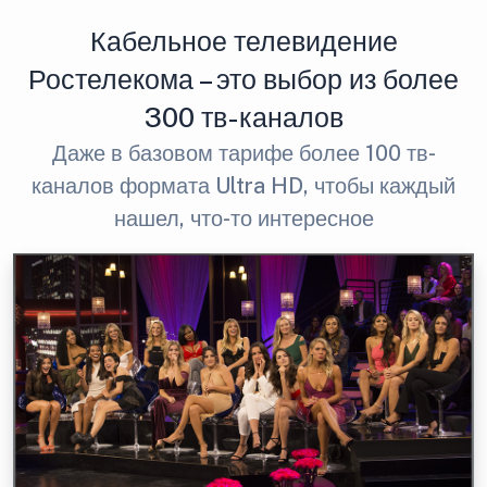
Кабельное телевидение
Ростелекома – это выбор из более
300 тв-каналов
Даже в базовом тарифе более 100 тв-
каналов формата Ultra HD, чтобы каждый
нашел, что-то интересное