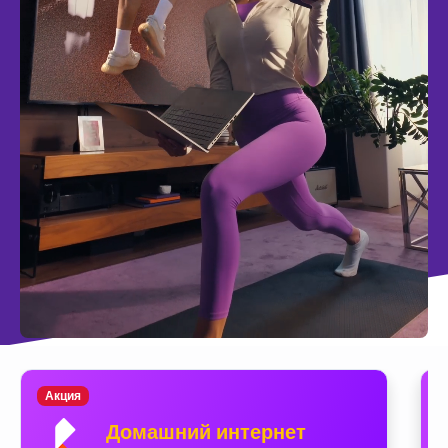
Акция
Домашний интернет