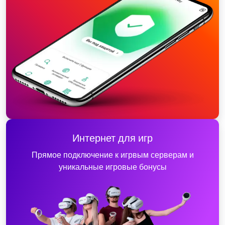
Интернет для игр
Прямое подключение к игрвым серверам и
уникальные игровые бонусы