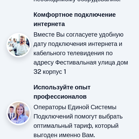
Комфортное подключение
интернета
Вместе Вы согласуете удобную
дату подключения интернета и
кабельного телевидения по
адресу Фестивальная улица дом
32 корпус 1
Используйте опыт
профессионалов
Операторы Единой Системы
Подключений помогут выбрать
оптимальный тариф, который
выгоден именно Вам.