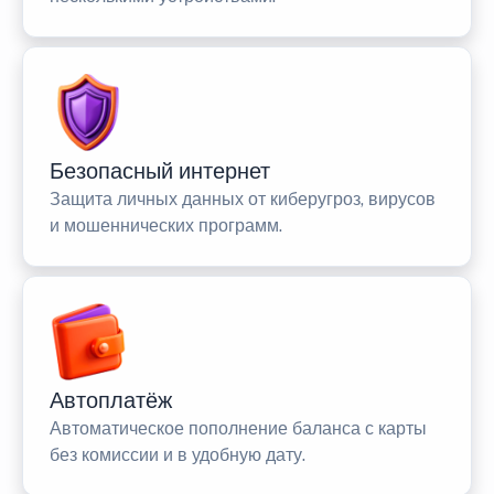
Безопасный интернет
Защита личных данных от киберугроз, вирусов
и мошеннических программ.
Автоплатёж
Автоматическое пополнение баланса с карты
без комиссии и в удобную дату.