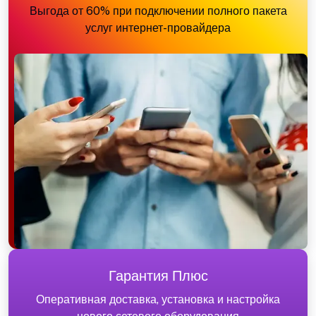
Выгода от 60% при подключении полного пакета
услуг интернет-провайдера
Гарантия Плюс
Оперативная доставка, установка и настройка