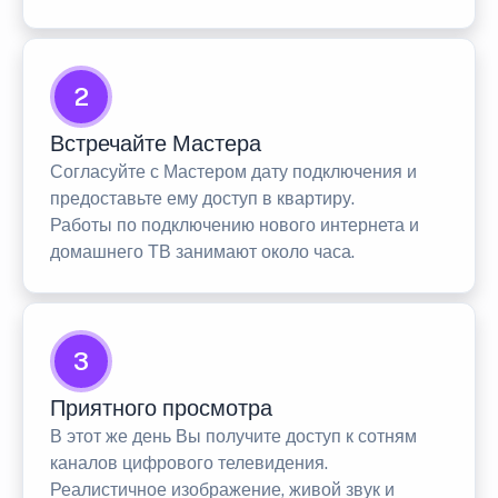
2
Встречайте Мастера
Согласуйте с Мастером дату подключения и
предоставьте ему доступ в квартиру.
Работы по подключению нового интернета и
домашнего ТВ занимают около часа.
3
Приятного просмотра
В этот же день Вы получите доступ к сотням
каналов цифрового телевидения.
Реалистичное изображение, живой звук и