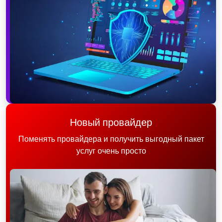
Новый провайдер
Поменять провайдера и получить выгодный пакет
услуг очень просто