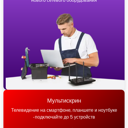
нового сетевого оборудования
Мультискрин
Телевидение на смартфоне, планшете и ноутбуке
- подключайте до 5 устройств