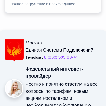
полное погружение в происходящее.
Москва
Единая Система Подключений
Телефон :
8 (800) 505-88-41
Федеральный интернет-
провайдер
Честно и понятно ответим на все
вопросы по тарифам, новым
акциям Ростелеком и
необходимому оборудованию.