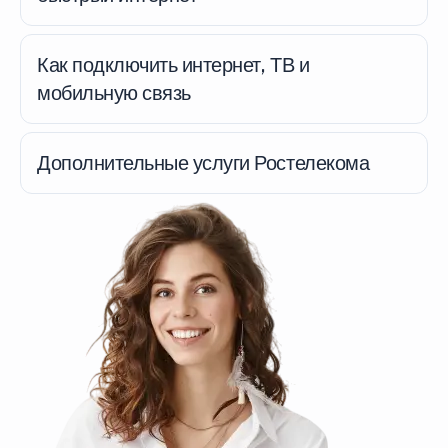
Как подключить интернет, ТВ и
мобильную связь
Дополнительные услуги Ростелекома