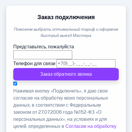
Заказ подключения
Поможем выбрать оптимальный тариф и оформим
быстрый выезд Мастера
Представьтесь, пожалуйста
Телефон для связи
Заказ обратного звонка
Нажимая кнопку «Подключить», я даю свое
согласие на обработку моих персональных
данных, в соответствии с Федеральным
законом от 27.07.2006 года №152-ФЗ «О
персональных данных», на условиях и для
целей, определенных в
Согласии на обработку