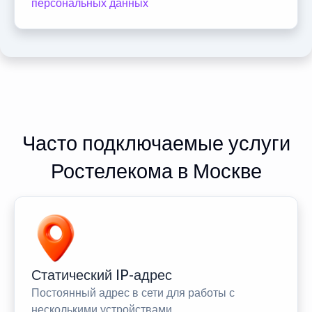
персональных данных
Часто подключаемые услуги
Ростелекома в Москве
Статический IP-адрес
Постоянный адрес в сети для работы с
несколькими устройствами.