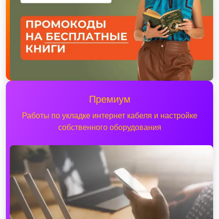
Премиум
Работы по укладке интернет кабеля и настройке
собственного оборудования