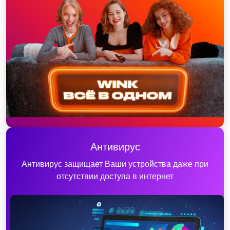
Антивирус
Антивирус защищает Ваши устройства даже при
отсутствии доступа в интернет