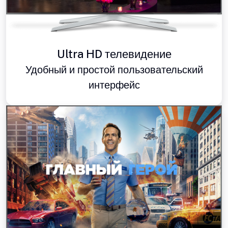
Ultra HD телевидение
Удобный и простой пользовательский
интерфейс