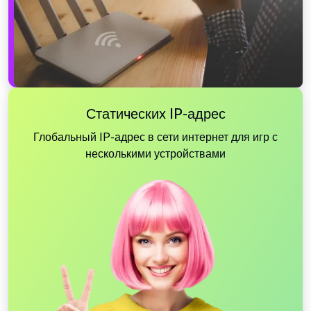
Статических IP-адрес
Глобальный IP-адрес в сети интернет для игр с
несколькими устройствами