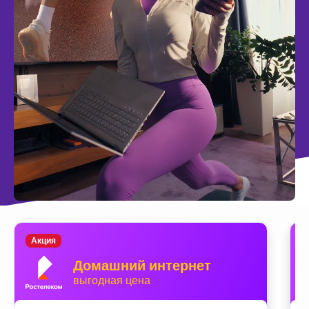
Акция
Домашний интернет
выгодная цена