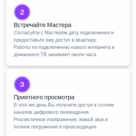
2
Встречайте Мастера
Согласуйте с Мастером дату подключения и
предоставьте ему доступ в квартиру.
Работы по подключению нового интернета и
домашнего ТВ занимают около часа.
3
Приятного просмотра
В этот же день Вы получите доступ к сотням
каналов цифрового телевидения.
Реалистичное изображение, живой звук и
полное погружение в происходящее.