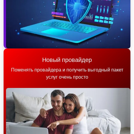
Новый провайдер
Поменять провайдера и получить выгодный пакет
услуг очень просто