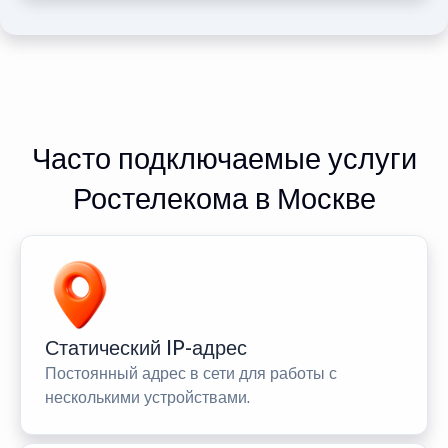
Часто подключаемые услуги
Ростелекома в Москве
Статический IP-адрес
Постоянный адрес в сети для работы с
несколькими устройствами.