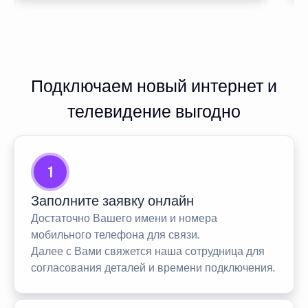
Подключаем новый интернет и
телевидение выгодно
1
Заполните заявку онлайн
Достаточно Вашего имени и номера
мобильного телефона для связи.
Далее с Вами свяжется наша сотрудница для
согласования деталей и времени подключения.