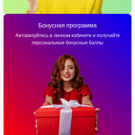
Бонусная программа
Авторизуйтесь в личном кабинете и получайте
персональные бонусные баллы