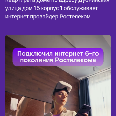
улица дом 15 корпус 1 обслуживает
интернет провайдер Ростелеком