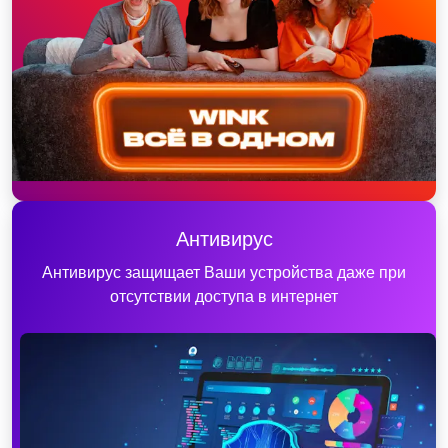
Антивирус
Антивирус защищает Ваши устройства даже при
отсутствии доступа в интернет