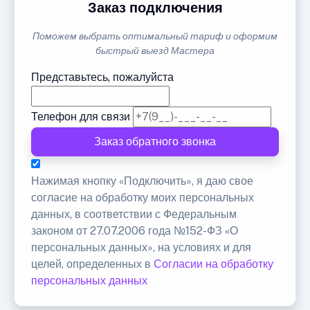
Заказ подключения
Поможем выбрать оптимальный тариф и оформим
быстрый выезд Мастера
Представьтесь, пожалуйста
Телефон для связи
Заказ обратного звонка
Нажимая кнопку «Подключить», я даю свое
согласие на обработку моих персональных
данных, в соответствии с Федеральным
законом от 27.07.2006 года №152-ФЗ «О
персональных данных», на условиях и для
целей, определенных в
Согласии на обработку
персональных данных