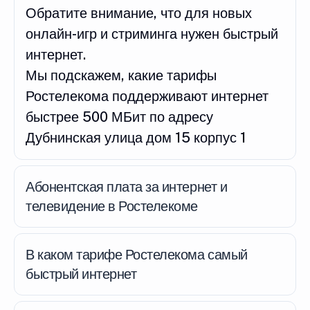
Обратите внимание, что для новых
онлайн-игр и стриминга нужен быстрый
интернет.
Мы подскажем, какие тарифы
Ростелекома поддерживают интернет
быстрее 500 МБит по адресу
Дубнинская улица дом 15 корпус 1
Абонентская плата за интернет и
телевидение в Ростелекоме
В каком тарифе Ростелекома самый
быстрый интернет