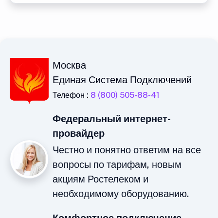
Москва
Единая Система Подключений
Телефон :
8 (800) 505-88-41
Федеральный интернет-
провайдер
Честно и понятно ответим на все
вопросы по тарифам, новым
акциям Ростелеком и
необходимому оборудованию.