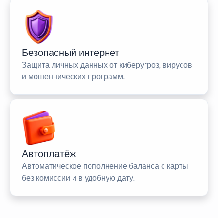
Безопасный интернет
Защита личных данных от киберугроз, вирусов
и мошеннических программ.
Автоплатёж
Автоматическое пополнение баланса с карты
без комиссии и в удобную дату.