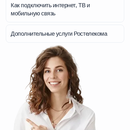
Как подключить интернет, ТВ и
мобильную связь
Дополнительные услуги Ростелекома