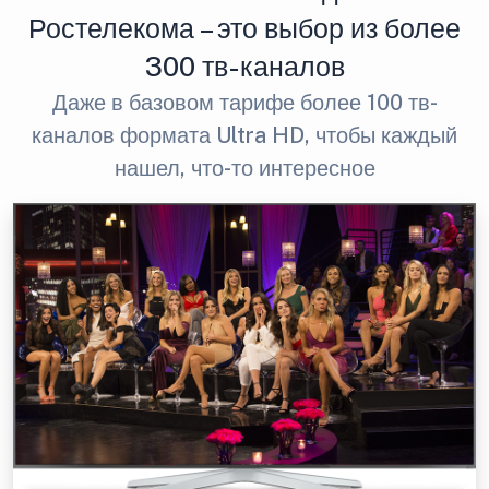
Ростелекома – это выбор из более
300 тв-каналов
Даже в базовом тарифе более 100 тв-
каналов формата Ultra HD, чтобы каждый
нашел, что-то интересное