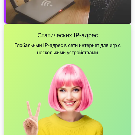
Статических IP-адрес
Глобальный IP-адрес в сети интернет для игр с
несколькими устройствами