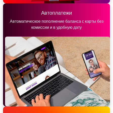
Автоплатежи
Автоматическое пополнение баланса с карты без
комиссии и в удобную дату