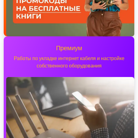
Премиум
Работы по укладке интернет кабеля и настройке
собственного оборудования