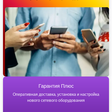
Гарантия Плюс
Оперативная доставка, установка и настройка
нового сетевого оборудования