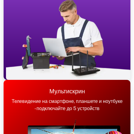
Мультискрин
Телевидение на смартфоне, планшете и ноутбуке
- подключайте до 5 устройств