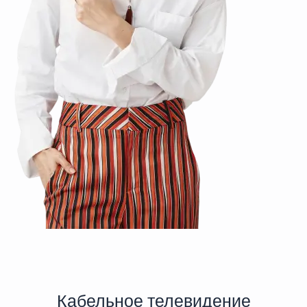
Кабельное телевидение