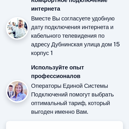
Комфортное подключение
интернета
Вместе Вы согласуете удобную
дату подключения интернета и
кабельного телевидения по
адресу Дубнинская улица дом 15
корпус 1
Используйте опыт
профессионалов
Операторы Единой Системы
Подключений помогут выбрать
оптимальный тариф, который
выгоден именно Вам.