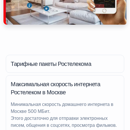
Тарифные пакеты Ростелекома
Максимальная скорость интернета
Ростелеком в Москве
Минимальная скорость домашнего интернета в
Москве 500 МБит.
Этого достаточно для отправки электронных
писем, общения в соцсетях, просмотра фильмов.