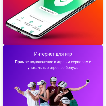
Интернет для игр
Прямое подключение к игрвым серверам и
уникальные игровые бонусы