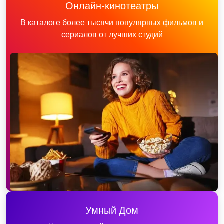
Онлайн-кинотеатры
В каталоге более тысячи популярных фильмов и
сериалов от лучших студий
Умный Дом