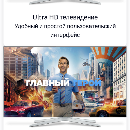
Ultra HD телевидение
Удобный и простой пользовательский
интерфейс