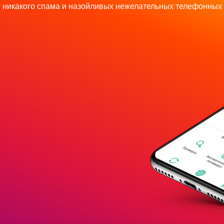
 никакого спама и назойливых нежелательных телефонных 