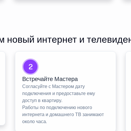
 новый интернет и телевиде
2
Встречайте Мастера
Согласуйте с Мастером дату
подключения и предоставьте ему
доступ в квартиру.
Работы по подключению нового
интернета и домашнего ТВ занимают
около часа.