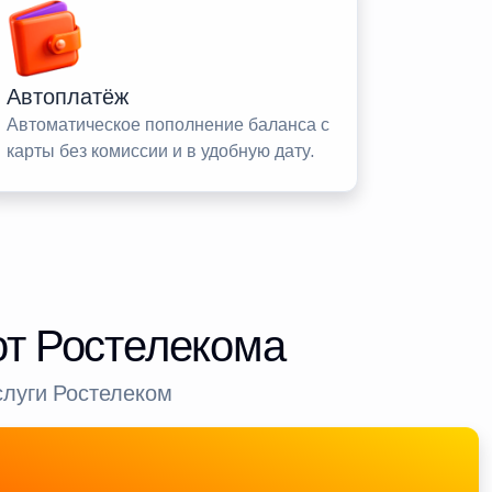
Автоплатёж
Автоматическое пополнение баланса с
карты без комиссии и в удобную дату.
от Ростелекома
слуги Ростелеком