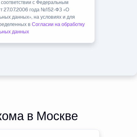
в соответствии с Федеральным
от 27.07.2006 года №152-ФЗ «О
ьных данных», на условиях и для
пределенных в
Согласии на обработку
ьных данных
кома в Москве