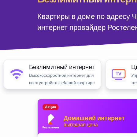
Квартиры в доме по адресу 
интернет провайдер Ростеле
Безлимитный интернет
Ц
Высокоскоростной интернет для
Уп
всех устройств в Вашей квартире
тв
Акция
Домашний интернет
выгодная цена