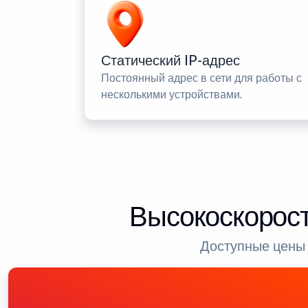
Статический IP-адрес
Постоянный адрес в сети для работы с
несколькими устройствами.
Высокоскорост
Доступные цены 