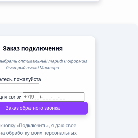
Заказ подключения
выбрать оптимальный тариф и оформим
быстрый выезд Мастера
ьтесь, пожалуйста
для связи
Заказ обратного звонка
кнопку «Подключить», я даю свое
 на обработку моих персональных