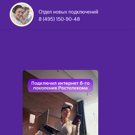
Отдел новых подключений
8 (495) 150-90-48