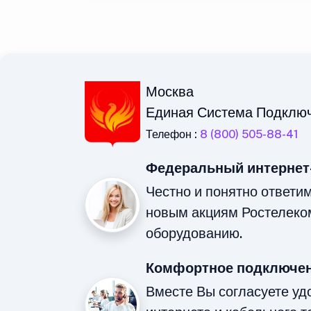
Москва
Единая Система Подклю
Телефон :
8 (800) 505-88-41
Федеральный интернет
Честно и понятно ответи
новым акциям Ростелеко
оборудованию.
Комфортное подключен
Вместе Вы согласуете у