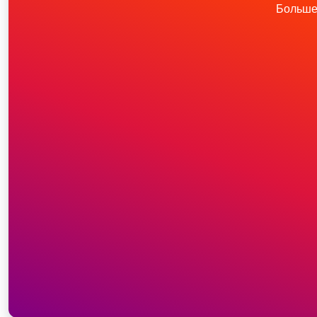
Больше