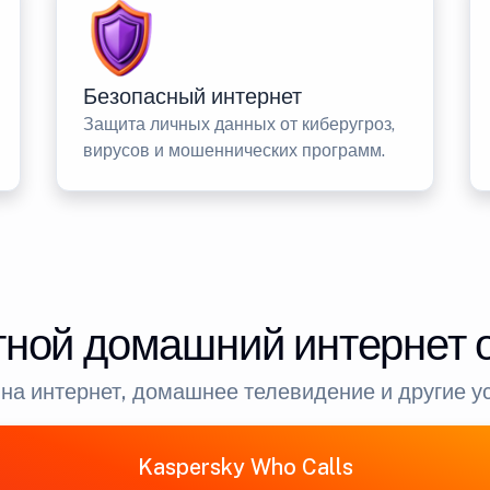
Безопасный интернет
Защита личных данных от киберугроз,
вирусов и мошеннических программ.
ной домашний интернет 
на интернет, домашнее телевидение и другие у
Kaspersky Who Calls