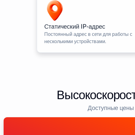
Статический IP-адрес
Постоянный адрес в сети для работы с
несколькими устройствами.
Высокоскорост
Доступные цены 