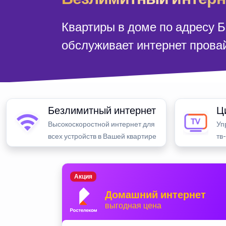
Квартиры в доме по адресу Б
обслуживает интернет прова
Безлимитный интернет
Ц
Высокоскоростной интернет для
Уп
всех устройств в Вашей квартире
тв
Акция
Домашний интернет
выгодная цена