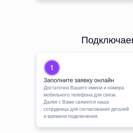
Подключаем
1
Заполните заявку онлайн
Достаточно Вашего имени и номера
мобильного телефона для связи.
Далее с Вами свяжется наша
сотрудница для согласования деталей
и времени подключения.