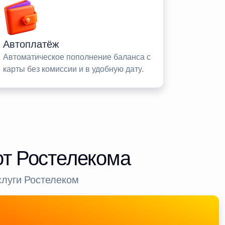
Автоплатёж
Автоматическое пополнение баланса с
карты без комиссии и в удобную дату.
от Ростелекома
слуги Ростелеком