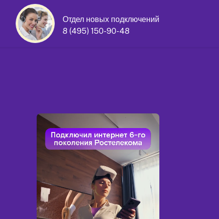
Отдел новых подключений
8 (495) 150-90-48