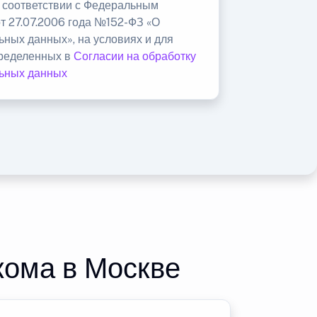
в соответствии с Федеральным
от 27.07.2006 года №152-ФЗ «О
ьных данных», на условиях и для
пределенных в
Согласии на обработку
ьных данных
кома в Москве