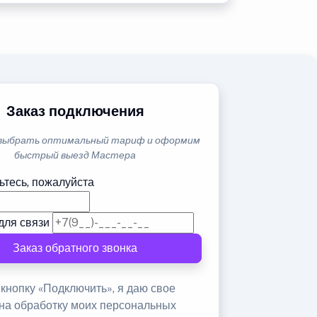
Заказ подключения
выбрать оптимальный тариф и оформим
быстрый выезд Мастера
ьтесь, пожалуйста
для связи
Заказ обратного звонка
кнопку «Подключить», я даю свое
 на обработку моих персональных