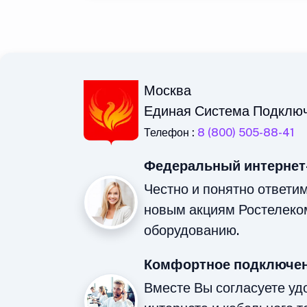
Москва
Единая Система Подклю
Телефон :
8 (800) 505-88-41
Федеральный интернет
Честно и понятно ответи
новым акциям Ростелеко
оборудованию.
Комфортное подключен
Вместе Вы согласуете у