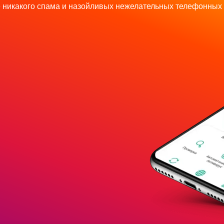
 никакого спама и назойливых нежелательных телефонных 