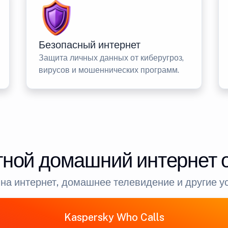
Безопасный интернет
Защита личных данных от киберугроз,
вирусов и мошеннических программ.
ной домашний интернет 
на интернет, домашнее телевидение и другие у
Kaspersky Who Calls