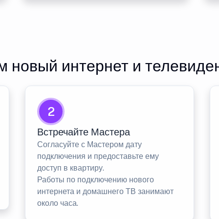
 новый интернет и телевиде
2
Встречайте Мастера
Согласуйте с Мастером дату
подключения и предоставьте ему
доступ в квартиру.
Работы по подключению нового
интернета и домашнего ТВ занимают
около часа.