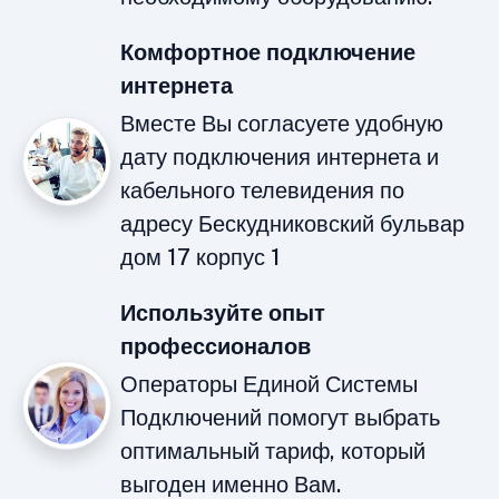
Комфортное подключение
интернета
Вместе Вы согласуете удобную
дату подключения интернета и
кабельного телевидения по
адресу Бескудниковский бульвар
дом 17 корпус 1
Используйте опыт
профессионалов
Операторы Единой Системы
Подключений помогут выбрать
оптимальный тариф, который
выгоден именно Вам.