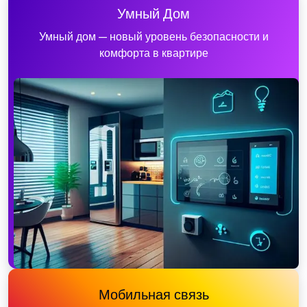
Умный Дом
Умный дом — новый уровень безопасности и
комфорта в квартире
Мобильная связь