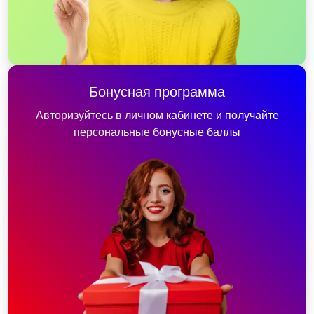
Бонусная программа
Авторизуйтесь в личном кабинете и получайте
персональные бонусные баллы