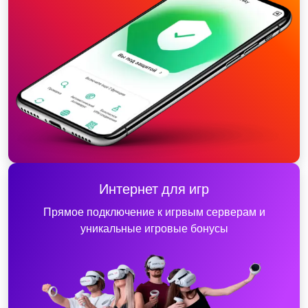
Интернет для игр
Прямое подключение к игрвым серверам и
уникальные игровые бонусы