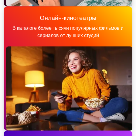
Онлайн-кинотеатры
В каталоге более тысячи популярных фильмов и
сериалов от лучших студий