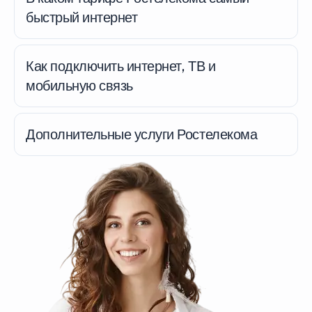
быстрый интернет
Как подключить интернет, ТВ и
мобильную связь
Дополнительные услуги Ростелекома