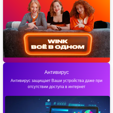
Антивирус
Антивирус защищает Ваши устройства даже при
отсутствии доступа в интернет