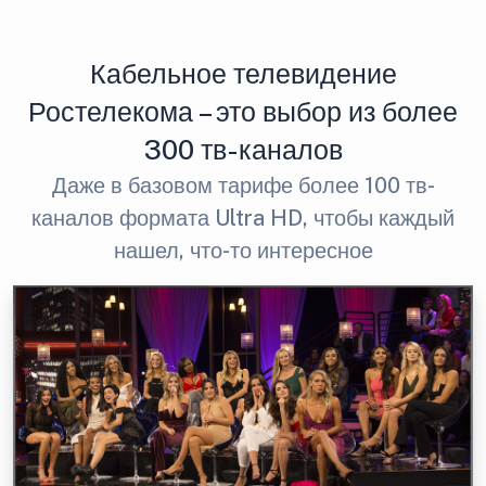
Кабельное телевидение
Ростелекома – это выбор из более
300 тв-каналов
Даже в базовом тарифе более 100 тв-
каналов формата Ultra HD, чтобы каждый
нашел, что-то интересное