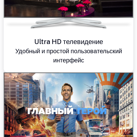
Ultra HD телевидение
Удобный и простой пользовательский
интерфейс