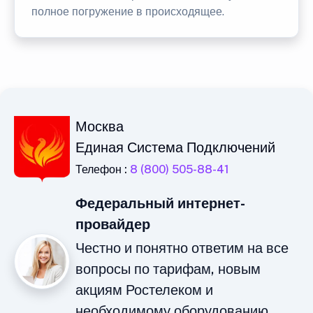
полное погружение в происходящее.
Москва
Единая Система Подключений
Телефон :
8 (800) 505-88-41
Федеральный интернет-
провайдер
Честно и понятно ответим на все
вопросы по тарифам, новым
акциям Ростелеком и
необходимому оборудованию.