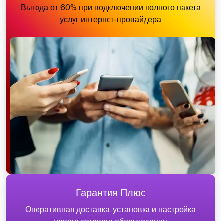
Выгода от 60% при подключении полного пакета
услуг интернет-провайдера
Гарантия Плюс
Оперативная доставка, установка и настройка