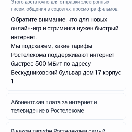
Этого достаточно для отправки электронных
писем, общения в соцсетях, просмотра фильмов.
Обратите внимание, что для новых
онлайн-игр и стриминга нужен быстрый
интернет.
Мы подскажем, какие тарифы
Ростелекома поддерживают интернет
быстрее 500 МБит по адресу
Бескудниковский бульвар дом 17 корпус
1
Абонентская плата за интернет и
телевидение в Ростелекоме
В каком тарифе Ростелекома самый