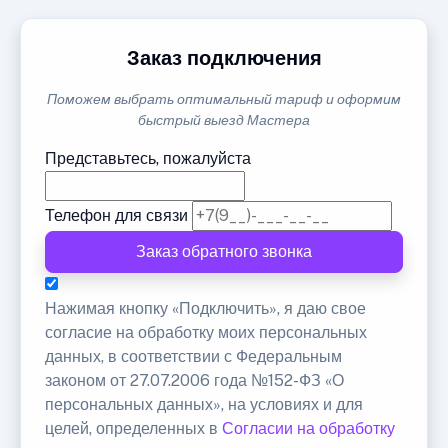
Заказ подключения
Поможем выбрать оптимальный тариф и оформим
быстрый выезд Мастера
Представьтесь, пожалуйста
Телефон для связи
Заказ обратного звонка
Нажимая кнопку «Подключить», я даю свое
согласие на обработку моих персональных
данных, в соответствии с Федеральным
законом от 27.07.2006 года №152-ФЗ «О
персональных данных», на условиях и для
целей, определенных в
Согласии на обработку