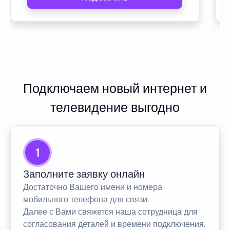
Подключаем новый интернет и
телевидение выгодно
1
Заполните заявку онлайн
Достаточно Вашего имени и номера
мобильного телефона для связи.
Далее с Вами свяжется наша сотрудница для
согласования деталей и времени подключения.