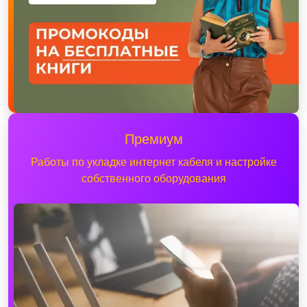
Премиум
Работы по укладке интернет кабеля и настройке
собственного оборудования