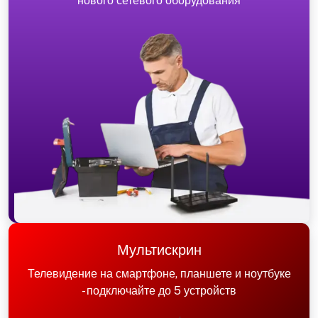
нового сетевого оборудования
Мультискрин
Телевидение на смартфоне, планшете и ноутбуке
- подключайте до 5 устройств