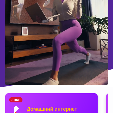
Акция
Домашний интернет