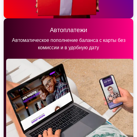
Автоплатежи
Автоматическое пополнение баланса с карты без
комиссии и в удобную дату