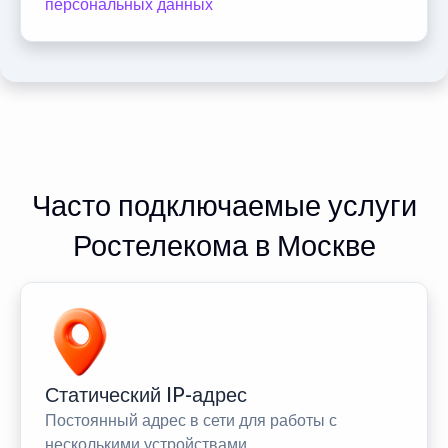
персональных данных
Часто подключаемые услуги
Ростелекома в Москве
Статический IP-адрес
Постоянный адрес в сети для работы с
несколькими устройствами.