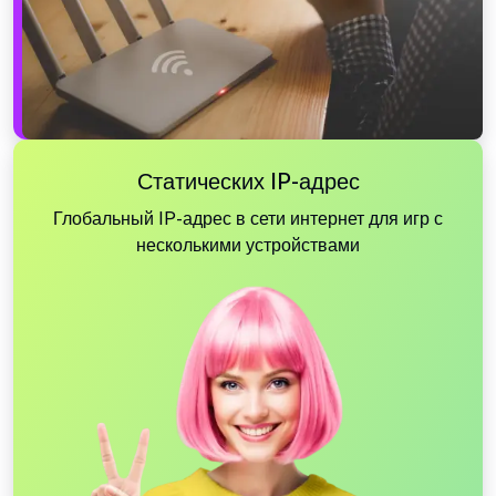
Статических IP-адрес
Глобальный IP-адрес в сети интернет для игр с
несколькими устройствами