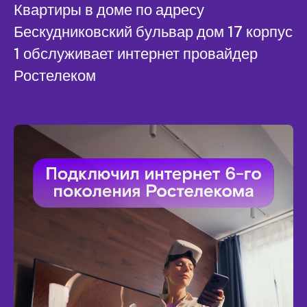
Квартиры в доме по адресу
Бескудниковский бульвар дом 17 корпус
1 обслуживает интернет провайдер
Ростелеком