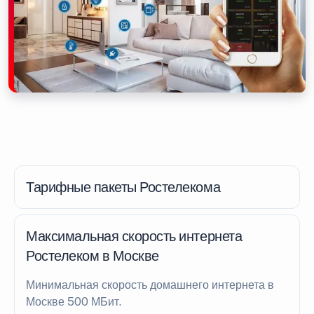
Тарифные пакеты Ростелекома
Максимальная скорость интернета
Ростелеком в Москве
Минимальная скорость домашнего интернета в
Москве 500 МБит.