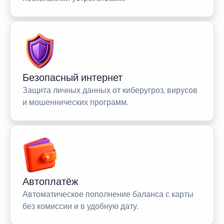
Безопасный интернет
Защита личных данных от киберугроз, вирусов
и мошеннических программ.
Автоплатёж
Автоматическое пополнение баланса с карты
без комиссии и в удобную дату.