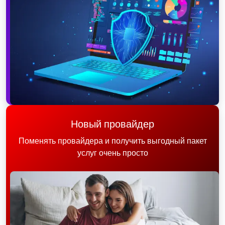
Новый провайдер
Поменять провайдера и получить выгодный пакет
услуг очень просто