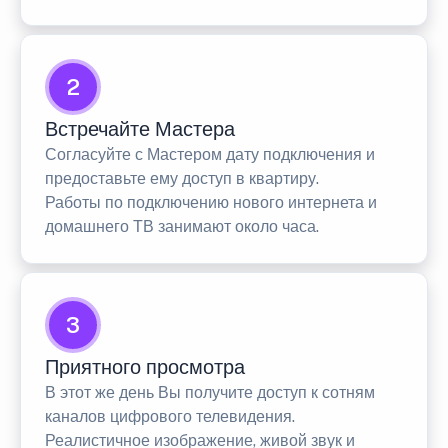
2
Встречайте Мастера
Согласуйте с Мастером дату подключения и
предоставьте ему доступ в квартиру.
Работы по подключению нового интернета и
домашнего ТВ занимают около часа.
3
Приятного просмотра
В этот же день Вы получите доступ к сотням
каналов цифрового телевидения.
Реалистичное изображение, живой звук и