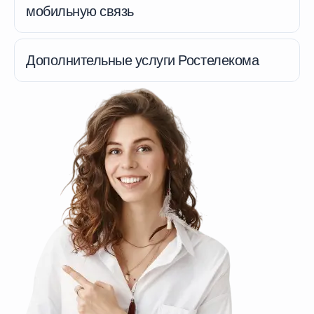
мобильную связь
Дополнительные услуги Ростелекома