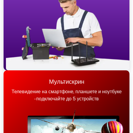
Мультискрин
Телевидение на смартфоне, планшете и ноутбуке
- подключайте до 5 устройств