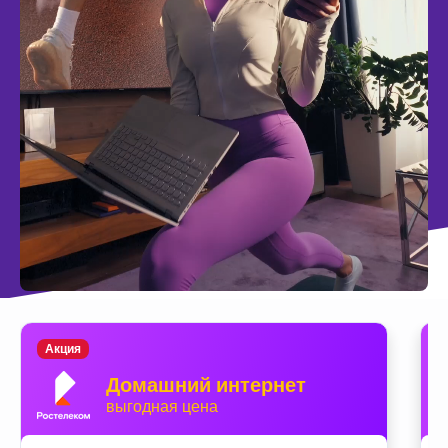
Акция
Домашний интернет
выгодная цена