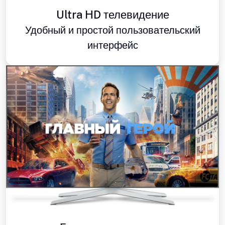
Ultra HD телевидение
Удобный и простой пользовательский
интерфейс