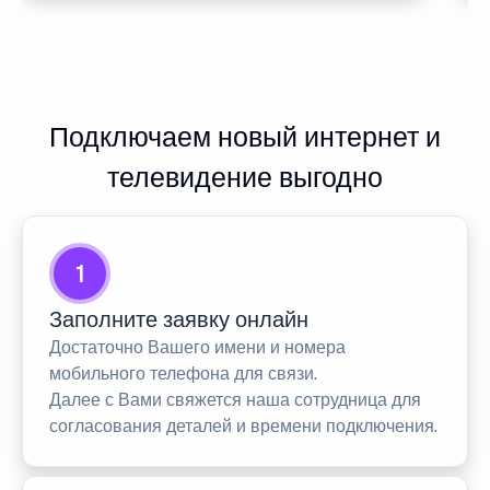
Подключаем новый интернет и
телевидение выгодно
1
Заполните заявку онлайн
Достаточно Вашего имени и номера
мобильного телефона для связи.
Далее с Вами свяжется наша сотрудница для
согласования деталей и времени подключения.