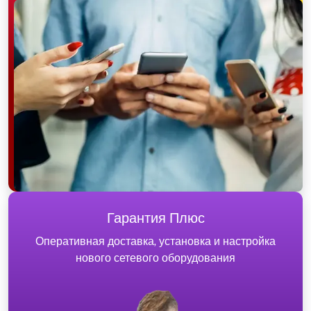
Гарантия Плюс
Оперативная доставка, установка и настройка
нового сетевого оборудования