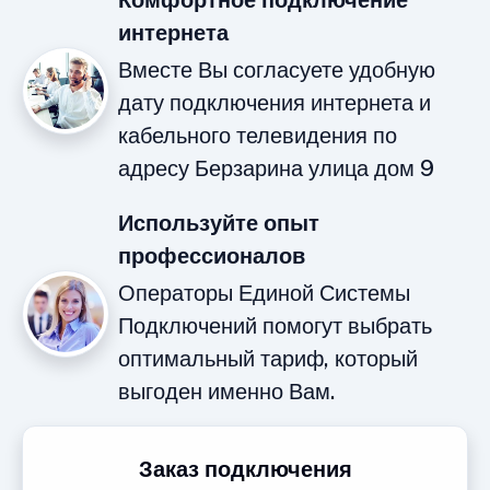
Комфортное подключение
интернета
Вместе Вы согласуете удобную
дату подключения интернета и
кабельного телевидения по
адресу Берзарина улица дом 9
Используйте опыт
профессионалов
Операторы Единой Системы
Подключений помогут выбрать
оптимальный тариф, который
выгоден именно Вам.
Заказ подключения