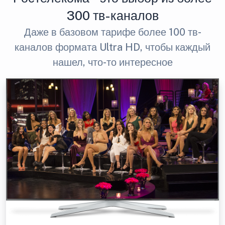
300 тв-каналов
Даже в базовом тарифе более 100 тв-
каналов формата Ultra HD, чтобы каждый
нашел, что-то интересное