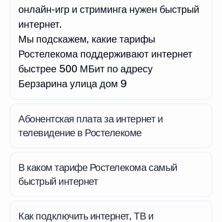
онлайн-игр и стриминга нужен быстрый
интернет.
Мы подскажем, какие тарифы
Ростелекома поддерживают интернет
быстрее 500 МБит по адресу
Берзарина улица дом 9
Абонентская плата за интернет и
телевидение в Ростелекоме
В каком тарифе Ростелекома самый
быстрый интернет
Как подключить интернет, ТВ и