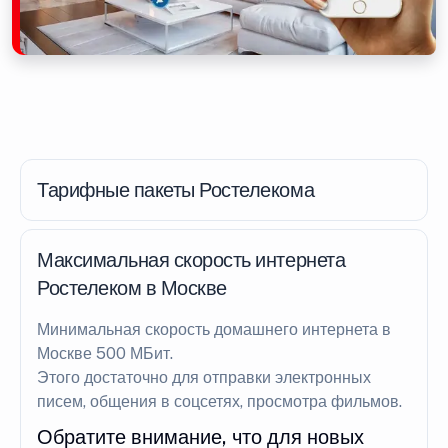
Тарифные пакеты Ростелекома
Максимальная скорость интернета
Ростелеком в Москве
Минимальная скорость домашнего интернета в
Москве 500 МБит.
Этого достаточно для отправки электронных
писем, общения в соцсетях, просмотра фильмов.
Обратите внимание, что для новых