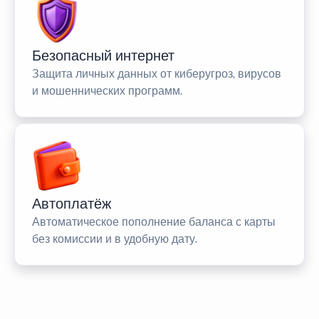
Безопасный интернет
Защита личных данных от киберугроз, вирусов
и мошеннических программ.
Автоплатёж
Автоматическое пополнение баланса с карты
без комиссии и в удобную дату.