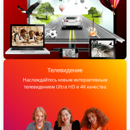
Телевидение
Наслаждайтесь новым интерактивным
телевидением Ultra HD и 4К качества