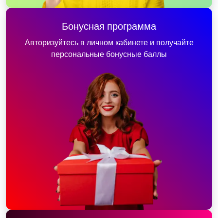
Бонусная программа
Авторизуйтесь в личном кабинете и получайте
персональные бонусные баллы