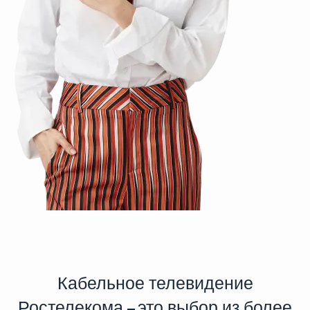
Кабельное телевидение
Ростелекома – это выбор из более