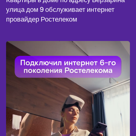
улица дом 9 обслуживает интернет
провайдер Ростелеком