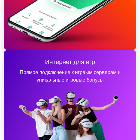
Интернет для игр
Прямое подключение к игрвым серверам и
уникальные игровые бонусы