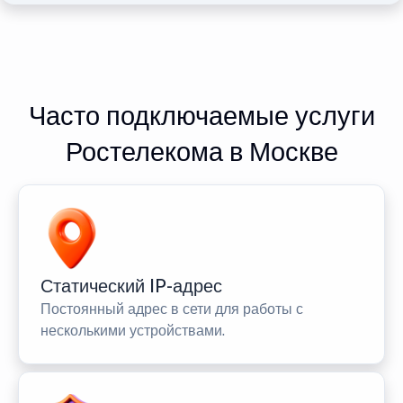
Часто подключаемые услуги
Ростелекома в Москве
Статический IP-адрес
Постоянный адрес в сети для работы с
несколькими устройствами.