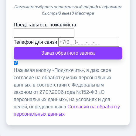
Поможем выбрать оптимальный тариф и оформим
быстрый выезд Мастера
Представьтесь, пожалуйста
Телефон для связи
Заказ обратного звонка
Нажимая кнопку «Подключить», я даю свое
согласие на обработку моих персональных
данных, в соответствии с Федеральным
законом от 27.07.2006 года №152-ФЗ «О
персональных данных», на условиях и для
целей, определенных в
Согласии на обработку
персональных данных