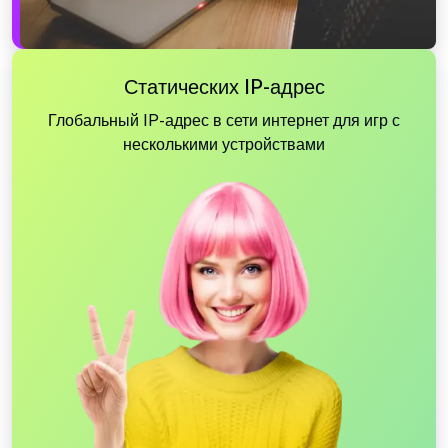
Статических IP-адрес
Глобальный IP-адрес в сети интернет для игр с
несколькими устройствами