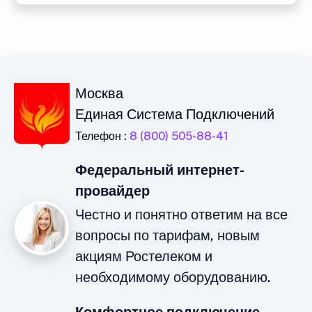
Москва
Единая Система Подключений
Телефон :
8 (800) 505-88-41
Федеральный интернет-
провайдер
Честно и понятно ответим на все
вопросы по тарифам, новым
акциям Ростелеком и
необходимому оборудованию.