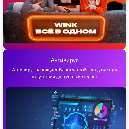
Антивирус
Антивирус защищает Ваши устройства даже при
отсутствии доступа в интернет