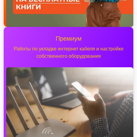
Премиум
Работы по укладке интернет кабеля и настройке
собственного оборудования