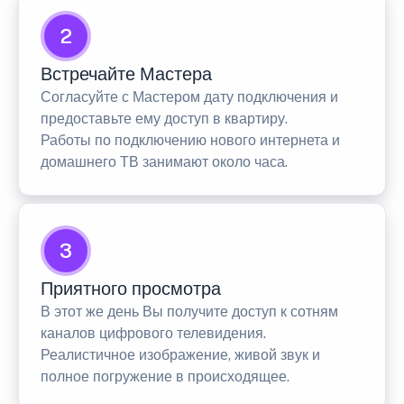
2
Встречайте Мастера
Согласуйте с Мастером дату подключения и
предоставьте ему доступ в квартиру.
Работы по подключению нового интернета и
домашнего ТВ занимают около часа.
3
Приятного просмотра
В этот же день Вы получите доступ к сотням
каналов цифрового телевидения.
Реалистичное изображение, живой звук и
полное погружение в происходящее.