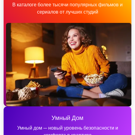
В каталоге более тысячи популярных фильмов и
сериалов от лучших студий
Умный Дом
Умный дом — новый уровень безопасности и