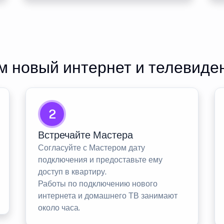
 новый интернет и телевиде
2
Встречайте Мастера
Согласуйте с Мастером дату
подключения и предоставьте ему
доступ в квартиру.
Работы по подключению нового
интернета и домашнего ТВ занимают
около часа.