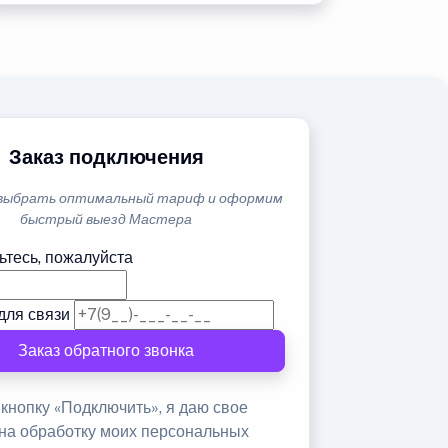
Заказ подключения
выбрать оптимальный тариф и оформим
быстрый выезд Мастера
ьтесь, пожалуйста
для связи
Заказ обратного звонка
кнопку «Подключить», я даю свое
 на обработку моих персональных