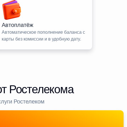
Автоплатёж
Автоматическое пополнение баланса с
карты без комиссии и в удобную дату.
от Ростелекома
слуги Ростелеком