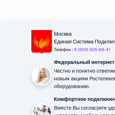
Москва
Единая Система Подклю
Телефон :
8 (800) 505-88-41
Федеральный интернет
Честно и понятно ответи
новым акциям Ростелеко
оборудованию.
Комфортное подключен
Вместе Вы согласуете у