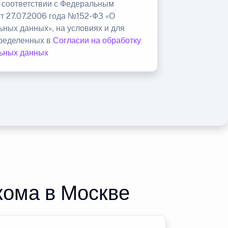
в соответствии с Федеральным
от 27.07.2006 года №152-ФЗ «О
ьных данных», на условиях и для
пределенных в
Согласии на обработку
ьных данных
кома в Москве