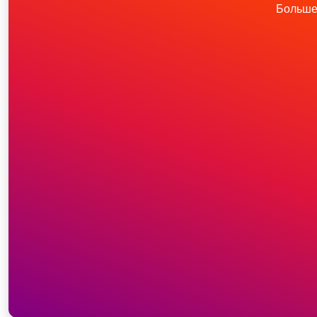
Больше