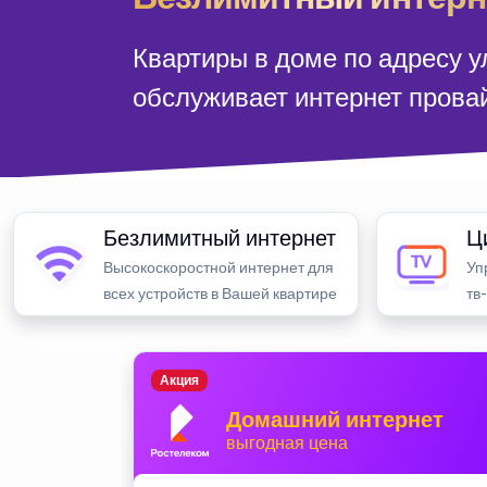
Квартиры в доме по адресу 
обслуживает интернет прова
Безлимитный интернет
Ц
Высокоскоростной интернет для
Уп
всех устройств в Вашей квартире
тв
Акция
Домашний интернет
выгодная цена