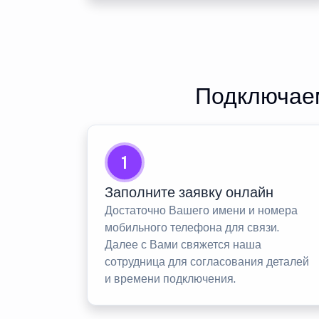
Подключаем
1
Заполните заявку онлайн
Достаточно Вашего имени и номера
мобильного телефона для связи.
Далее с Вами свяжется наша
сотрудница для согласования деталей
и времени подключения.