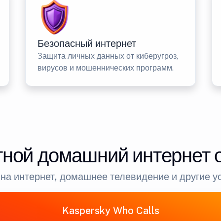
Безопасный интернет
Защита личных данных от киберугроз,
вирусов и мошеннических программ.
ной домашний интернет 
на интернет, домашнее телевидение и другие у
Kaspersky Who Calls