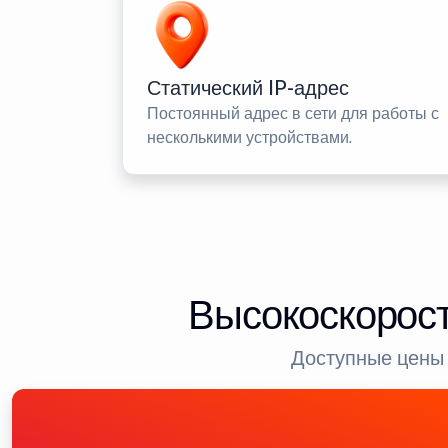
Статический IP-адрес
Постоянный адрес в сети для работы с
несколькими устройствами.
Высокоскорост
Доступные цены 