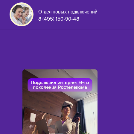
Отдел новых подключений
8 (495) 150-90-48