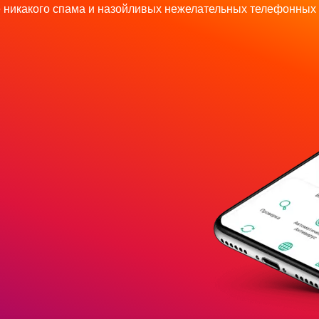
 никакого спама и назойливых нежелательных телефонных 