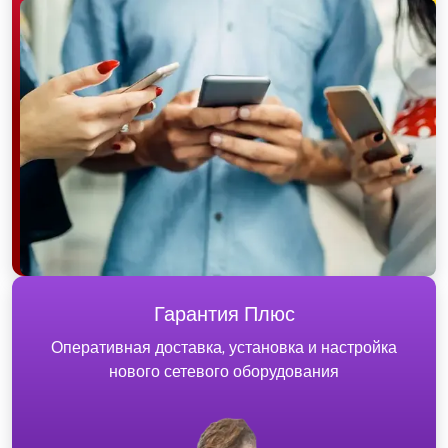
Гарантия Плюс
Оперативная доставка, установка и настройка
нового сетевого оборудования