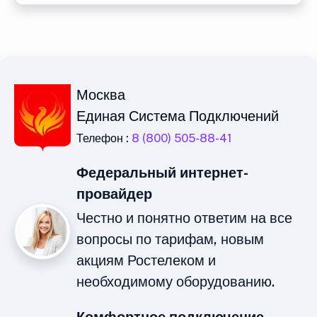
Москва
Единая Система Подключений
Телефон :
8 (800) 505-88-41
Федеральный интернет-
провайдер
Честно и понятно ответим на все
вопросы по тарифам, новым
акциям Ростелеком и
необходимому оборудованию.