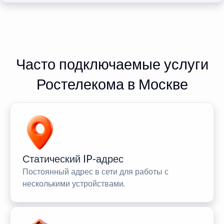
Часто подключаемые услуги
Ростелекома в Москве
Статический IP-адрес
Постоянный адрес в сети для работы с
несколькими устройствами.