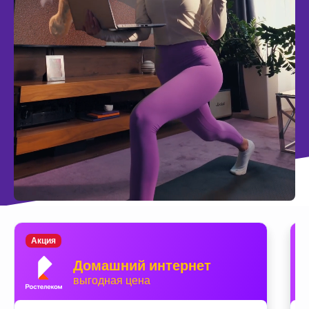
Акция
Домашний интернет
выгодная цена