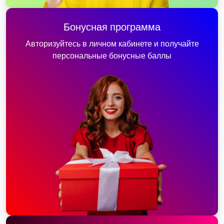
Бонусная программа
Авторизуйтесь в личном кабинете и получайте
персональные бонусные баллы