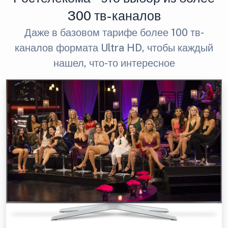
300 тв-каналов
Даже в базовом тарифе более 100 тв-
каналов формата Ultra HD, чтобы каждый
нашел, что-то интересное