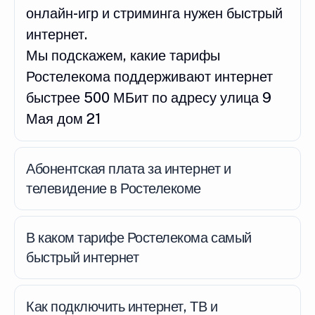
онлайн-игр и стриминга нужен быстрый
интернет.
Мы подскажем, какие тарифы
Ростелекома поддерживают интернет
быстрее 500 МБит по адресу улица 9
Мая дом 21
Абонентская плата за интернет и
телевидение в Ростелекоме
В каком тарифе Ростелекома самый
быстрый интернет
Как подключить интернет, ТВ и