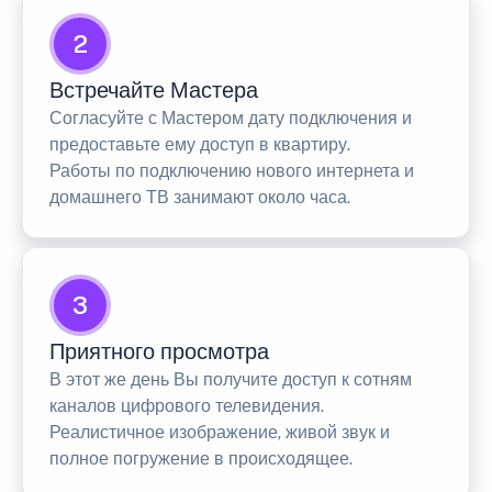
2
Встречайте Мастера
Согласуйте с Мастером дату подключения и
предоставьте ему доступ в квартиру.
Работы по подключению нового интернета и
домашнего ТВ занимают около часа.
3
Приятного просмотра
В этот же день Вы получите доступ к сотням
каналов цифрового телевидения.
Реалистичное изображение, живой звук и
полное погружение в происходящее.