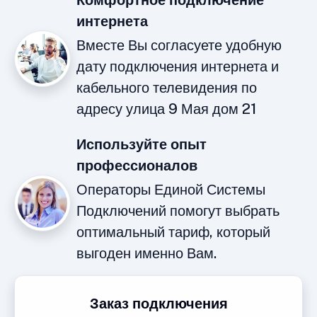
Комфортное подключение
интернета
Вместе Вы согласуете удобную
дату подключения интернета и
кабельного телевидения по
адресу улица 9 Мая дом 21
Используйте опыт
профессионалов
Операторы Единой Системы
Подключений помогут выбрать
оптимальный тариф, который
выгоден именно Вам.
Заказ подключения