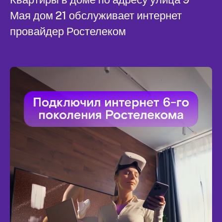
Мая дом 21 обслуживает интернет
провайдер Ростелеком