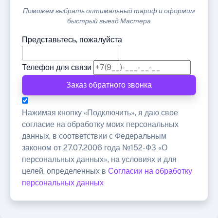
Поможем выбрать оптимальный тариф и оформим
быстрый выезд Мастера
Представьтесь, пожалуйста
Телефон для связи
Заказ обратного звонка
Нажимая кнопку «Подключить», я даю свое
согласие на обработку моих персональных
данных, в соответствии с Федеральным
законом от 27.07.2006 года №152-ФЗ «О
персональных данных», на условиях и для
целей, определенных в
Согласии на обработку
персональных данных