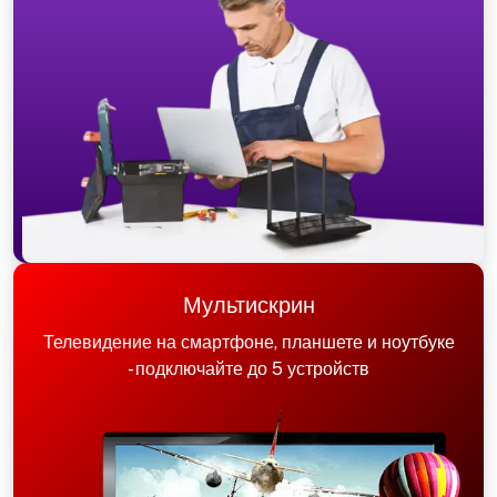
Мультискрин
Телевидение на смартфоне, планшете и ноутбуке
- подключайте до 5 устройств