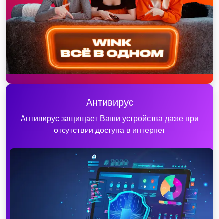
Антивирус
Антивирус защищает Ваши устройства даже при
отсутствии доступа в интернет