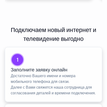
Подключаем новый интернет и
телевидение выгодно
1
Заполните заявку онлайн
Достаточно Вашего имени и номера
мобильного телефона для связи.
Далее с Вами свяжется наша сотрудница для
согласования деталей и времени подключения.