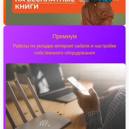
Премиум
Работы по укладке интернет кабеля и настройке
собственного оборудования