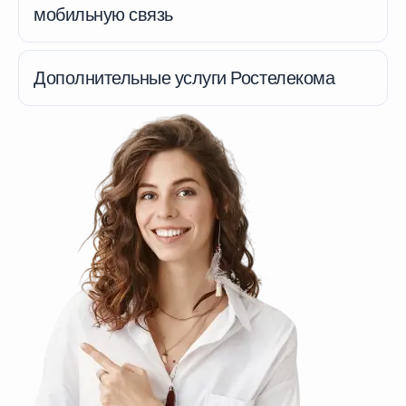
мобильную связь
Дополнительные услуги Ростелекома