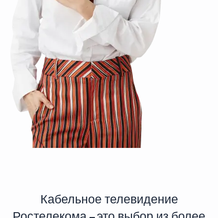
Кабельное телевидение
Ростелекома – это выбор из более