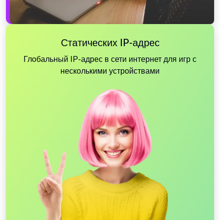
Статических IP-адрес
Глобальный IP-адрес в сети интернет для игр с
несколькими устройствами