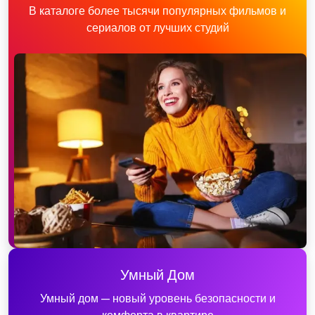
В каталоге более тысячи популярных фильмов и
сериалов от лучших студий
Умный Дом
Умный дом — новый уровень безопасности и