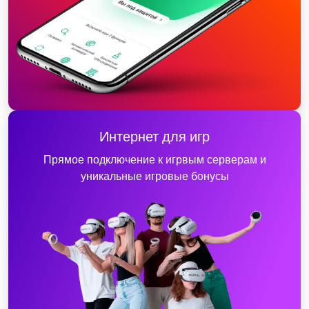
Интернет для игр
Прямое подключение к игрвым серверам и
уникальные игровые бонусы