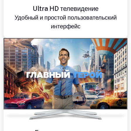
Ultra HD телевидение
Удобный и простой пользовательский
интерфейс