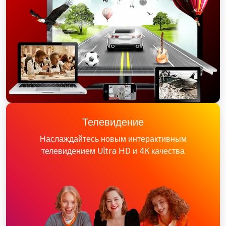
Телевидение
Наслаждайтесь новым интерактивным
телевидением Ultra HD и 4К качества