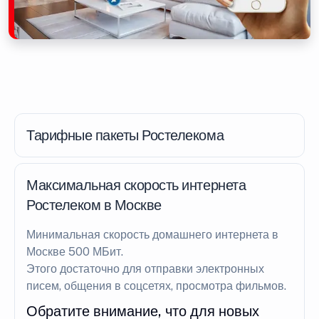
Тарифные пакеты Ростелекома
Максимальная скорость интернета
Ростелеком в Москве
Минимальная скорость домашнего интернета в
Москве 500 МБит.
Этого достаточно для отправки электронных
писем, общения в соцсетях, просмотра фильмов.
Обратите внимание, что для новых