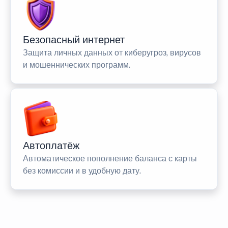
Безопасный интернет
Защита личных данных от киберугроз, вирусов
и мошеннических программ.
Автоплатёж
Автоматическое пополнение баланса с карты
без комиссии и в удобную дату.